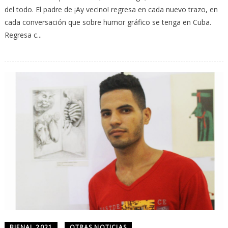
del todo. El padre de ¡Ay vecino! regresa en cada nuevo trazo, en
cada conversación que sobre humor gráfico se tenga en Cuba.
Regresa c...
BIENAL 2021
OTRAS NOTICIAS