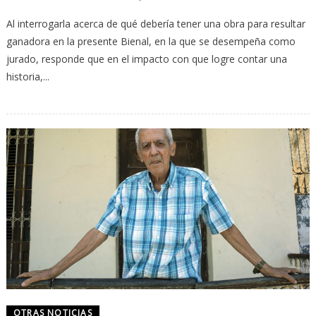
Al interrogarla acerca de qué debería tener una obra para resultar
ganadora en la presente Bienal, en la que se desempeña como
jurado, responde que en el impacto con que logre contar una
historia,...
OTRAS NOTICIAS