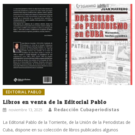
EDITORIAL PABLO
Libros en venta de la Editorial Pablo
Redacción Cubaperiodistas
noviembre 13, 2025
La Editorial Pablo de la Torriente, de la Unión de la Periodistas de
Cuba, dispone en su colección de libros publicados algunos