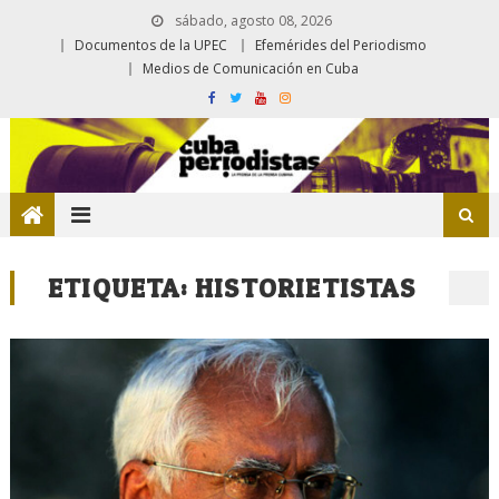
sábado, agosto 08, 2026
Documentos de la UPEC
Efemérides del Periodismo
Medios de Comunicación en Cuba
ETIQUETA:
HISTORIETISTAS