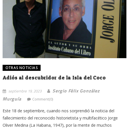
OTRAS NOTICIAS
Adiós al descubridor de la Isla del Coco
Sergio Félix González
septiembre 19, 2023
Murguía
Comment(0)
Este 18 de septiembre, cuando nos sorprendió la noticia del
fallecimiento del reconocido historietista y multifacético Jorge
Oliver Medina (La Habana, 1947), por la mente de muchos