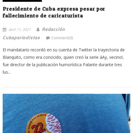
Presidente de Cuba expresa pesar por
fallecimiento de caricaturista
Redacción
abril 11, 2021
Cubaperiodistas
Comment(0)
El mandatario recordó en su cuenta de Twitter la trayectoria de
Blanquito, como era conocido, quien creó la serie áAy, vecino!,
fue director de la publicación humorística Palante durante tres
lus...