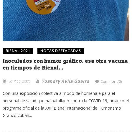
BIENAL 2021
NOTAS DESTACADAS
Inoculados con humor gráfico, esa otra vacuna
en tiempos de Bienal…
Yoandry Avila Guerra
abril 11, 2021
Comment(0)
Con una exposición colectiva a modo de homenaje para el
personal de salud que ha batallado contra la COVID-19, arrancó el
programa oficial de la XXII Bienal Internacional de Humorismo
Gráfico cuban...