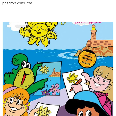
pasaron esas imá...