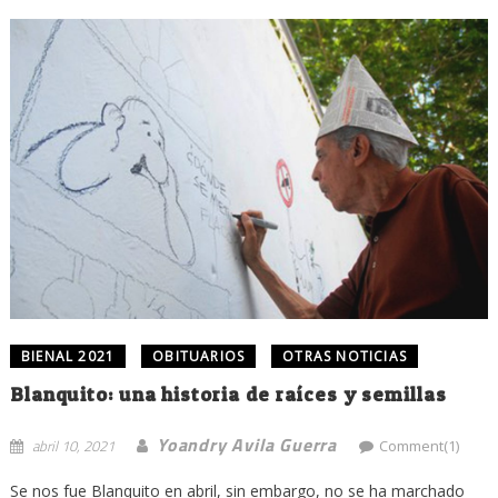
BIENAL 2021
OBITUARIOS
OTRAS NOTICIAS
Blanquito: una historia de raíces y semillas
Yoandry Avila Guerra
abril 10, 2021
Comment(1)
Se nos fue Blanquito en abril, sin embargo, no se ha marchado