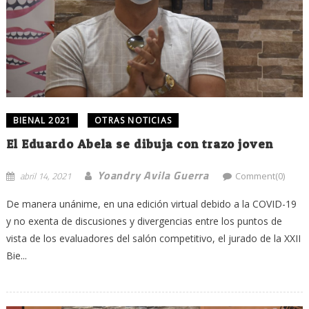
BIENAL 2021
OTRAS NOTICIAS
El Eduardo Abela se dibuja con trazo joven
Yoandry Avila Guerra
abril 14, 2021
Comment(0)
De manera unánime, en una edición virtual debido a la COVID-19
y no exenta de discusiones y divergencias entre los puntos de
vista de los evaluadores del salón competitivo, el jurado de la XXII
Bie...