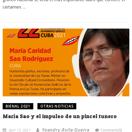
certamen. ...
BIENAL 2021
OTRAS NOTICIAS
María Sao y el impulso de un pincel tunero
Yoandry Avila Guerra
abril 13, 2021
Comment(0)