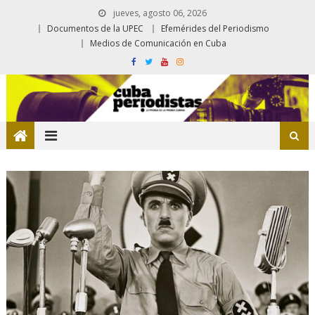
jueves, agosto 06, 2026
Documentos de la UPEC
Efemérides del Periodismo
Medios de Comunicación en Cuba