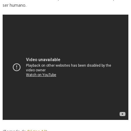
ser humano.