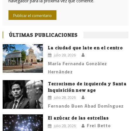
navegador para la próxima vez que comente.
ÚLTIMAS PUBLICACIONES
La ciudad que late en el centro
julio 28, 2026
María Fernanda González
Hernández
Terrorismo de izquierda y Santa
Inquisición new age
julio 28, 2026
Fernando Buen Abad Domínguez
El azúcar de las estrellas
Frei Betto
julio 28, 2026