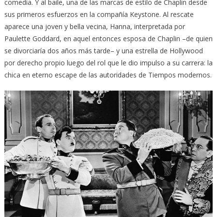
comedia. Y al baile, una de las marcas de estilo de Chaplin desde
sus primeros esfuerzos en la compañía Keystone. Al rescate
aparece una joven y bella vecina, Hanna, interpretada por
Paulette Goddard, en aquel entonces esposa de Chaplin –de quien
se divorciaría dos años más tarde– y una estrella de Hollywood
por derecho propio luego del rol que le dio impulso a su carrera: la
chica en eterno escape de las autoridades de Tiempos modernos.