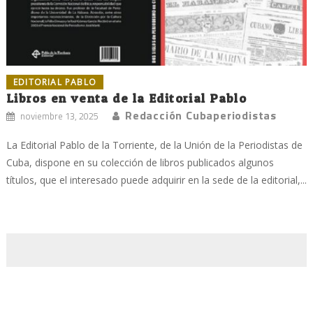
EDITORIAL PABLO
Libros en venta de la Editorial Pablo
Redacción Cubaperiodistas
noviembre 13, 2025
La Editorial Pablo de la Torriente, de la Unión de la Periodistas de
Cuba, dispone en su colección de libros publicados algunos
títulos, que el interesado puede adquirir en la sede de la editorial,...