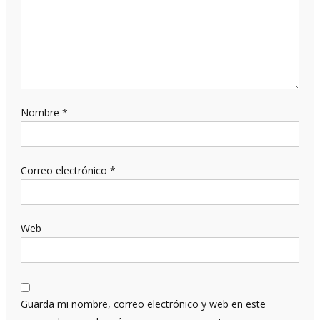
Nombre
*
Correo electrónico
*
Web
Guarda mi nombre, correo electrónico y web en este