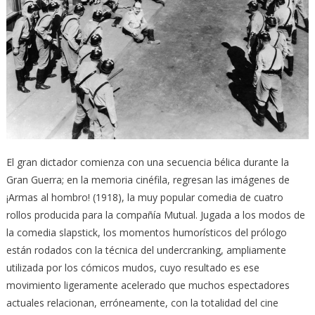
El gran dictador comienza con una secuencia bélica durante la
Gran Guerra; en la memoria cinéfila, regresan las imágenes de
¡Armas al hombro! (1918), la muy popular comedia de cuatro
rollos producida para la compañía Mutual. Jugada a los modos de
la comedia slapstick, los momentos humorísticos del prólogo
están rodados con la técnica del undercranking, ampliamente
utilizada por los cómicos mudos, cuyo resultado es ese
movimiento ligeramente acelerado que muchos espectadores
actuales relacionan, erróneamente, con la totalidad del cine