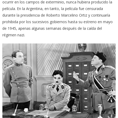
ocurrir en los campos de exterminio, nunca hubiera producido la
película. En la Argentina, en tanto, la película fue censurada
durante la presidencia de Roberto Marcelino Ortiz y continuaría
prohibida por los sucesivos gobiernos hasta su estreno en mayo
de 1945, apenas algunas semanas después de la caída del
régimen nazi.