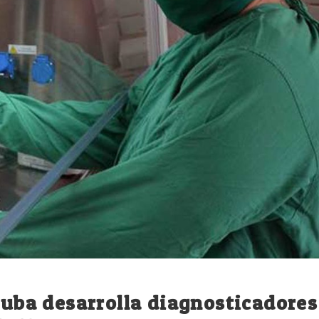
 Cuba desarrolla diagnosticadores