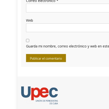
Correo electrónico
*
Web
Guarda mi nombre, correo electrónico y web en est