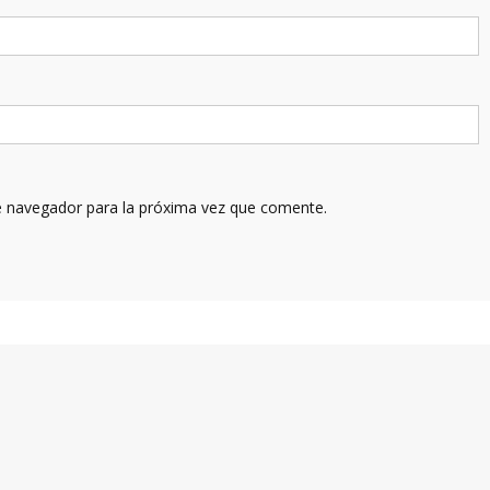
e navegador para la próxima vez que comente.