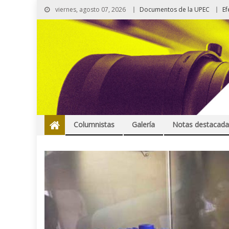
viernes, agosto 07, 2026
Documentos de la UPEC
Ef
Columnistas
Galería
Notas destacada