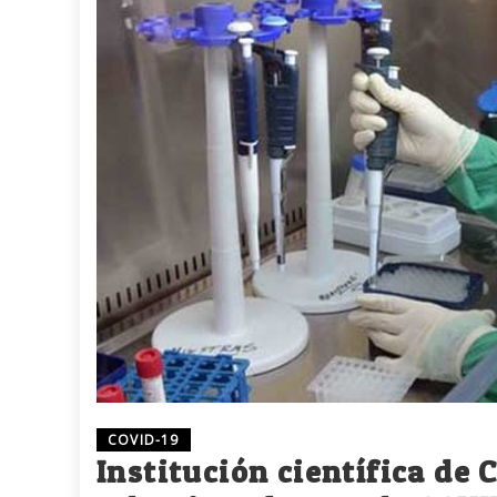
COVID-19
Institución científica de