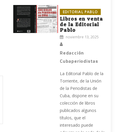
EDITORIAL PABLO
Libros en venta
de la Editorial
Pablo
noviembre 13, 2025
Redacción
Cubaperiodistas
La Editorial Pablo de la
Torriente, de la Unión
de la Periodistas de
Cuba, dispone en su
colección de libros
publicados algunos
títulos, que el
interesado puede