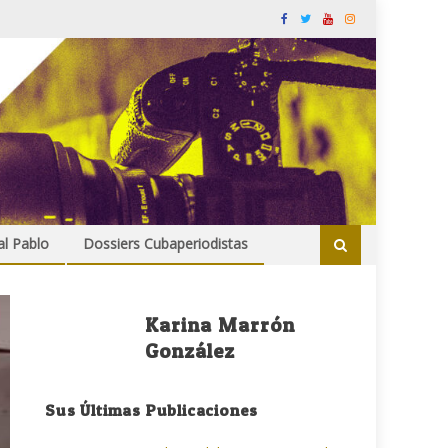
al Pablo
Dossiers Cubaperiodistas
Karina Marrón
González
Sus Últimas Publicaciones