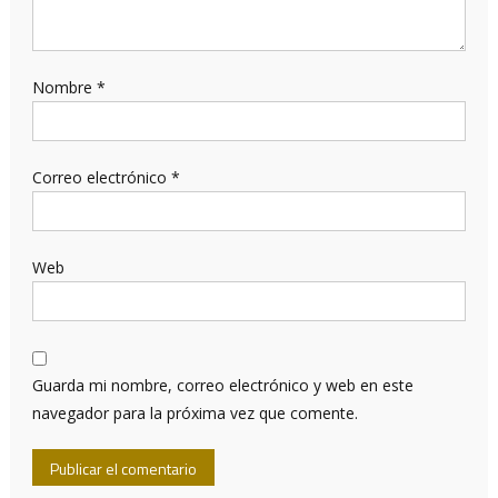
Nombre
*
Correo electrónico
*
Web
Guarda mi nombre, correo electrónico y web en este
navegador para la próxima vez que comente.