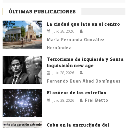
ÚLTIMAS PUBLICACIONES
La ciudad que late en el centro
julio 28, 2026
María Fernanda González
Hernández
Terrorismo de izquierda y Santa
Inquisición new age
julio 28, 2026
Fernando Buen Abad Domínguez
El azúcar de las estrellas
Frei Betto
julio 28, 2026
Cuba en la encrucijada del