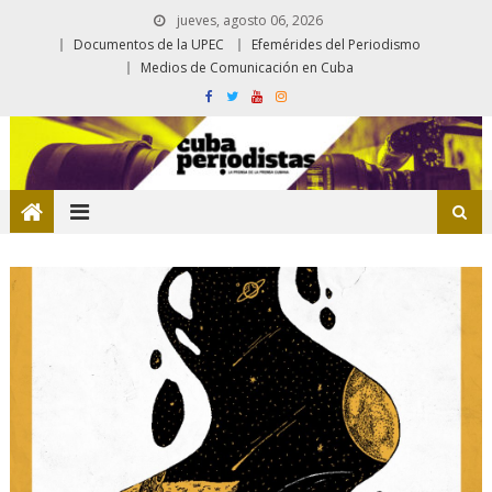
jueves, agosto 06, 2026
Documentos de la UPEC
Efemérides del Periodismo
Medios de Comunicación en Cuba