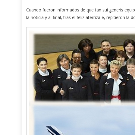
Cuando fueron informados de que tan sui generis equip
la noticia y al final, tras el feliz aterrizaje, repitiero