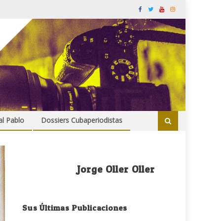
al Pablo
Dossiers Cubaperiodistas
Jorge Oller Oller
Sus Últimas Publicaciones