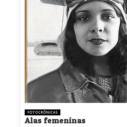
FOTOCRÓNICAS
Alas femeninas