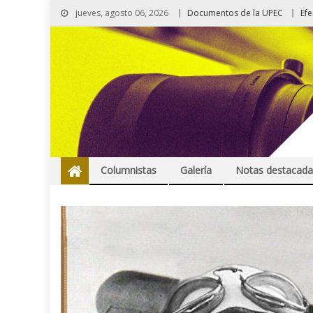
jueves, agosto 06, 2026
Documentos de la UPEC
Ef
Columnistas
Galería
Notas destacada