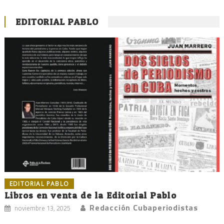
EDITORIAL PABLO
EDITORIAL PABLO
Libros en venta de la Editorial Pablo
Redacción Cubaperiodistas
noviembre 13, 2025