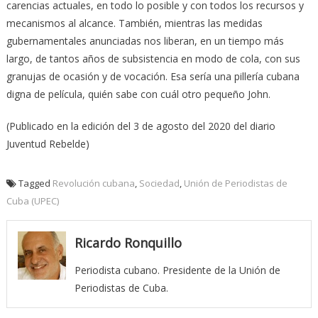
carencias actuales, en todo lo posible y con todos los recursos y
mecanismos al alcance. También, mientras las medidas
gubernamentales anunciadas nos liberan, en un tiempo más
largo, de tantos años de subsistencia en modo de cola, con sus
granujas de ocasión y de vocación. Esa sería una pillería cubana
digna de película, quién sabe con cuál otro pequeño John.
(Publicado en la edición del 3 de agosto del 2020 del diario
Juventud Rebelde)
Tagged
Revolución cubana
,
Sociedad
,
Unión de Periodistas de
Cuba (UPEC)
Ricardo Ronquillo
Periodista cubano. Presidente de la Unión de
Periodistas de Cuba.