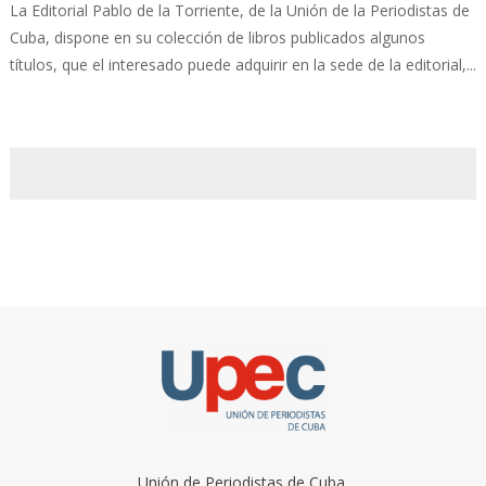
La Editorial Pablo de la Torriente, de la Unión de la Periodistas de
Cuba, dispone en su colección de libros publicados algunos
títulos, que el interesado puede adquirir en la sede de la editorial,...
Unión de Periodistas de Cuba.