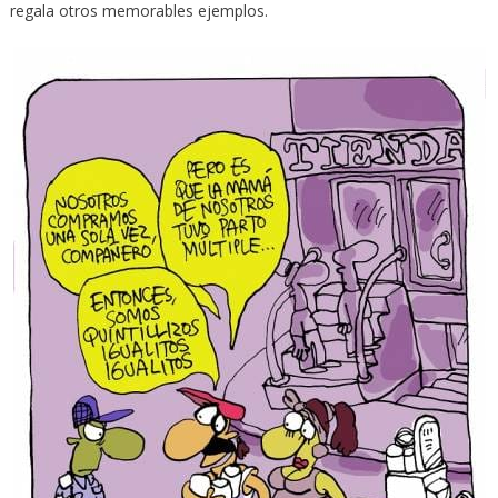
regala otros memorables ejemplos.