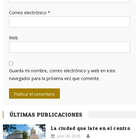
Correo electrónico
*
Web
Guarda mi nombre, correo electrónico y web en este
navegador para la próxima vez que comente.
ÚLTIMAS PUBLICACIONES
La ciudad que late en el centro
julio 28, 2026