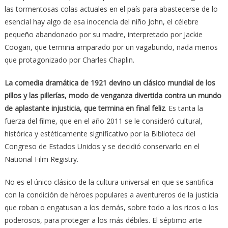
las tormentosas colas actuales en el país para abastecerse de lo
esencial hay algo de esa inocencia del niño John, el célebre
pequeño abandonado por su madre, interpretado por Jackie
Coogan, que termina amparado por un vagabundo, nada menos
que protagonizado por Charles Chaplin.
La comedia dramática de 1921 devino un clásico mundial de los
pillos y las pillerías, modo de venganza divertida contra un mundo
de aplastante injusticia, que termina en final feliz
. Es tanta la
fuerza del filme, que en el año 2011 se le consideró cultural,
histórica y estéticamente significativo por la Biblioteca del
Congreso de Estados Unidos y se decidió conservarlo en el
National Film Registry.
No es el único clásico de la cultura universal en que se santifica
con la condición de héroes populares a aventureros de la justicia
que roban o engatusan a los demás, sobre todo a los ricos o los
poderosos, para proteger a los más débiles. El séptimo arte