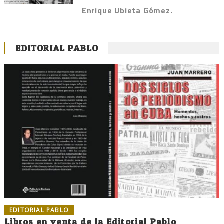
Enrique Ubieta Gómez.
EDITORIAL PABLO
EDITORIAL PABLO
Libros en venta de la Editorial Pablo