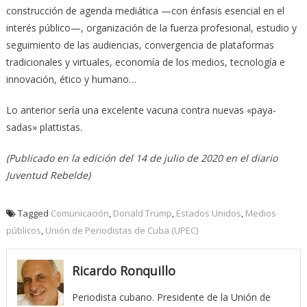
construcción de agenda mediática —con énfasis esencial en el
interés público—, organización de la fuerza profesional, estudio y
seguimiento de las audiencias, convergencia de plataformas
tradicionales y virtuales, economía de los medios, tecnología e
innovación, ético y humano…
Lo anterior sería una excelente vacuna contra nuevas «paya-
sadas» plattistas.
(Publicado en la edición del 14 de julio de 2020 en el diario
Juventud Rebelde)
Tagged
Comunicación
,
Donald Trump
,
Estados Unidos
,
Medios
públicos
,
Unión de Periodistas de Cuba (UPEC)
Ricardo Ronquillo
Periodista cubano. Presidente de la Unión de