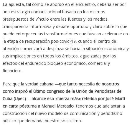
La apuesta, tal como se abordó en el encuentro, debería ser por
una estrategia comunicacional basada en los mismos
presupuestos de vínculo entre las fuentes y los medios,
transparencia informativa y debate oportuno y claro sobre lo que
puede entorpecer las transformaciones que buscan acelerarse en
la etapa de recuperación pos-covid-19, cuando el centro de
atención comenzará a desplazarse hacia la situación económica y
sus implicaciones en todos los ámbitos, agudizadas por los
efectos del endurecido bloqueo económico, comercial y
financiero.
Para que
la verdad cubana —que tanto necesita de nosotros
como inspiró el último congreso de la Unión de Periodistas de
Cuba (Upec)— alcance esa «fuerza más» referida por José Martí
en carta póstuma a Manuel Mercado
, tenemos que adelantar la
construcción del nuevo modelo de comunicación y periodismo
público que demanda nuestro socialismo.