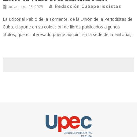
Redacción Cubaperiodistas
noviembre 13, 2025
La Editorial Pablo de la Torriente, de la Unión de la Periodistas de
Cuba, dispone en su colección de libros publicados algunos
títulos, que el interesado puede adquirir en la sede de la editorial,...