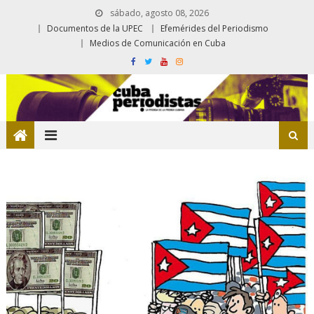
sábado, agosto 08, 2026
Documentos de la UPEC
Efemérides del Periodismo
Medios de Comunicación en Cuba