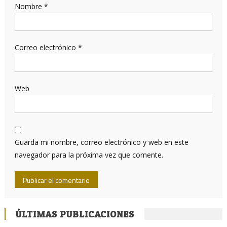
Nombre
*
Correo electrónico
*
Web
Guarda mi nombre, correo electrónico y web en este
navegador para la próxima vez que comente.
ÚLTIMAS PUBLICACIONES