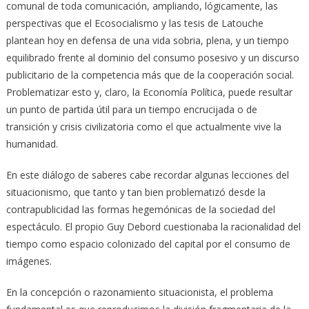
comunal de toda comunicación, ampliando, lógicamente, las
perspectivas que el Ecosocialismo y las tesis de Latouche
plantean hoy en defensa de una vida sobria, plena, y un tiempo
equilibrado frente al dominio del consumo posesivo y un discurso
publicitario de la competencia más que de la cooperación social.
Problematizar esto y, claro, la Economía Política, puede resultar
un punto de partida útil para un tiempo encrucijada o de
transición y crisis civilizatoria como el que actualmente vive la
humanidad.
En este diálogo de saberes cabe recordar algunas lecciones del
situacionismo, que tanto y tan bien problematizó desde la
contrapublicidad las formas hegemónicas de la sociedad del
espectáculo. El propio Guy Debord cuestionaba la racionalidad del
tiempo como espacio colonizado del capital por el consumo de
imágenes.
En la concepción o razonamiento situacionista, el problema