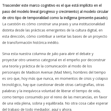
Trascender este marco cognitivo es el que está implícito en el
paso del modelo lineal (progreso y crecimiento) al modelo circular
de otro tipo de temporalidad como la indígena (presente-pasado)
.
La cuestión es cómo construir una praxis y una institucionalidad
distinta desde las prácticas emergentes de la cultura digital, en
esta dirección, cómo contribuir a sentar las bases de un proyecto
de transformación histórica inédito.
Sirva esta nuestra columna de julio para abrir el debate y
proyectar otro universo categorial en el empeño por deconstruir
una teoría y práctica de la comunicación al modo de los
personajes de Madison Avenue (Mad Men), hombres del tiempo
es oro que, hoy más que nunca, en momentos de crisis y colapso
tecnológico, hay que cuestionar desde otras cartografías, otras
palabras y la inequívoca voluntad de liberar el tiempo de vida,
como tiempo consumido por el reino de las mercancías, en favor
de una vida plena, sobria y equilibrada. No otra cosa cabe esperar
del trabajo de todo mediador, aquí y ahora.