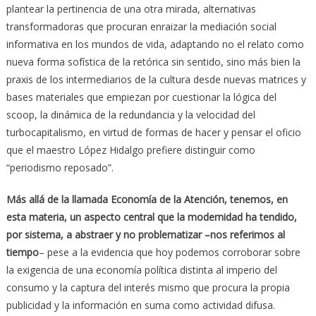
plantear la pertinencia de una otra mirada, alternativas
transformadoras que procuran enraizar la mediación social
informativa en los mundos de vida, adaptando no el relato como
nueva forma sofística de la retórica sin sentido, sino más bien la
praxis de los intermediarios de la cultura desde nuevas matrices y
bases materiales que empiezan por cuestionar la lógica del
scoop, la dinámica de la redundancia y la velocidad del
turbocapitalismo, en virtud de formas de hacer y pensar el oficio
que el maestro López Hidalgo prefiere distinguir como
“periodismo reposado”.
Más allá de la llamada Economía de la Atención, tenemos, en
esta materia, un aspecto central que la modernidad ha tendido,
por sistema, a abstraer y no problematizar –nos referimos al
tiempo
– pese a la evidencia que hoy podemos corroborar sobre
la exigencia de una economía política distinta al imperio del
consumo y la captura del interés mismo que procura la propia
publicidad y la información en suma como actividad difusa.