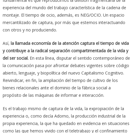
fundamental es que reproducimos la división fragmentaria de la
experiencia del mundo del trabajo característica de la cadena de
montaje. El tiempo de ocio, además, es NEG/OCIO. Un espacio
mercantilizado de captura, por más que estemos interactuando
con otros y no produciendo.
Así,
la llamada economía de la atención captura el tiempo de vida
y contribuye a la radical separación compartimentada de la vida y
del ser social.
En esta línea, disputar el sentido contemporáneo de
la comunicación pasa por afrontar debates vigentes sobre código
abierto, lenguaje, y biopolítica del nuevo Capitalismo Cognitivo.
Reivindicar, en fin, la ampliación del tiempo de cultivo de los
bienes relacionales ante el dominio de la fábrica social a
propósito de las máquinas de informar e interacción.
Es el trabajo mismo de captura de la vida, la expropiación de la
experiencia o, como decía Adorno, la producción industrial de la
propia experiencia, la que ha quedado en evidencia en situaciones
como las que hemos vivido con el teletrabajo y el confinamiento