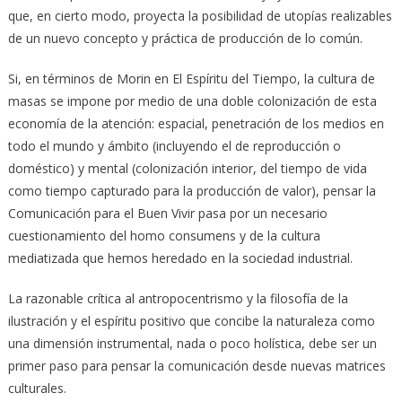
que, en cierto modo, proyecta la posibilidad de utopías realizables
de un nuevo concepto y práctica de producción de lo común.
Si, en términos de Morin en El Espíritu del Tiempo, la cultura de
masas se impone por medio de una doble colonización de esta
economía de la atención: espacial, penetración de los medios en
todo el mundo y ámbito (incluyendo el de reproducción o
doméstico) y mental (colonización interior, del tiempo de vida
como tiempo capturado para la producción de valor), pensar la
Comunicación para el Buen Vivir pasa por un necesario
cuestionamiento del homo consumens y de la cultura
mediatizada que hemos heredado en la sociedad industrial.
La razonable crítica al antropocentrismo y la filosofía de la
ilustración y el espíritu positivo que concibe la naturaleza como
una dimensión instrumental, nada o poco holística, debe ser un
primer paso para pensar la comunicación desde nuevas matrices
culturales.