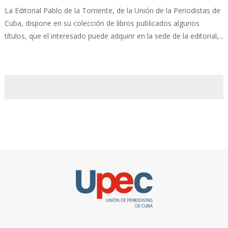
La Editorial Pablo de la Torriente, de la Unión de la Periodistas de
Cuba, dispone en su colección de libros publicados algunos
títulos, que el interesado puede adquirir en la sede de la editorial,...