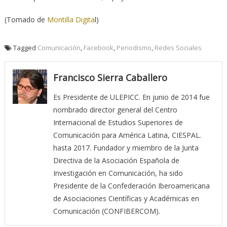
(Tomado de
Montilla Digita
l)
Tagged
Comunicación
,
Facebook
,
Periodismo
,
Redes Sociales
Francisco Sierra Caballero
Es Presidente de ULEPICC. En junio de 2014 fue
nombrado director general del Centro
Internacional de Estudios Superiores de
Comunicación para América Latina, CIESPAL.
hasta 2017. Fundador y miembro de la Junta
Directiva de la Asociación Española de
Investigación en Comunicación, ha sido
Presidente de la Confederación Iberoamericana
de Asociaciones Científicas y Académicas en
Comunicación (CONFIBERCOM).