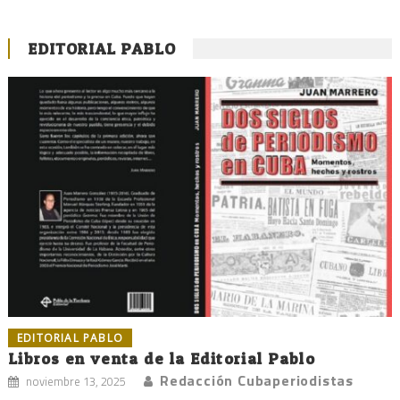
EDITORIAL PABLO
EDITORIAL PABLO
Libros en venta de la Editorial Pablo
Redacción Cubaperiodistas
noviembre 13, 2025