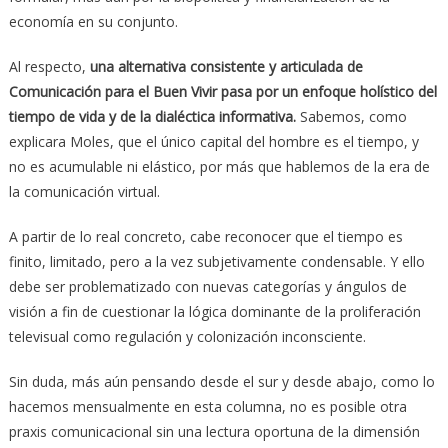
economía en su conjunto.
Al respecto,
una alternativa consistente y articulada de
Comunicación para el Buen Vivir pasa por un enfoque holístico del
tiempo de vida y de la dialéctica informativa.
Sabemos, como
explicara Moles, que el único capital del hombre es el tiempo, y
no es acumulable ni elástico, por más que hablemos de la era de
la comunicación virtual.
A partir de lo real concreto, cabe reconocer que el tiempo es
finito, limitado, pero a la vez subjetivamente condensable. Y ello
debe ser problematizado con nuevas categorías y ángulos de
visión a fin de cuestionar la lógica dominante de la proliferación
televisual como regulación y colonización inconsciente.
Sin duda, más aún pensando desde el sur y desde abajo, como lo
hacemos mensualmente en esta columna, no es posible otra
praxis comunicacional sin una lectura oportuna de la dimensión