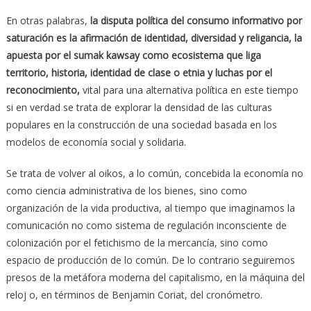
En otras palabras,
la disputa política del consumo informativo por
saturación es la afirmación de identidad, diversidad y religancia, la
apuesta por el sumak kawsay como ecosistema que liga
territorio, historia, identidad de clase o etnia y luchas por el
reconocimiento,
vital para una alternativa política en este tiempo
si en verdad se trata de explorar la densidad de las culturas
populares en la construcción de una sociedad basada en los
modelos de economía social y solidaria.
Se trata de volver al oikos, a lo común, concebida la economía no
como ciencia administrativa de los bienes, sino como
organización de la vida productiva, al tiempo que imaginamos la
comunicación no como sistema de regulación inconsciente de
colonización por el fetichismo de la mercancía, sino como
espacio de producción de lo común. De lo contrario seguiremos
presos de la metáfora moderna del capitalismo, en la máquina del
reloj o, en términos de Benjamin Coriat, del cronómetro.