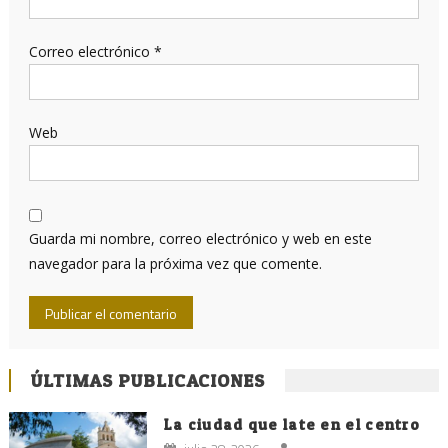
Correo electrónico
*
Web
Guarda mi nombre, correo electrónico y web en este
navegador para la próxima vez que comente.
ÚLTIMAS PUBLICACIONES
La ciudad que late en el centro