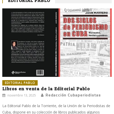
EDITORIAL PABLO
EDITORIAL PABLO
Libros en venta de la Editorial Pablo
Redacción Cubaperiodistas
noviembre 13, 2025
La Editorial Pablo de la Torriente, de la Unión de la Periodistas de
Cuba, dispone en su colección de libros publicados algunos