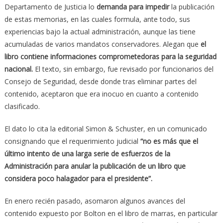
Departamento de Justicia lo
demanda para impedir
la publicación
de estas memorias, en las cuales formula, ante todo, sus
experiencias bajo la actual administración, aunque las tiene
acumuladas de varios mandatos conservadores. Alegan que
el
libro contiene informaciones comprometedoras para la seguridad
nacional.
El texto, sin embargo, fue revisado por funcionarios del
Consejo de Seguridad, desde donde tras eliminar partes del
contenido, aceptaron que era inocuo en cuanto a contenido
clasificado.
El dato lo cita la editorial Simon & Schuster, en un comunicado
consignando que el requerimiento judicial
“no es más que el
último intento de una larga serie de esfuerzos de la
Administración para anular la publicación de un libro que
considera poco halagador para el presidente”.
En enero recién pasado, asomaron algunos avances del
contenido expuesto por Bolton en el libro de marras, en particular