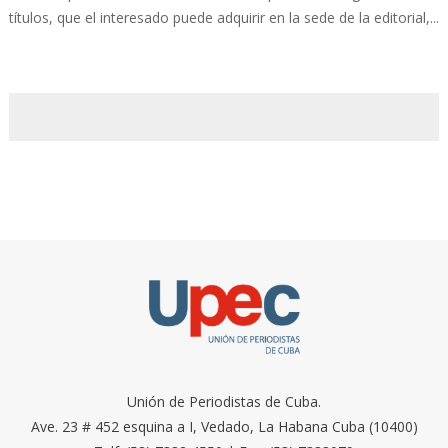
títulos, que el interesado puede adquirir en la sede de la editorial,...
Unión de Periodistas de Cuba.
Ave. 23 # 452 esquina a I, Vedado, La Habana Cuba (10400)