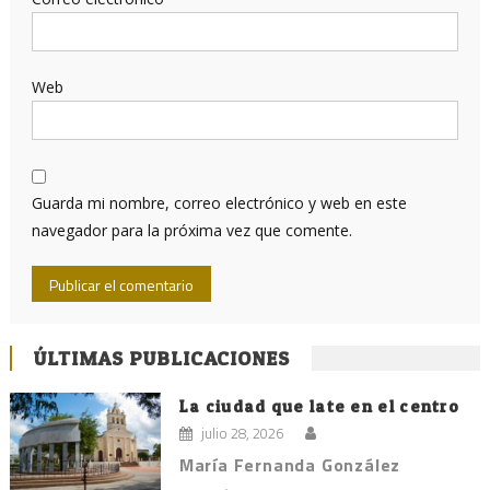
Web
Guarda mi nombre, correo electrónico y web en este
navegador para la próxima vez que comente.
ÚLTIMAS PUBLICACIONES
La ciudad que late en el centro
julio 28, 2026
María Fernanda González