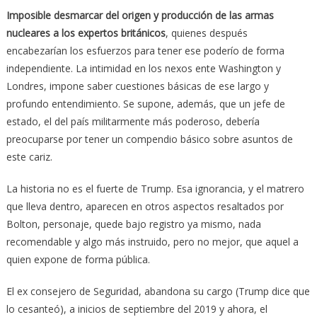
Imposible desmarcar del origen y producción de las armas
nucleares a los expertos británicos
, quienes después
encabezarían los esfuerzos para tener ese poderío de forma
independiente. La intimidad en los nexos ente Washington y
Londres, impone saber cuestiones básicas de ese largo y
profundo entendimiento. Se supone, además, que un jefe de
estado, el del país militarmente más poderoso, debería
preocuparse por tener un compendio básico sobre asuntos de
este cariz.
La historia no es el fuerte de Trump. Esa ignorancia, y el matrero
que lleva dentro, aparecen en otros aspectos resaltados por
Bolton, personaje, quede bajo registro ya mismo, nada
recomendable y algo más instruido, pero no mejor, que aquel a
quien expone de forma pública.
El ex consejero de Seguridad, abandona su cargo (Trump dice que
lo cesanteó), a inicios de septiembre del 2019 y ahora, el