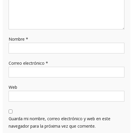
Nombre
*
Correo electrónico
*
Web
Guarda mi nombre, correo electrónico y web en este
navegador para la próxima vez que comente.