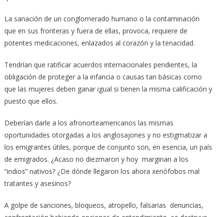
La sanación de un conglomerado humano o la contaminación
que en sus fronteras y fuera de ellas, provoca, requiere de
potentes medicaciones, enlazados al corazón y la tenacidad.
Tendrían que ratificar acuerdos internacionales pendientes, la
obligación de proteger a la infancia o causas tan básicas como
que las mujeres deben ganar igual si tienen la misma calificación y
puesto que ellos.
Deberían darle a los afronorteamericanos las mismas
oportunidades otorgadas a los anglosajones y no estigmatizar a
los emigrantes útiles, porque de conjunto son, en esencia, un país
de emigrados. ¿Acaso no diezmaron y hoy marginan a los
“indios” nativos? ¿De dónde llegaron los ahora xenófobos mal
tratantes y asesinos?
A golpe de sanciones, bloqueos, atropello, falsarias denuncias,