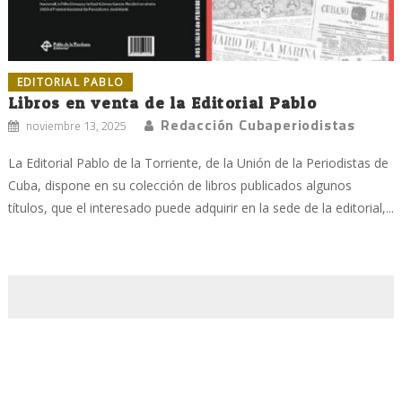
EDITORIAL PABLO
Libros en venta de la Editorial Pablo
Redacción Cubaperiodistas
noviembre 13, 2025
La Editorial Pablo de la Torriente, de la Unión de la Periodistas de
Cuba, dispone en su colección de libros publicados algunos
títulos, que el interesado puede adquirir en la sede de la editorial,...