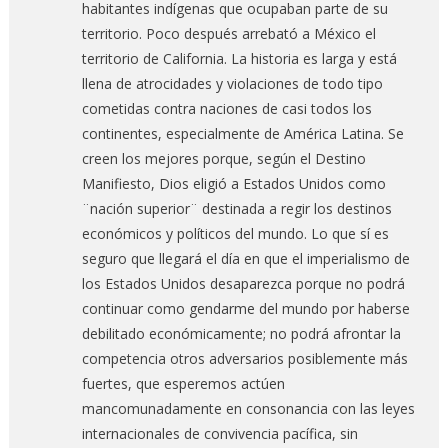
habitantes indígenas que ocupaban parte de su
territorio. Poco después arrebató a México el
territorio de California. La historia es larga y está
llena de atrocidades y violaciones de todo tipo
cometidas contra naciones de casi todos los
continentes, especialmente de América Latina. Se
creen los mejores porque, según el Destino
Manifiesto, Dios eligió a Estados Unidos como
¨nación superior¨ destinada a regir los destinos
económicos y políticos del mundo. Lo que sí es
seguro que llegará el día en que el imperialismo de
los Estados Unidos desaparezca porque no podrá
continuar como gendarme del mundo por haberse
debilitado económicamente; no podrá afrontar la
competencia otros adversarios posiblemente más
fuertes, que esperemos actúen
mancomunadamente en consonancia con las leyes
internacionales de convivencia pacífica, sin