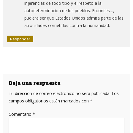
injerencias de todo tipo y el respeto a la
autodeterminación de los pueblos. Entonces…,
pudiera ser que Estados Unidos admita parte de las
atrocidades cometidas contra la humanidad.
Responder
Deja una respuesta
Tu dirección de correo electrónico no será publicada.
Los
campos obligatorios están marcados con
*
Comentario
*