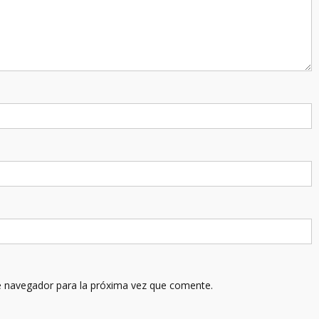
e navegador para la próxima vez que comente.