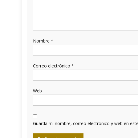
Nombre
*
Correo electrónico
*
Web
Guarda mi nombre, correo electrónico y web en est