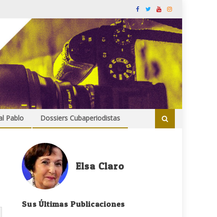
al Pablo
Dossiers Cubaperiodistas
Elsa Claro
Sus Últimas Publicaciones