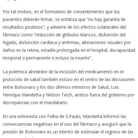
Por tal motivo, en el formulario de consentimiento que los
pacientes deberán firmar, se enfatiza que “no hay garantía de
resultados positivos”, y advierte de los efectos colaterales del
fármaco como “reducción de glóbulos blancos, disfunción del
hígado, disfunción cardíaca y arritmias, alteraciones visuales por
daños en la retina, estadía prolongada en el hospital, discapacidad
temporal o permanente e incluso la muerte”.
La polémica alrededor de la inclusión del medicamento en el
protocolo de salud también estuvo en el centro de las discusiones
entre Bolsonaro y los dos últimos ministros de Salud, Luis
Henrique Mandetta y Nelson Teich, ambos fuera del gobierno por
discrepancias con el mandatario.
En una entrevista con Folha de S.Paulo, Mandetta informó las
consecuencias negativas en el uso del fármaco y aseguró que la
presión de Bolsonaro es un intento de estimular el regreso de las