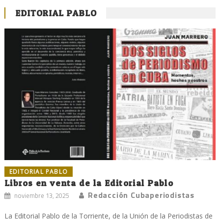
EDITORIAL PABLO
EDITORIAL PABLO
Libros en venta de la Editorial Pablo
Redacción Cubaperiodistas
noviembre 13, 2025
La Editorial Pablo de la Torriente, de la Unión de la Periodistas de