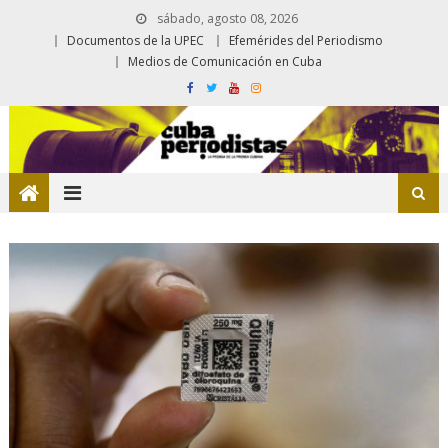
sábado, agosto 08, 2026
Documentos de la UPEC
Efemérides del Periodismo
Medios de Comunicación en Cuba