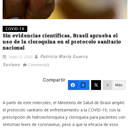
COVID-19
Sin evidencias científicas, Brasil aprueba el
uso de la cloroquina en el protocolo sanitario
nacional
Patricia Maria Guerra
mayo 22, 2020
Soriano
Comment(0)
Compartir
Más
0
A partir de este miércoles, el Ministerio de Salud de Brasil amplió
el protocolo sanitario de enfrentamiento a la COVID-19, con la
prescripción de hidroxicloroquina y cloroquina para pacientes con
síntomas leves de coronavirus, pese a que la eficacia de esos