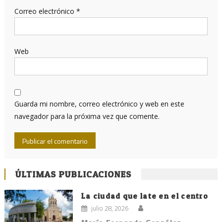
Correo electrónico
*
Web
Guarda mi nombre, correo electrónico y web en este
navegador para la próxima vez que comente.
ÚLTIMAS PUBLICACIONES
La ciudad que late en el centro
julio 28, 2026