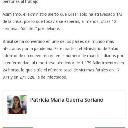
personas al trabajo.
Asimismo, el exministro alertó que Brasil solo ha atravesado 1/3
de la crisis, por lo que todavía se esperan, al menos, otras 12
semanas “difíciles” por delante.
Brasil se ha convertido en uno de los países del mundo más
afectados por la pandemia. Este martes, el Ministerio de Salud
informó de un nuevo récord en el número de muertes diarios por
la enfermedad, al reportarse alrededor de 1 179 fallecimientos en
24 horas, lo que sitúa el número total de víctimas fatales en 17
971 y en 271 628, la de infectados.
Patricia Maria Guerra Soriano