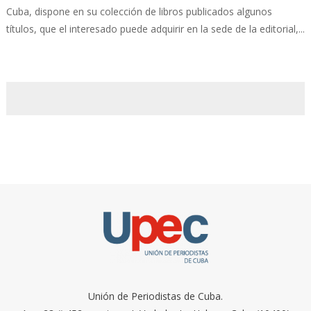
Cuba, dispone en su colección de libros publicados algunos
títulos, que el interesado puede adquirir en la sede de la editorial,...
Unión de Periodistas de Cuba.