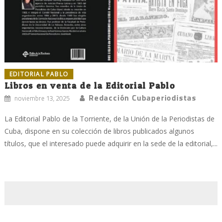
EDITORIAL PABLO
Libros en venta de la Editorial Pablo
Redacción Cubaperiodistas
noviembre 13, 2025
La Editorial Pablo de la Torriente, de la Unión de la Periodistas de
Cuba, dispone en su colección de libros publicados algunos
títulos, que el interesado puede adquirir en la sede de la editorial,...