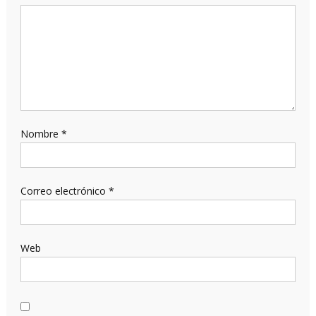
Nombre
*
Correo electrónico
*
Web