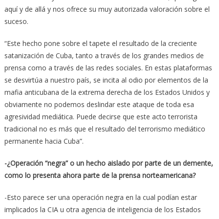
aquí y de allá y nos ofrece su muy autorizada valoración sobre el
suceso.
“Este hecho pone sobre el tapete el resultado de la creciente
satanización de Cuba, tanto a través de los grandes medios de
prensa como a través de las redes sociales. En estas plataformas
se desvirtúa a nuestro país, se incita al odio por elementos de la
mafia anticubana de la extrema derecha de los Estados Unidos y
obviamente no podemos deslindar este ataque de toda esa
agresividad mediática. Puede decirse que este acto terrorista
tradicional no es más que el resultado del terrorismo mediático
permanente hacia Cuba”.
-¿Operación “negra” o un hecho aislado por parte de un demente,
como lo presenta ahora parte de la prensa norteamericana?
-Esto parece ser una operación negra en la cual podían estar
implicados la CIA u otra agencia de inteligencia de los Estados