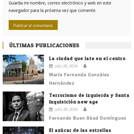
Guarda mi nombre, correo electrónico y web en este
navegador para la próxima vez que comente.
ÚLTIMAS PUBLICACIONES
La ciudad que late en el centro
julio 28, 2026
María Fernanda González
Hernández
Terrorismo de izquierda y Santa
Inquisición new age
julio 28, 2026
Fernando Buen Abad Domínguez
El azúcar de las estrellas