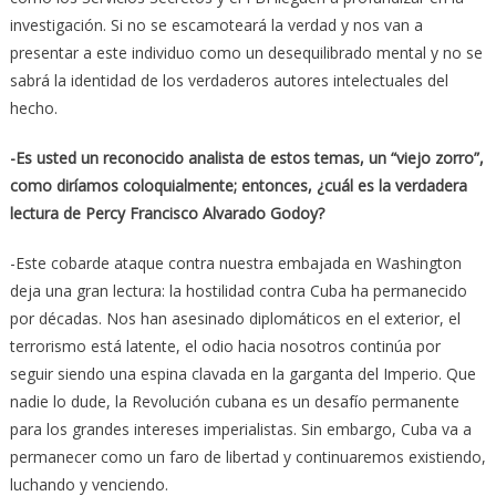
investigación. Si no se escamoteará la verdad y nos van a
presentar a este individuo como un desequilibrado mental y no se
sabrá la identidad de los verdaderos autores intelectuales del
hecho.
-Es usted un reconocido analista de estos temas, un “viejo zorro”,
como diríamos coloquialmente; entonces, ¿cuál es la verdadera
lectura de Percy Francisco Alvarado Godoy?
-Este cobarde ataque contra nuestra embajada en Washington
deja una gran lectura: la hostilidad contra Cuba ha permanecido
por décadas. Nos han asesinado diplomáticos en el exterior, el
terrorismo está latente, el odio hacia nosotros continúa por
seguir siendo una espina clavada en la garganta del Imperio. Que
nadie lo dude, la Revolución cubana es un desafío permanente
para los grandes intereses imperialistas. Sin embargo, Cuba va a
permanecer como un faro de libertad y continuaremos existiendo,
luchando y venciendo.