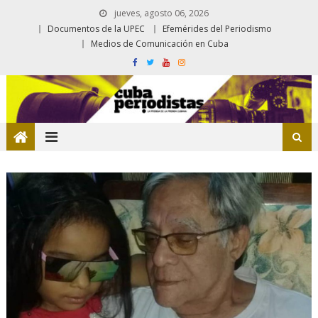
jueves, agosto 06, 2026
Documentos de la UPEC
Efemérides del Periodismo
Medios de Comunicación en Cuba