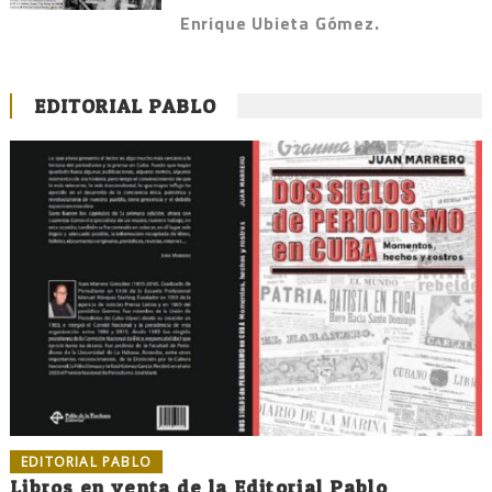
Enrique Ubieta Gómez.
EDITORIAL PABLO
EDITORIAL PABLO
Libros en venta de la Editorial Pablo