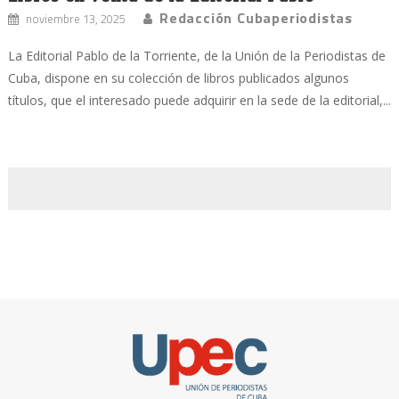
Redacción Cubaperiodistas
noviembre 13, 2025
La Editorial Pablo de la Torriente, de la Unión de la Periodistas de
Cuba, dispone en su colección de libros publicados algunos
títulos, que el interesado puede adquirir en la sede de la editorial,...