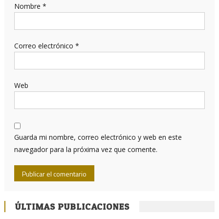
Nombre
*
Correo electrónico
*
Web
Guarda mi nombre, correo electrónico y web en este
navegador para la próxima vez que comente.
ÚLTIMAS PUBLICACIONES