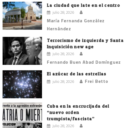
La ciudad que late en el centro
julio 28, 2026
María Fernanda González
Hernández
Terrorismo de izquierda y Santa
Inquisición new age
julio 28, 2026
Fernando Buen Abad Domínguez
El azúcar de las estrellas
Frei Betto
julio 28, 2026
Cuba en la encrucijada del
“nuevo orden
trumpista/fascista”
julio 28, 2026