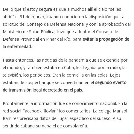
De lo que sí estoy segura es que a muchos allí el cielo “se les
abrió” el 31 de marzo, cuando conocieron la disposición que, a
solicitud del Consejo de Defensa Nacional y con la aprobación del
Ministerio de Salud Pública, tuvo que adoptar el Consejo de
Defensa Provincial en Pinar del Río, para
evitar la propagación de
la enfermedad.
Hasta entonces, las noticias de la pandemia que se extendía por
el mundo, y también estaba en Cuba, les llegaba por la radio, la
televisión, los periódicos. Eran la comidilla en las colas. Lejos
estaban de sospechar que se convertirían en el
segundo evento
de transmisión local decretado en el país.
Prontamente la información fue de conocimiento nacional. En la
red social Facebook “llovían” los comentarios. La colega Marisol
Ramírez precisaba datos del lugar específico del suceso. A su
sentir de cubana sumaba el de consolareña.