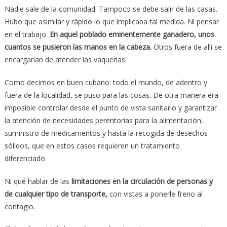
Nadie sale de la comunidad. Tampoco se debe salir de las casas.
Hubo que asimilar y rápido lo que implicaba tal medida. Ni pensar
en el trabajo.
En aquel poblado eminentemente ganadero, unos
cuantos se pusieron las manos en la cabeza.
Otros fuera de allí se
encargarían de atender las vaquerías.
Como decimos en buen cubano: todo el mundo, de adentro y
fuera de la localidad, se puso para las cosas. De otra manera era
imposible controlar desde el punto de vista sanitario y garantizar
la atención de necesidades perentorias para la alimentación,
suministro de medicamentos y hasta la recogida de desechos
sólidos, que en estos casos requieren un tratamiento
diferenciado.
Ni qué hablar de las
limitaciones en la circulación de personas y
de cualquier tipo de transporte,
con vistas a ponerle freno al
contagio.