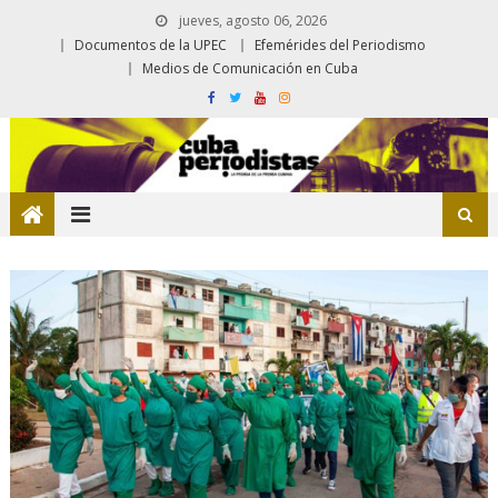
jueves, agosto 06, 2026
Documentos de la UPEC
Efemérides del Periodismo
Medios de Comunicación en Cuba