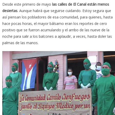
Desde este primero de mayo
las calles de El Canal están menos
desiertas
. Aunque habrá que seguirse cuidando. Estoy segura que
así piensan los pobladores de esa comunidad, para quienes, hasta
hace pocas horas, el mayor bálsamo eran los reportes de cero
positivo que se fueron acumulando y el arribo de las nueve de la
noche para salir a los balcones a aplaudir, a veces, hasta doler las
palmas de las manos.