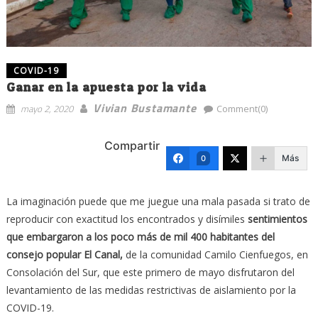
COVID-19
Ganar en la apuesta por la vida
Vivian Bustamante
mayo 2, 2020
Comment(0)
Compartir
Más
0
La imaginación puede que me juegue una mala pasada si trato de
reproducir con exactitud los encontrados y disímiles
sentimientos
que embargaron a los poco más de mil 400 habitantes del
consejo popular El Canal,
de la comunidad Camilo Cienfuegos, en
Consolación del Sur, que este primero de mayo disfrutaron del
levantamiento de las medidas restrictivas de aislamiento por la
COVID-19.