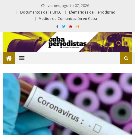
viernes, agosto 07, 2026
Documentos de la UPEC
Efemérides del Periodismo
Medios de Comunicación en Cuba