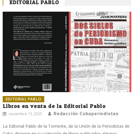
EDITORIAL PABLO
EDITORIAL PABLO
Libros en venta de la Editorial Pablo
Redacción Cubaperiodistas
noviembre 13, 2025
La Editorial Pablo de la Torriente, de la Unión de la Periodistas de
Cuba, dispone en su colección de libros publicados algunos