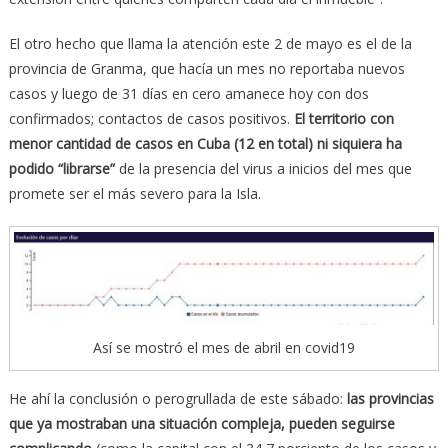
El otro hecho que llama la atención este 2 de mayo es el de la
provincia de Granma, que hacía un mes no reportaba nuevos
casos y luego de 31 días en cero amanece hoy con dos
confirmados; contactos de casos positivos.
El territorio con
menor cantidad de casos en Cuba (12 en total) ni siquiera ha
podido “librarse”
de la presencia del virus a inicios del mes que
promete ser el más severo para la Isla.
Así se mostró el mes de abril en covid19
He ahí la conclusión o perogrullada de este sábado:
las provincias
que ya mostraban una situación compleja, pueden seguirse