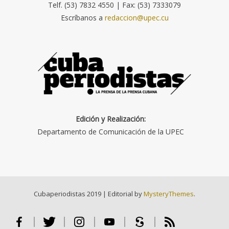
Telf. (53) 7832 4550 | Fax: (53) 7333079
Escríbanos a
redaccion@upec.cu
Edición y Realización:
Departamento de Comunicación de la UPEC
Cubaperiodistas 2019
|
Editorial by
MysteryThemes
.