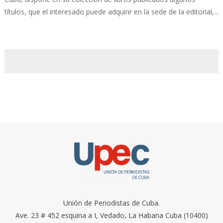
títulos, que el interesado puede adquirir en la sede de la editorial,...
Unión de Periodistas de Cuba.
Ave. 23 # 452 esquina a I, Vedado, La Habana Cuba (10400)