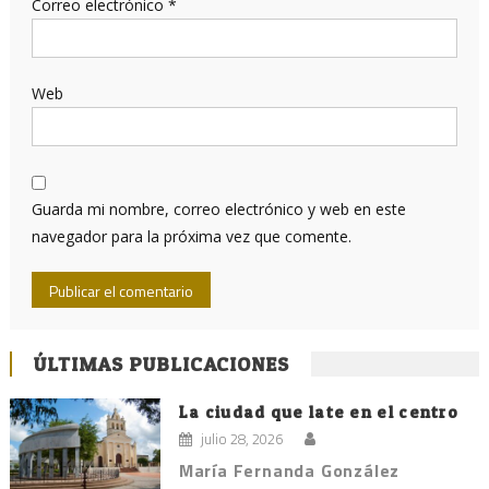
Correo electrónico
*
Web
Guarda mi nombre, correo electrónico y web en este
navegador para la próxima vez que comente.
ÚLTIMAS PUBLICACIONES
La ciudad que late en el centro
julio 28, 2026
María Fernanda González