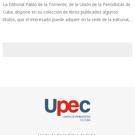
La Editorial Pablo de la Torriente, de la Unión de la Periodistas de
Cuba, dispone en su colección de libros publicados algunos
títulos, que el interesado puede adquirir en la sede de la editorial,...