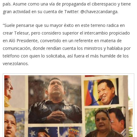
país. Asume como una vía de propaganda el ciberespacio y tiene
gran actividad en su cuenta de Twitter: @chavezcandanga.
“Suele pensarse que su mayor éxito en este terreno radica en
crear Telesur, pero considero superior el intercambio propiciado
en Aló Presidente, convertido en un referente en materia de
comunicación, donde rendían cuenta los ministros y hablaba por
teléfono con quien lo solicitaba, así fuera el más humilde de los
venezolanos.