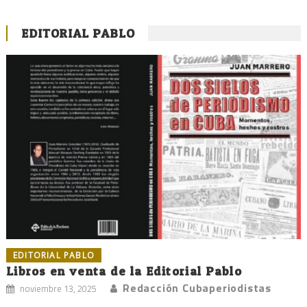
EDITORIAL PABLO
EDITORIAL PABLO
Libros en venta de la Editorial Pablo
Redacción Cubaperiodistas
noviembre 13, 2025