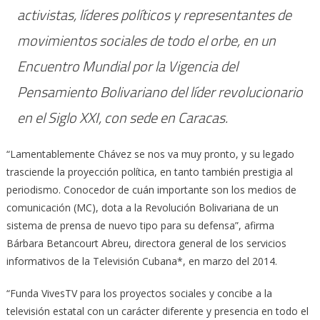
activistas, líderes políticos y representantes de
movimientos sociales de todo el orbe, en un
Encuentro Mundial por la Vigencia del
Pensamiento Bolivariano del líder revolucionario
en el Siglo XXI, con sede en Caracas.
“Lamentablemente Chávez se nos va muy pronto, y su legado
trasciende la proyección política, en tanto también prestigia al
periodismo. Conocedor de cuán importante son los medios de
comunicación (MC), dota a la Revolución Bolivariana de un
sistema de prensa de nuevo tipo para su defensa”, afirma
Bárbara Betancourt Abreu, directora general de los servicios
informativos de la Televisión Cubana*, en marzo del 2014.
“Funda VivesTV para los proyectos sociales y concibe a la
televisión estatal con un carácter diferente y presencia en todo el