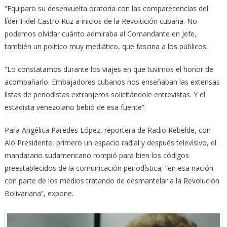
“Equiparo su desenvuelta oratoria con las comparecencias del
líder Fidel Castro Ruz a inicios de la Revolución cubana. No
podemos olvidar cuánto admiraba al Comandante en Jefe,
también un político muy mediático, que fascina a los públicos.
“Lo constatamos durante los viajes en que tuvimos el honor de
acompañarlo. Embajadores cubanos nos enseñaban las extensas
listas de periodistas extranjeros solicitándole entrevistas. Y el
estadista venezolano bebió de esa fuente”.
Para Angélica Paredes López, reportera de Radio Rebelde, con
Aló Presidente, primero un espacio radial y después televisivo, el
mandatario sudamericano rompió para bien los códigos
preestablecidos de la comunicación periodística, “en esa nación
con parte de los medios tratando de desmantelar a la Revolución
Bolivariana”, expone.