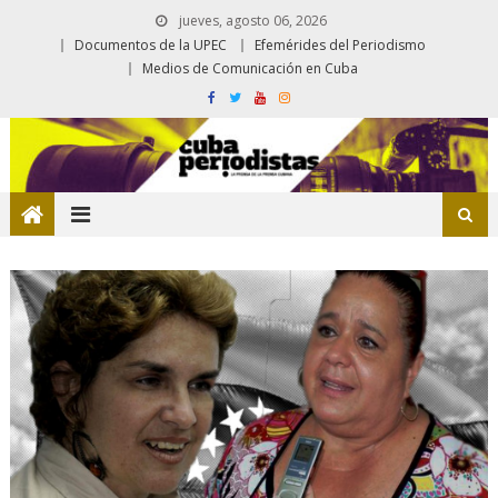
jueves, agosto 06, 2026
Documentos de la UPEC
Efemérides del Periodismo
Medios de Comunicación en Cuba