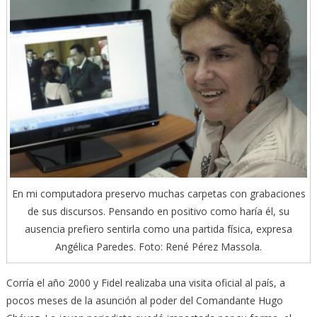
En mi computadora preservo muchas carpetas con grabaciones
de sus discursos. Pensando en positivo como haría él, su
ausencia prefiero sentirla como una partida física, expresa
Angélica Paredes. Foto: René Pérez Massola.
Corría el año 2000 y Fidel realizaba una visita oficial al país, a
pocos meses de la asunción al poder del Comandante Hugo