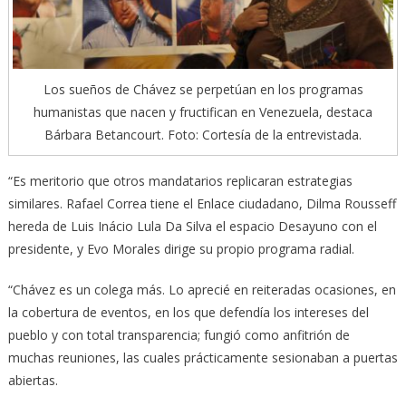
Los sueños de Chávez se perpetúan en los programas
humanistas que nacen y fructifican en Venezuela, destaca
Bárbara Betancourt. Foto: Cortesía de la entrevistada.
“Es meritorio que otros mandatarios replicaran estrategias
similares. Rafael Correa tiene el Enlace ciudadano, Dilma Rousseff
hereda de Luis Inácio Lula Da Silva el espacio Desayuno con el
presidente, y Evo Morales dirige su propio programa radial.
“Chávez es un colega más. Lo aprecié en reiteradas ocasiones, en
la cobertura de eventos, en los que defendía los intereses del
pueblo y con total transparencia; fungió como anfitrión de
muchas reuniones, las cuales prácticamente sesionaban a puertas
abiertas.