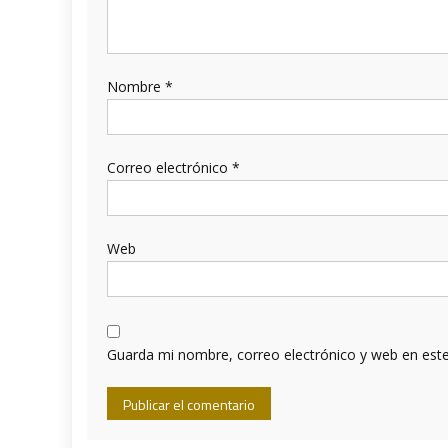
Nombre
*
Correo electrónico
*
Web
Guarda mi nombre, correo electrónico y web en est