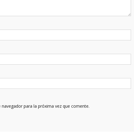
e navegador para la próxima vez que comente.