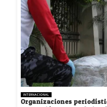
INTERNACIONAL
Organizaciones periodíst