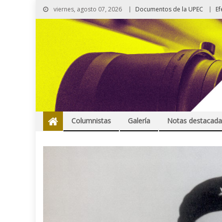
viernes, agosto 07, 2026
Documentos de la UPEC
Ef
Columnistas
Galería
Notas destacada