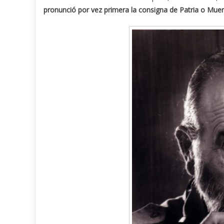
pronunció por vez primera la consigna de Patria o Muer