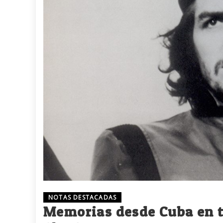
NOTAS DESTACADAS
Memorias desde Cuba en t