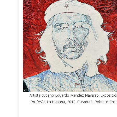
Artista cubano Eduardo Mendez Navarro. Exposició
Profesía, La Habana, 2010. Curaduría Roberto Chil