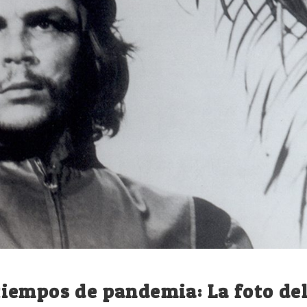
iempos de pandemia: La foto de