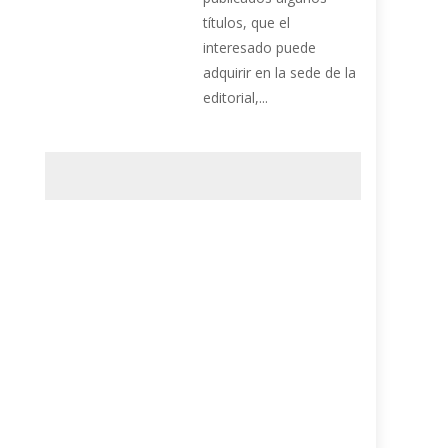
títulos, que el
interesado puede
adquirir en la sede de la
editorial,...