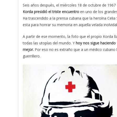
Seis años después, el miércoles 18 de octubre de 1967 
Korda presidió el triste encuentro
en uno de los grandes 
Ha trascendido a la prensa cubana que la heroína Celia
esta para honrar su memoria en aquella velada inolvida
A partir de ese momento, la foto que el propio Korda ll
todas las utopías del mundo. Y
hoy nos sigue haciendo 
mejor.
Por eso no es extraño que a un médico cubano le
guerrillero.