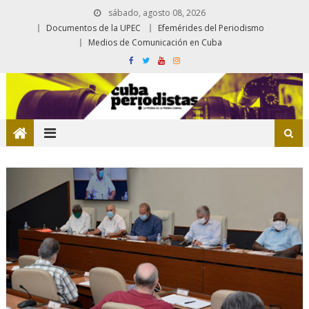
sábado, agosto 08, 2026
Documentos de la UPEC
Efemérides del Periodismo
Medios de Comunicación en Cuba