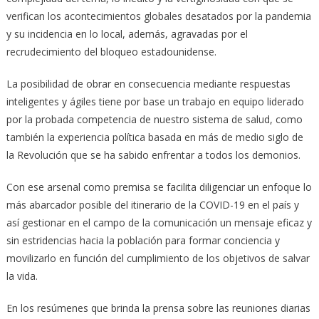
verifican los acontecimientos globales desatados por la pandemia
y su incidencia en lo local, además, agravadas por el
recrudecimiento del bloqueo estadounidense.
La posibilidad de obrar en consecuencia mediante respuestas
inteligentes y ágiles tiene por base un trabajo en equipo liderado
por la probada competencia de nuestro sistema de salud, como
también la experiencia política basada en más de medio siglo de
la Revolución que se ha sabido enfrentar a todos los demonios.
Con ese arsenal como premisa se facilita diligenciar un enfoque lo
más abarcador posible del itinerario de la COVID-19 en el país y
así gestionar en el campo de la comunicación un mensaje eficaz y
sin estridencias hacia la población para formar conciencia y
movilizarlo en función del cumplimiento de los objetivos de salvar
la vida.
En los resúmenes que brinda la prensa sobre las reuniones diarias