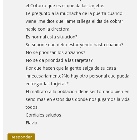
el Cotorro que es el que da las tarjetas.
Le pregunto a la muchacha de la puerta cuando
viene ,me dice que llame si llega el dia de cobrar
hable con la directora.
Es normal esta situacion?
Se supone que debo estar yendo hasta cuando?
No se priorizan los anzianos?
No se da prioridad a las tarjetas?
Por que hacen que la gente salga de su casa
innecesariamente?No hay otro personal que pueda
entregar las tarjetas?
El maltrato a la poblacion debe ser tomado bien en
serio mas en estos dias donde nos jugamos la vida
todos
Cordiales saludos
Flavia
Responder