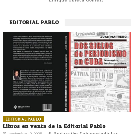
EDITORIAL PABLO
EDITORIAL PABLO
Libros en venta de la Editorial Pablo
Redacción Cubaperiodistas
noviembre 13, 2025