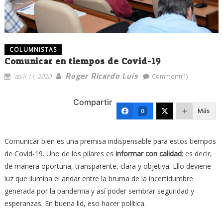
COLUMNISTAS
Comunicar en tiempos de Covid-19
Roger Ricardo Luis
abril 11, 2020
Comment(1)
Compartir
Más
0
Comunicar bien es una premisa indispensable para estos tiempos
de Covid-19. Uno de los pilares es
informar con calidad
; es decir,
de manera oportuna, transparente, clara y objetiva. Ello deviene
luz que ilumina el andar entre la bruma de la incertidumbre
generada por la pandemia y así poder sembrar seguridad y
esperanzas. En buena lid, eso hacer política.