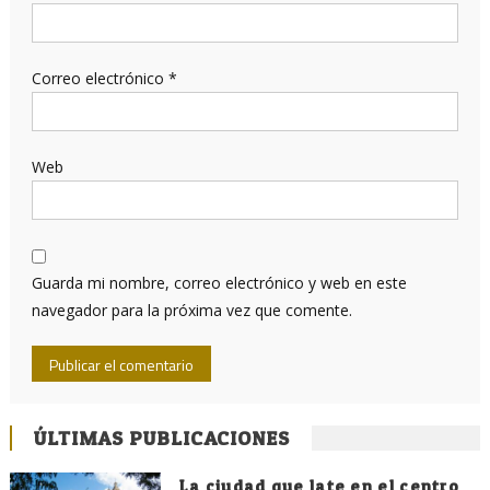
Correo electrónico
*
Web
Guarda mi nombre, correo electrónico y web en este
navegador para la próxima vez que comente.
ÚLTIMAS PUBLICACIONES
La ciudad que late en el centro