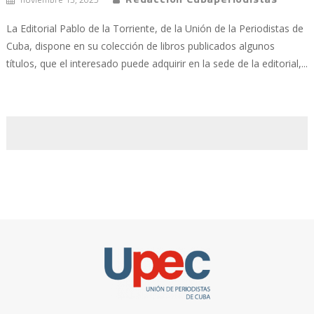
La Editorial Pablo de la Torriente, de la Unión de la Periodistas de
Cuba, dispone en su colección de libros publicados algunos
títulos, que el interesado puede adquirir en la sede de la editorial,...