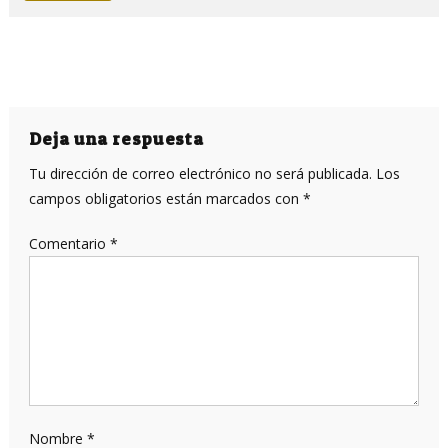
Deja una respuesta
Tu dirección de correo electrónico no será publicada.
Los
campos obligatorios están marcados con
*
Comentario
*
Nombre
*