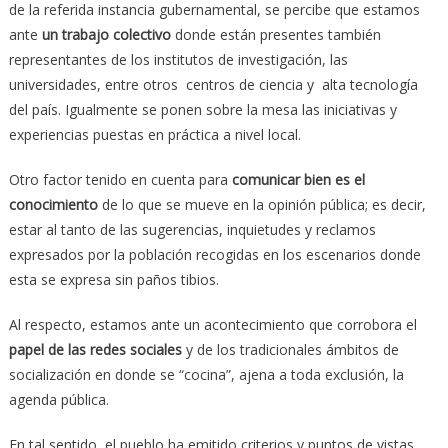
de la referida instancia gubernamental, se percibe que estamos
ante
un trabajo colectivo
donde están presentes también
representantes de los institutos de investigación, las
universidades, entre otros centros de ciencia y alta tecnología
del país. Igualmente se ponen sobre la mesa las iniciativas y
experiencias puestas en práctica a nivel local.
Otro factor tenido en cuenta para
comunicar bien es el
conocimiento
de lo que se mueve en la opinión pública; es decir,
estar al tanto de las sugerencias, inquietudes y reclamos
expresados por la población recogidas en los escenarios donde
esta se expresa sin paños tibios.
Al respecto, estamos ante un acontecimiento que corrobora el
papel de las redes sociales
y de los tradicionales ámbitos de
socialización en donde se “cocina”, ajena a toda exclusión, la
agenda pública.
En tal sentido, el pueblo ha emitido criterios y puntos de vistas