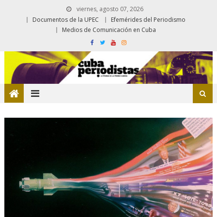
viernes, agosto 07, 2026
Documentos de la UPEC
Efemérides del Periodismo
Medios de Comunicación en Cuba