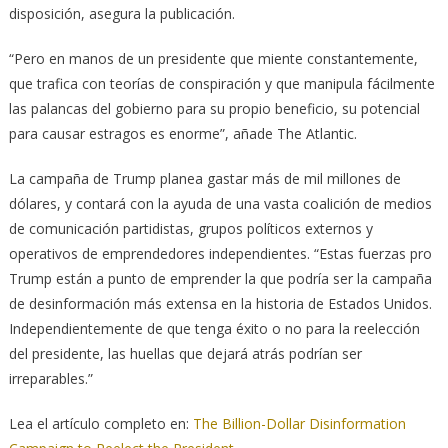
disposición, asegura la publicación.
“Pero en manos de un presidente que miente constantemente,
que trafica con teorías de conspiración y que manipula fácilmente
las palancas del gobierno para su propio beneficio, su potencial
para causar estragos es enorme”, añade The Atlantic.
La campaña de Trump planea gastar más de mil millones de
dólares, y contará con la ayuda de una vasta coalición de medios
de comunicación partidistas, grupos políticos externos y
operativos de emprendedores independientes. “Estas fuerzas pro
Trump están a punto de emprender la que podría ser la campaña
de desinformación más extensa en la historia de Estados Unidos.
Independientemente de que tenga éxito o no para la reelección
del presidente, las huellas que dejará atrás podrían ser
irreparables.”
Lea el artículo completo en:
The Billion-Dollar Disinformation