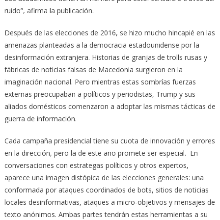
ruido”, afirma la publicación.
Después de las elecciones de 2016, se hizo mucho hincapié en las
amenazas planteadas a la democracia estadounidense por la
desinformación extranjera. Historias de granjas de trolls rusas y
fábricas de noticias falsas de Macedonia surgieron en la
imaginación nacional. Pero mientras estas sombrías fuerzas
externas preocupaban a políticos y periodistas, Trump y sus
aliados domésticos comenzaron a adoptar las mismas tácticas de
guerra de información.
Cada campaña presidencial tiene su cuota de innovación y errores
en la dirección, pero la de este año promete ser especial. En
conversaciones con estrategas políticos y otros expertos,
aparece una imagen distópica de las elecciones generales: una
conformada por ataques coordinados de bots, sitios de noticias
locales desinformativas, ataques a micro-objetivos y mensajes de
texto anónimos. Ambas partes tendrán estas herramientas a su