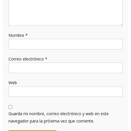
Nombre
*
Correo electrónico
*
Web
Guarda mi nombre, correo electrónico y web en este
navegador para la próxima vez que comente.