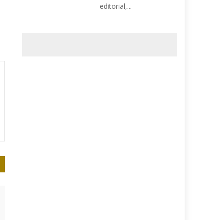
editorial,...