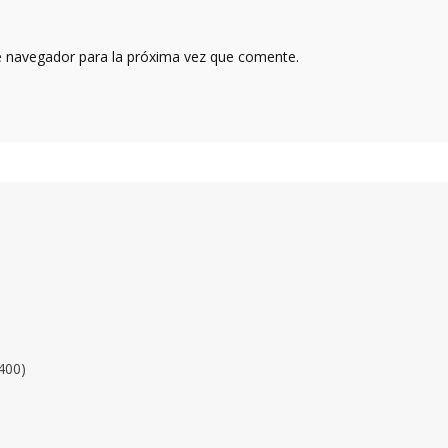
e navegador para la próxima vez que comente.
400)