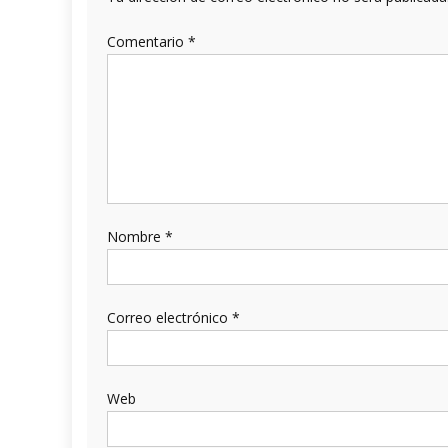
Comentario
*
Nombre
*
Correo electrónico
*
Web