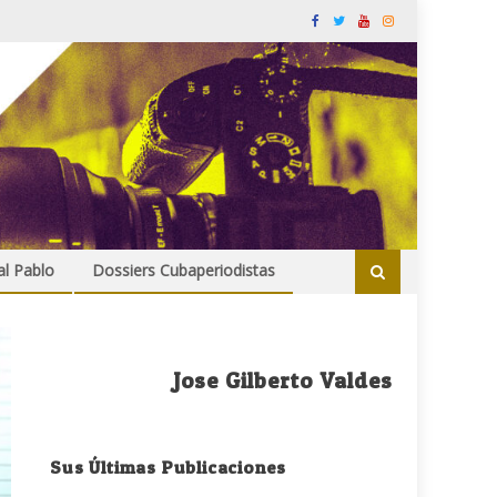
al Pablo
Dossiers Cubaperiodistas
Jose Gilberto Valdes
Sus Últimas Publicaciones