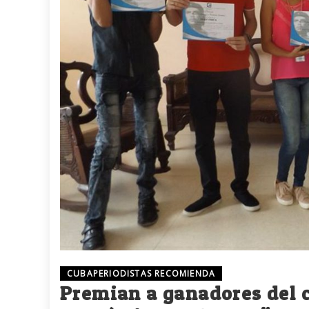
CUBAPERIODISTAS RECOMIENDA
Premian a ganadores del 