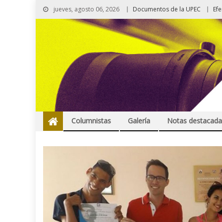
jueves, agosto 06, 2026
Documentos de la UPEC
Ef
Columnistas
Galería
Notas destacada