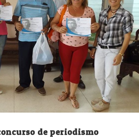
concurso de periodismo