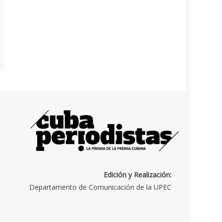
Edición y Realización:
Departamento de Comunicación de la UPEC