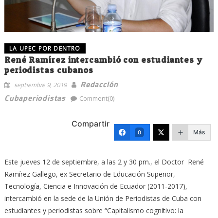
LA UPEC POR DENTRO
René Ramírez intercambió con estudiantes y
periodistas cubanos
Redacción
septiembre 9, 2019
Cubaperiodistas
Comment(0)
Compartir
Más
0
Este jueves 12 de septiembre, a las 2 y 30 pm., el Doctor René
Ramírez Gallego, ex Secretario de Educación Superior,
Tecnología, Ciencia e Innovación de Ecuador (2011-2017),
intercambió en la sede de la Unión de Periodistas de Cuba con
estudiantes y periodistas sobre “Capitalismo cognitivo: la