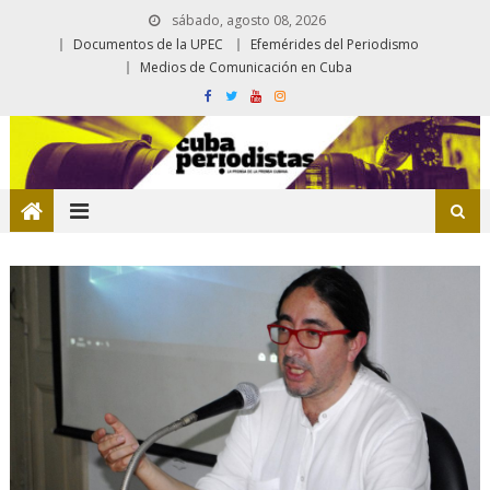
sábado, agosto 08, 2026
Documentos de la UPEC
Efemérides del Periodismo
Medios de Comunicación en Cuba