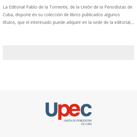
La Editorial Pablo de la Torriente, de la Unión de la Periodistas de
Cuba, dispone en su colección de libros publicados algunos
títulos, que el interesado puede adquirir en la sede de la editorial,...