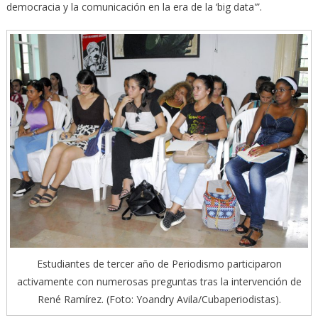
democracia y la comunicación en la era de la ‘big data'”.
Estudiantes de tercer año de Periodismo participaron
activamente con numerosas preguntas tras la intervención de
René Ramírez. (Foto: Yoandry Avila/Cubaperiodistas).