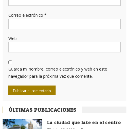
Correo electrónico
*
Web
Guarda mi nombre, correo electrónico y web en este
navegador para la próxima vez que comente.
ÚLTIMAS PUBLICACIONES
La ciudad que late en el centro