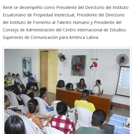
René se desempeñó como Presidente del Directorio del Instituto
Ecuatoriano de Propiedad Intelectual, Presidente del Directorio
del Instituto de Fomento al Talento Humano y Presidente del
Consejo de Administración del Centro Internacional de Estudios
Superiores de Comunicación para América Latina.