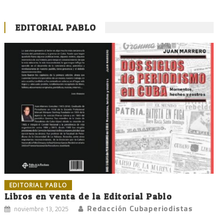
EDITORIAL PABLO
EDITORIAL PABLO
Libros en venta de la Editorial Pablo
Redacción Cubaperiodistas
noviembre 13, 2025