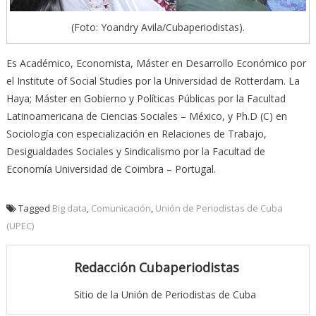
(Foto: Yoandry Avila/Cubaperiodistas).
Es Académico, Economista, Máster en Desarrollo Económico por
el Institute of Social Studies por la Universidad de Rotterdam. La
Haya; Máster en Gobierno y Políticas Públicas por la Facultad
Latinoamericana de Ciencias Sociales – México, y Ph.D (C) en
Sociología con especialización en Relaciones de Trabajo,
Desigualdades Sociales y Sindicalismo por la Facultad de
Economía Universidad de Coimbra – Portugal.
Tagged
Big data
,
Comunicación
,
Unión de Periodistas de Cuba
(UPEC)
Redacción Cubaperiodistas
Sitio de la Unión de Periodistas de Cuba