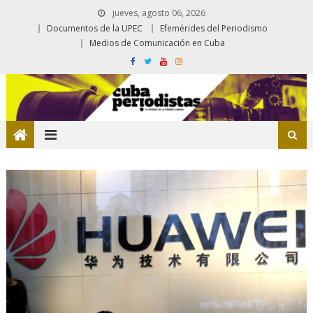
jueves, agosto 06, 2026
Documentos de la UPEC
Efemérides del Periodismo
Medios de Comunicación en Cuba