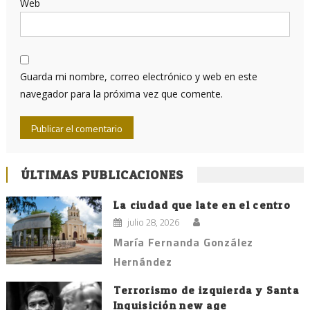
Web
Guarda mi nombre, correo electrónico y web en este
navegador para la próxima vez que comente.
ÚLTIMAS PUBLICACIONES
La ciudad que late en el centro
julio 28, 2026
María Fernanda González
Hernández
Terrorismo de izquierda y Santa
Inquisición new age