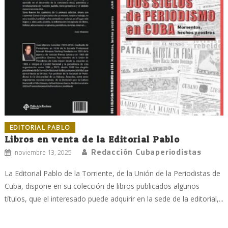
EDITORIAL PABLO
Libros en venta de la Editorial Pablo
Redacción Cubaperiodistas
noviembre 13, 2025
La Editorial Pablo de la Torriente, de la Unión de la Periodistas de
Cuba, dispone en su colección de libros publicados algunos
títulos, que el interesado puede adquirir en la sede de la editorial,...