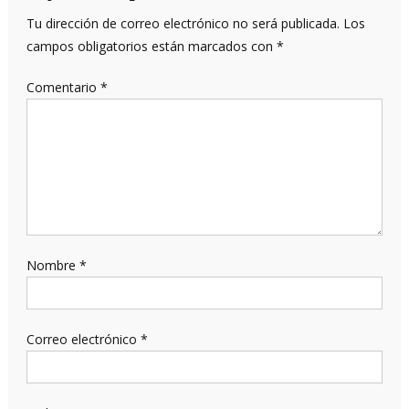
Tu dirección de correo electrónico no será publicada.
Los
campos obligatorios están marcados con
*
Comentario
*
Nombre
*
Correo electrónico
*