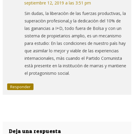
septiembre 12, 2019 a las 3:51 pm
Sin dudas, la liberaciòn de las fuerzas productivas, la
superaciòn profesional,y la dedicaciòn del 10% de
las ganancias a I+D, todo fuera de Bolsa y con un
sistema de propietarios amplio, es un mecanismo
para estudio: En las condiciones de nuestro paìs hay
que asimilar lo mejor y viable de las experiencias
internacionales, màs cuando el Partido Comunista
està presente en la instituciòn de marras y mantiene
el protagonismo social.
Responder
Deja una respuesta