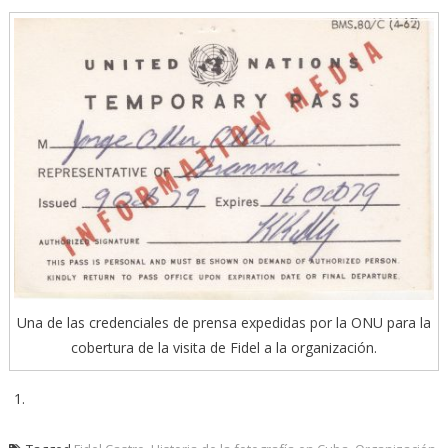
Una de las credenciales de prensa expedidas por la ONU para la
cobertura de la visita de Fidel a la organización.