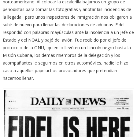
norteamericano. Al colocar la escalerilla bajamos un grupo de
periodistas para tomar las fotografías y anotar las incidencias de
la llegada, pero unos inspectores de inmigración nos obligaron a
subir de nuevo para llenar las declaraciones de aduanas. Fidel
respondió con palabras mayúsculas ante la insolencia a un Jefe de
Estado y del NOAL y bajó del avión. Fue recibido por el jefe de
protocolo de la ONU, quien lo llevó en un Lincoln negro hasta la
Misión Cubana, los demás miembros de la delegación y los
acompañantes le seguimos en otros automóviles, nadie le hizo
caso a aquellos papeluchos provocadores que pretendían
hacernos llenar.