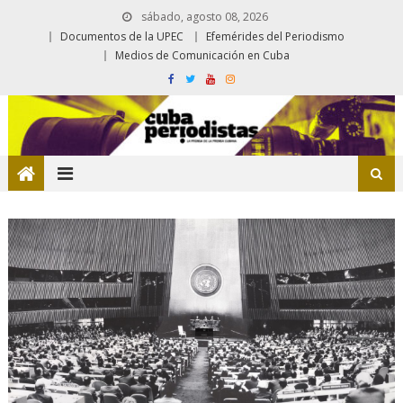
sábado, agosto 08, 2026
Documentos de la UPEC
Efemérides del Periodismo
Medios de Comunicación en Cuba