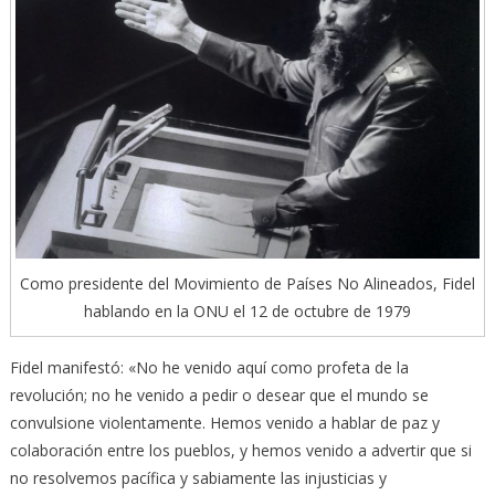
Como presidente del Movimiento de Países No Alineados, Fidel
hablando en la ONU el 12 de octubre de 1979
Fidel manifestó: «No he venido aquí como profeta de la
revolución; no he venido a pedir o desear que el mundo se
convulsione violentamente. Hemos venido a hablar de paz y
colaboración entre los pueblos, y hemos venido a advertir que si
no resolvemos pacífica y sabiamente las injusticias y