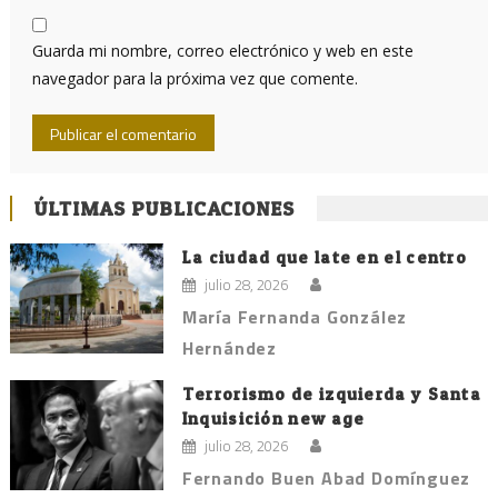
Guarda mi nombre, correo electrónico y web en este
navegador para la próxima vez que comente.
ÚLTIMAS PUBLICACIONES
La ciudad que late en el centro
julio 28, 2026
María Fernanda González
Hernández
Terrorismo de izquierda y Santa
Inquisición new age
julio 28, 2026
Fernando Buen Abad Domínguez