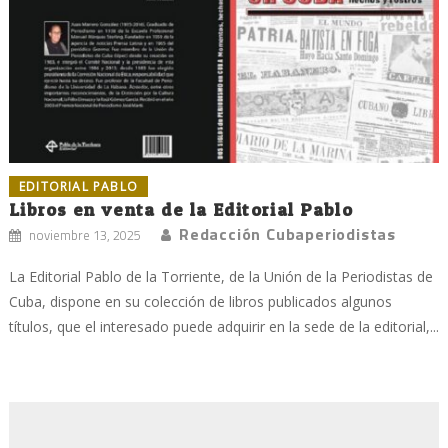
EDITORIAL PABLO
Libros en venta de la Editorial Pablo
Redacción Cubaperiodistas
noviembre 13, 2025
La Editorial Pablo de la Torriente, de la Unión de la Periodistas de
Cuba, dispone en su colección de libros publicados algunos
títulos, que el interesado puede adquirir en la sede de la editorial,...