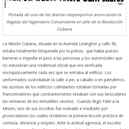
Portada de uno de los diarios neoyorquinos anunciando la
llegada del legendario Comandante en Jefe de la Revolución
Cubana
La Misión Cubana, situada en la Avenida Lexington y calle 38,
estaba totalmente bloqueada por la policía, que había puesto
barreras e impedía el paso a las personas y los automóviles que
no estuvieran una credencial oficial que era verificada
escrupulosamente cada vez que se entraba al edificio. Los
uniformados custodiaban la calle a pie, a caballo o en patrulleros,
las azoteas de los edificios colindantes estaban tomadas por
francotiradores que constantemente oteaban con sus binoculares
las ventanas de los inmuebles vecinos. Cuando llegó Fidel a la
Misión, uno de sus escoltas fue rodeado e insultado por
provocadores los cuales recibieron la primera lección práctica de
cortesía, distancia y respeto. Ante la actitud agresiva, el escolta