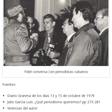
Fidel conversa con periodistas cubanos
Fuentes:
Diario Granma de los días 13 y 15 de octubre de 1979
Julio García Luis: ¿Qué periodismo queremos? pp 273-281
Vivencias del autor