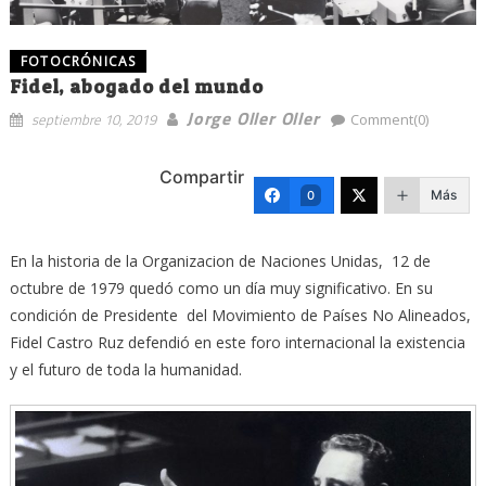
FOTOCRÓNICAS
Fidel, abogado del mundo
Jorge Oller Oller
septiembre 10, 2019
Comment(0)
Compartir
Más
0
En la historia de la Organizacion de Naciones Unidas, 12 de
octubre de 1979 quedó como un día muy significativo. En su
condición de Presidente del Movimiento de Países No Alineados,
Fidel Castro Ruz defendió en este foro internacional la existencia
y el futuro de toda la humanidad.