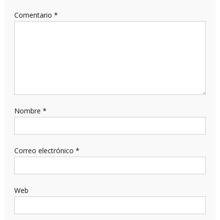
Comentario
*
Nombre
*
Correo electrónico
*
Web