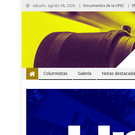
sábado, agosto 08, 2026
Documentos de la UPEC
E
Columnistas
Galería
Notas destacada