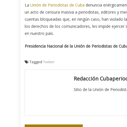
La
Unión de Periodistas de Cuba
denuncia enérgicamente
un acto de censura masiva a periodistas, editores y me
cuentas bloqueadas que, en ningún caso, han violado la
los derechos de los comunicadores, les impide ejercer 
en nuestro país.
Presidencia Nacional de la Unión de Periodistas de Cub
Tagged
Twitter
Redacción Cubaperiod
Sitio de la Unión de Periodis