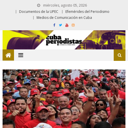
miércoles, agosto 05, 2026
Documentos de la UPEC
Efemérides del Periodismo
Medios de Comunicación en Cuba