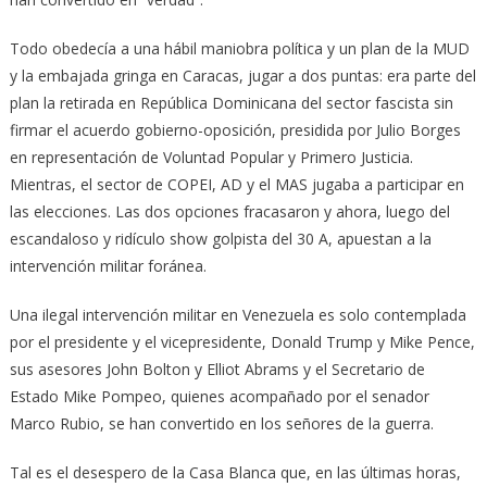
Todo obedecía a una hábil maniobra política y un plan de la MUD
y la embajada gringa en Caracas, jugar a dos puntas: era parte del
plan la retirada en República Dominicana del sector fascista sin
firmar el acuerdo gobierno-oposición, presidida por Julio Borges
en representación de Voluntad Popular y Primero Justicia.
Mientras, el sector de COPEI, AD y el MAS jugaba a participar en
las elecciones. Las dos opciones fracasaron y ahora, luego del
escandaloso y ridículo show golpista del 30 A, apuestan a la
intervención militar foránea.
Una ilegal intervención militar en Venezuela es solo contemplada
por el presidente y el vicepresidente, Donald Trump y Mike Pence,
sus asesores John Bolton y Elliot Abrams y el Secretario de
Estado Mike Pompeo, quienes acompañado por el senador
Marco Rubio, se han convertido en los señores de la guerra.
Tal es el desespero de la Casa Blanca que, en las últimas horas,