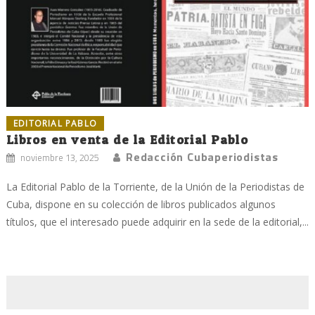
EDITORIAL PABLO
Libros en venta de la Editorial Pablo
Redacción Cubaperiodistas
noviembre 13, 2025
La Editorial Pablo de la Torriente, de la Unión de la Periodistas de
Cuba, dispone en su colección de libros publicados algunos
títulos, que el interesado puede adquirir en la sede de la editorial,...