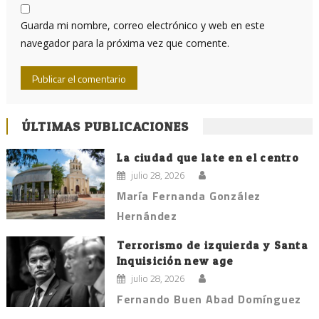
Guarda mi nombre, correo electrónico y web en este
navegador para la próxima vez que comente.
ÚLTIMAS PUBLICACIONES
La ciudad que late en el centro
julio 28, 2026
María Fernanda González
Hernández
Terrorismo de izquierda y Santa
Inquisición new age
julio 28, 2026
Fernando Buen Abad Domínguez