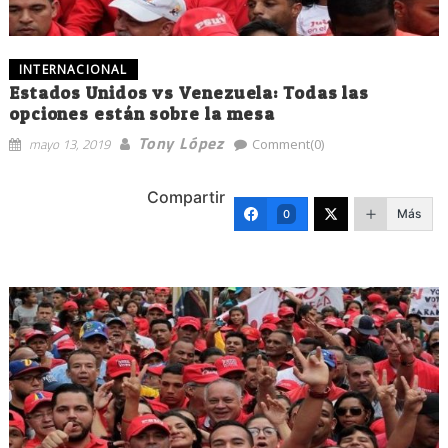
INTERNACIONAL
Estados Unidos vs Venezuela: Todas las
opciones están sobre la mesa
Tony López
mayo 13, 2019
Comment(0)
Compartir
Más
0