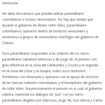
Venezuela.
No debe descartarse que puedan utilizar paramilitares
colombianos e incluso venezolanos. No hay que olvidar que
durante el gobierno de Álvaro Uribe Vélez, paramilitares
colombianos operaron dentro de territorio venezolano y
entrenaron a grupos de venezolanos enemigos del gobierno de
Chávez.
Esos paramilitares respondían a las órdenes de los narco-
paramilitares Salvatore Mancuso y de Jorge 40, el primero con
gran influencia en la zona del Catatumbo y Cúcuta y el segundo
en la zona del César y la Guajira, todos esos territorios
fronterizos con Venezuela y operaron con el apoyo de sectores
de las fuerzas militares colombianas y el beneplácito del gobierno
de Uribe Vélez. Era precisamente el periodo en el cual, el gobierno
uribista, mantenía los diálogos de “paz” con los narco-
paramilitares dirigidos por Mancuso, Jorge 40, Don Berna y Carlos