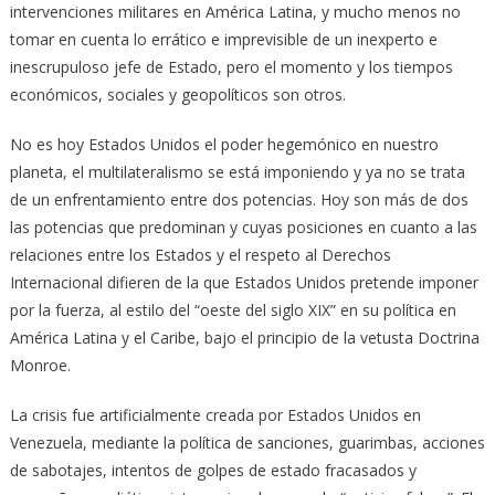
intervenciones militares en América Latina, y mucho menos no
tomar en cuenta lo errático e imprevisible de un inexperto e
inescrupuloso jefe de Estado, pero el momento y los tiempos
económicos, sociales y geopolíticos son otros.
No es hoy Estados Unidos el poder hegemónico en nuestro
planeta, el multilateralismo se está imponiendo y ya no se trata
de un enfrentamiento entre dos potencias. Hoy son más de dos
las potencias que predominan y cuyas posiciones en cuanto a las
relaciones entre los Estados y el respeto al Derechos
Internacional difieren de la que Estados Unidos pretende imponer
por la fuerza, al estilo del “oeste del siglo XIX” en su política en
América Latina y el Caribe, bajo el principio de la vetusta Doctrina
Monroe.
La crisis fue artificialmente creada por Estados Unidos en
Venezuela, mediante la política de sanciones, guarimbas, acciones
de sabotajes, intentos de golpes de estado fracasados y