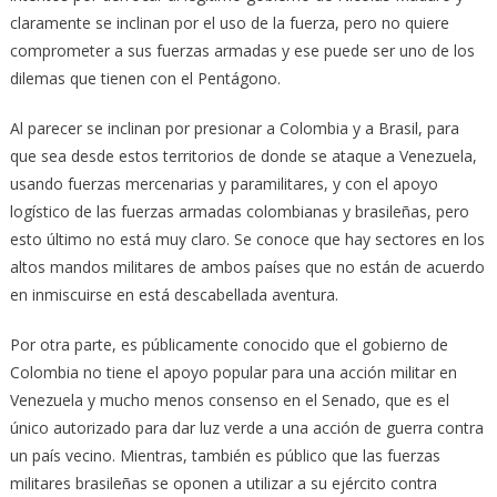
claramente se inclinan por el uso de la fuerza, pero no quiere
comprometer a sus fuerzas armadas y ese puede ser uno de los
dilemas que tienen con el Pentágono.
Al parecer se inclinan por presionar a Colombia y a Brasil, para
que sea desde estos territorios de donde se ataque a Venezuela,
usando fuerzas mercenarias y paramilitares, y con el apoyo
logístico de las fuerzas armadas colombianas y brasileñas, pero
esto último no está muy claro. Se conoce que hay sectores en los
altos mandos militares de ambos países que no están de acuerdo
en inmiscuirse en está descabellada aventura.
Por otra parte, es públicamente conocido que el gobierno de
Colombia no tiene el apoyo popular para una acción militar en
Venezuela y mucho menos consenso en el Senado, que es el
único autorizado para dar luz verde a una acción de guerra contra
un país vecino. Mientras, también es público que las fuerzas
militares brasileñas se oponen a utilizar a su ejército contra