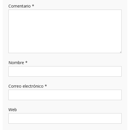
Comentario
*
Nombre
*
Correo electrónico
*
Web