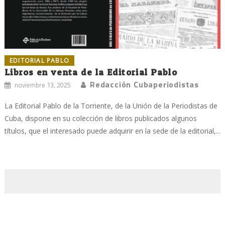
EDITORIAL PABLO
Libros en venta de la Editorial Pablo
Redacción Cubaperiodistas
noviembre 13, 2025
La Editorial Pablo de la Torriente, de la Unión de la Periodistas de
Cuba, dispone en su colección de libros publicados algunos
títulos, que el interesado puede adquirir en la sede de la editorial,...