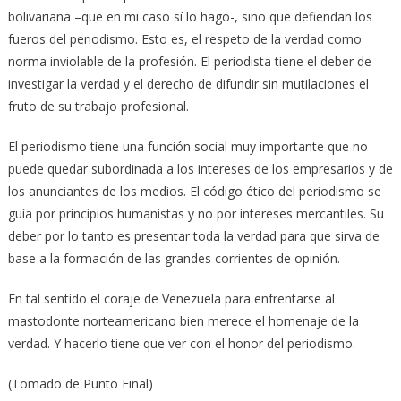
bolivariana –que en mi caso sí lo hago-, sino que defiendan los
fueros del periodismo. Esto es, el respeto de la verdad como
norma inviolable de la profesión. El periodista tiene el deber de
investigar la verdad y el derecho de difundir sin mutilaciones el
fruto de su trabajo profesional.
El periodismo tiene una función social muy importante que no
puede quedar subordinada a los intereses de los empresarios y de
los anunciantes de los medios. El código ético del periodismo se
guía por principios humanistas y no por intereses mercantiles. Su
deber por lo tanto es presentar toda la verdad para que sirva de
base a la formación de las grandes corrientes de opinión.
En tal sentido el coraje de Venezuela para enfrentarse al
mastodonte norteamericano bien merece el homenaje de la
verdad. Y hacerlo tiene que ver con el honor del periodismo.
(Tomado de Punto Final)