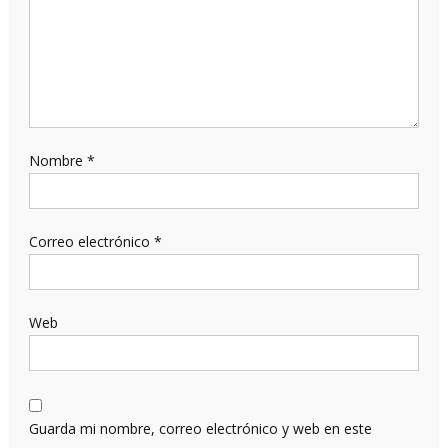
Nombre
*
Correo electrónico
*
Web
Guarda mi nombre, correo electrónico y web en este