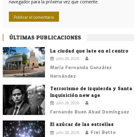
navegador para la próxima vez que comente.
ÚLTIMAS PUBLICACIONES
La ciudad que late en el centro
julio 28, 2026
María Fernanda González
Hernández
Terrorismo de izquierda y Santa
Inquisición new age
julio 28, 2026
Fernando Buen Abad Domínguez
El azúcar de las estrellas
Frei Betto
julio 28, 2026