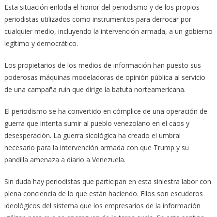
Esta situación enloda el honor del periodismo y de los propios
periodistas utilizados como instrumentos para derrocar por
cualquier medio, incluyendo la intervención armada, a un gobierno
legítimo y democrático.
Los propietarios de los medios de información han puesto sus
poderosas máquinas modeladoras de opinión pública al servicio
de una campaña ruin que dirige la batuta norteamericana.
El periodismo se ha convertido en cómplice de una operación de
guerra que intenta sumir al pueblo venezolano en el caos y
desesperación. La guerra sicológica ha creado el umbral
necesario para la intervención armada con que Trump y su
pandilla amenaza a diario a Venezuela.
Sin duda hay periodistas que participan en esta siniestra labor con
plena conciencia de lo que están haciendo. Ellos son escuderos
ideológicos del sistema que los empresarios de la información