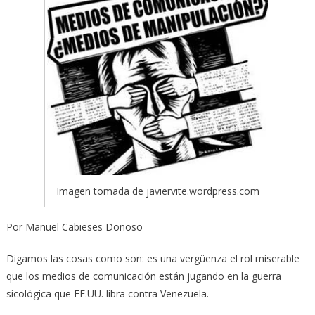
Imagen tomada de javiervite.wordpress.com
Por Manuel Cabieses Donoso
Digamos las cosas como son: es una vergüenza el rol miserable
que los medios de comunicación están jugando en la guerra
sicológica que EE.UU. libra contra Venezuela.