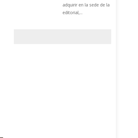
adquirir en la sede de la
editorial,...