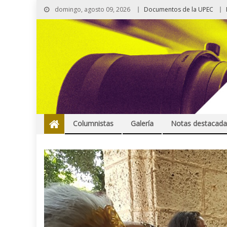
domingo, agosto 09, 2026
Documentos de la UPEC
Columnistas
Galería
Notas destacada