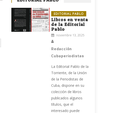
EDITORIAL PABLO
Libros en venta
de la Editorial
Pablo
noviembre 13, 2025
Redacción
Cubaperiodistas
La Editorial Pablo de la
Torriente, de la Unión
de la Periodistas de
Cuba, dispone en su
colección de libros
publicados algunos
títulos, que el
interesado puede