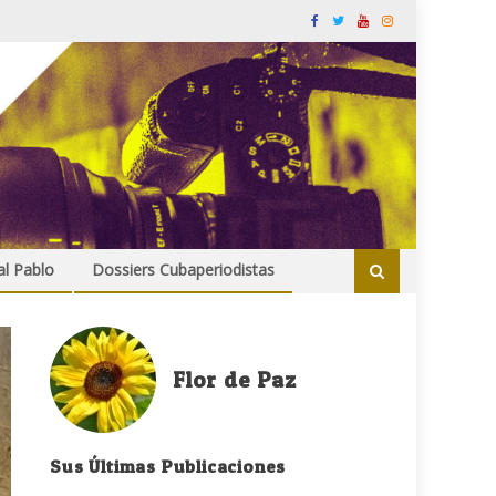
al Pablo
Dossiers Cubaperiodistas
Flor de Paz
Sus Últimas Publicaciones