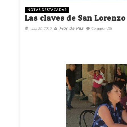
NOTAS DESTACADAS
Las claves de San Lorenzo
Flor de Paz
abril 20, 2019
Comment(0)