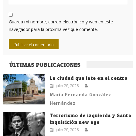
Guarda mi nombre, correo electrónico y web en este
navegador para la próxima vez que comente.
ÚLTIMAS PUBLICACIONES
La ciudad que late en el centro
julio 28, 2026
María Fernanda González
Hernández
Terrorismo de izquierda y Santa
Inquisición new age
julio 28, 2026