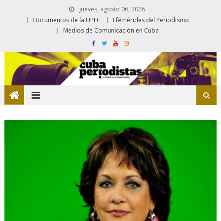
jueves, agosto 06, 2026
Documentos de la UPEC
Efemérides del Periodismo
Medios de Comunicación en Cuba