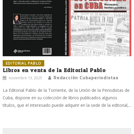
EDITORIAL PABLO
Libros en venta de la Editorial Pablo
Redacción Cubaperiodistas
noviembre 13, 2025
La Editorial Pablo de la Torriente, de la Unión de la Periodistas de
Cuba, dispone en su colección de libros publicados algunos
títulos, que el interesado puede adquirir en la sede de la editorial,...