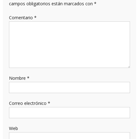
campos obligatorios están marcados con
*
Comentario
*
Nombre
*
Correo electrónico
*
Web