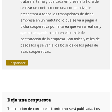
tratara el tema y que cada empresa a la hora de
realizar un contrato con una cooperativa, le
presentara a todos los trabajadores de dicha
empresa en un matutino lo que se va a pagar a
dicha cooperativa por la tarea que van a realizar y
que no se quedara solo en el comité de
contratación de la empresa. Son miles y miles de
pesos los q se van a los bolsillos de los jefes de
esas cooperativas.
Responder
Deja una respuesta
Tu dirección de correo electrónico no será publicada.
Los