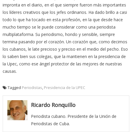
impronta en el diario, en el que siempre fueron más importantes
los líderes creativos que los jefes ordinarios. Ha dado brillo a casi
todo lo que ha tocado en esta profesión, en la que desde hace
mucho tiempo se le puede considerar como una periodista
multiplataforma. Su periodismo, hondo y sensible, siempre
termina pasando por el corazón. Un corazón que, como decimos
los cubanos, le late precioso y preciso en el medio del pecho. Eso
lo saben bien sus colegas, que la mantienen en la presidencia de
la Upec, como ese ángel protector de las mejores de nuestras
causas.
Tagged
Periodistas
,
Presidencia de la UPEC
Ricardo Ronquillo
Periodista cubano. Presidente de la Unión de
Periodistas de Cuba.