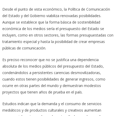
Desde el punto de vista económico, la Política de Comunicación
del Estado y del Gobierno viabiliza renovadas posibilidades.
Aunque se establece que la forma básica de sostenibilidad
económica de los medios sería el presupuesto del Estado se
incluyen, como en otros sectores, las formas presupuestadas con
tratamiento especial y hasta la posibilidad de crear empresas
públicas de comunicación.
Es preciso reconocer que no se justifica una dependencia
absoluta de los medios públicos del presupuesto del Estado,
condenándolos a persistentes carencias desmovilizadoras,
cuando estos tienen posibilidades de generar ingresos, como
ocurre en otras partes del mundo y demuestran modestos
proyectos que tienen años de prueba en el país.
Estudios indican que la demanda y el consumo de servicios
mediáticos y de productos culturales y creativos aumentan