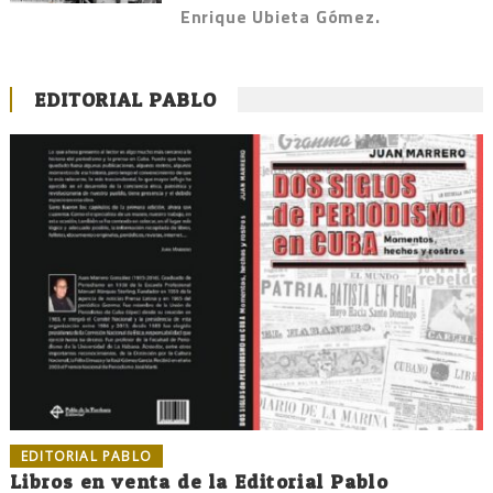
Enrique Ubieta Gómez.
EDITORIAL PABLO
EDITORIAL PABLO
Libros en venta de la Editorial Pablo