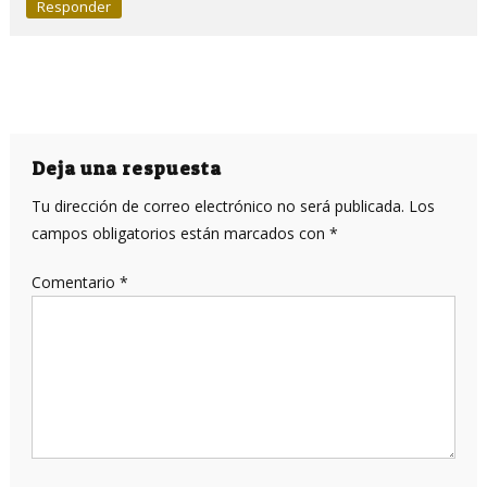
Responder
Deja una respuesta
Tu dirección de correo electrónico no será publicada.
Los
campos obligatorios están marcados con
*
Comentario
*