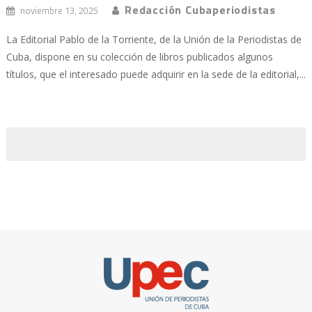
Redacción Cubaperiodistas
noviembre 13, 2025
La Editorial Pablo de la Torriente, de la Unión de la Periodistas de
Cuba, dispone en su colección de libros publicados algunos
títulos, que el interesado puede adquirir en la sede de la editorial,...