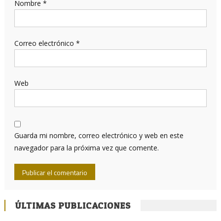
Nombre
*
Correo electrónico
*
Web
Guarda mi nombre, correo electrónico y web en este
navegador para la próxima vez que comente.
ÚLTIMAS PUBLICACIONES