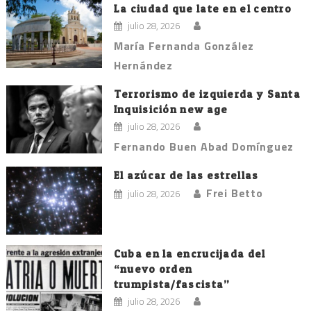
La ciudad que late en el centro
julio 28, 2026
María Fernanda González
Hernández
Terrorismo de izquierda y Santa
Inquisición new age
julio 28, 2026
Fernando Buen Abad Domínguez
El azúcar de las estrellas
Frei Betto
julio 28, 2026
Cuba en la encrucijada del
“nuevo orden
trumpista/fascista”
julio 28, 2026