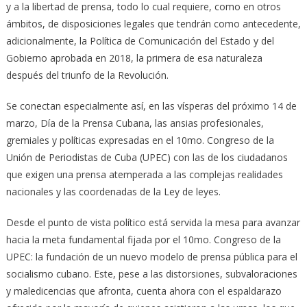
y a la libertad de prensa, todo lo cual requiere, como en otros
ámbitos, de disposiciones legales que tendrán como antecedente,
adicionalmente, la Política de Comunicación del Estado y del
Gobierno aprobada en 2018, la primera de esa naturaleza
después del triunfo de la Revolución.
Se conectan especialmente así, en las vísperas del próximo 14 de
marzo, Día de la Prensa Cubana, las ansias profesionales,
gremiales y políticas expresadas en el 10mo. Congreso de la
Unión de Periodistas de Cuba (UPEC) con las de los ciudadanos
que exigen una prensa atemperada a las complejas realidades
nacionales y las coordenadas de la Ley de leyes.
Desde el punto de vista político está servida la mesa para avanzar
hacia la meta fundamental fijada por el 10mo. Congreso de la
UPEC: la fundación de un nuevo modelo de prensa pública para el
socialismo cubano. Este, pese a las distorsiones, subvaloraciones
y maledicencias que afronta, cuenta ahora con el espaldarazo