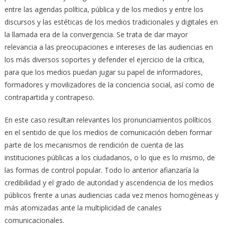
entre las agendas política, pública y de los medios y entre los
discursos y las estéticas de los medios tradicionales y digitales en
la llamada era de la convergencia. Se trata de dar mayor
relevancia a las preocupaciones e intereses de las audiencias en
los más diversos soportes y defender el ejercicio de la crítica,
para que los medios puedan jugar su papel de informadores,
formadores y movilizadores de la conciencia social, así como de
contrapartida y contrapeso.
En este caso resultan relevantes los pronunciamientos políticos
en el sentido de que los medios de comunicación deben formar
parte de los mecanismos de rendición de cuenta de las
instituciones públicas a los ciudadanos, o lo que es lo mismo, de
las formas de control popular. Todo lo anterior afianzaría la
credibilidad y el grado de autoridad y ascendencia de los medios
públicos frente a unas audiencias cada vez menos homogéneas y
más atomizadas ante la multiplicidad de canales
comunicacionales.