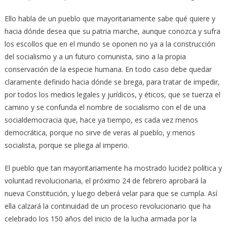
Ello habla de un pueblo que mayoritariamente sabe qué quiere y
hacia dónde desea que su patria marche, aunque conozca y sufra
los escollos que en el mundo se oponen no ya a la construcción
del socialismo y a un futuro comunista, sino a la propia
conservación de la especie humana. En todo caso debe quedar
claramente definido hacia dónde se brega, para tratar de impedir,
por todos los medios legales y jurídicos, y éticos, que se tuerza el
camino y se confunda el nombre de socialismo con el de una
socialdemocracia que, hace ya tiempo, es cada vez menos
democrática, porque no sirve de veras al pueblo, y menos
socialista, porque se pliega al imperio.
El pueblo que tan mayoritariamente ha mostrado lucidez política y
voluntad revolucionaria, el próximo 24 de febrero aprobará la
nueva Constitución, y luego deberá velar para que se cumpla. Así
ella calzará la continuidad de un proceso revolucionario que ha
celebrado los 150 años del inicio de la lucha armada por la