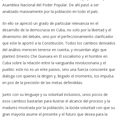
Asamblea Nacional del Poder Popular. De ahí pasó a ser
analizado masivamente por la población en todo el país.
En ello se apreció un grado de particular relevancia en el
desarrollo de la democracia en Cuba, no solo por la libertad y el
dinamismo del debate, sino por el perfeccionamiento clarificador
que este le aportó a la Constitución. Todos los cambios derivados
del análisis merecen tenerse en cuenta, y recuerdan algo que
planteó Ernesto Che Guevara en El socialismo y el hombre en
Cuba sobre la relación entre la vanguardia revolucionaria y el
pueblo: este no es un ente pasivo, sino una fuerza consciente que
dialoga con quienes la dirigen y, llegado el momento, los impulsa
en pos de la precisión de las metas defendidas.
Junto con su lenguaje y su voluntad inclusivos, unos pocos de
esos cambios bastarían para ilustrar el alcance del proceso y la
madurez mostrada por la población, la lúcida voluntad con que su
gran mayoría asume el presente y el futuro que desea para la