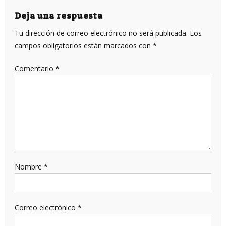
entradas
Deja una respuesta
Tu dirección de correo electrónico no será publicada.
Los
campos obligatorios están marcados con
*
Comentario
*
Nombre
*
Correo electrónico
*