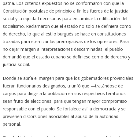
patria. Los criterios expuestos no se conformaron con que la
Constitución postulase de principio a fin los fueros de la justicia
social y la equidad necesarias para encaminar la edificación del
socialismo. Reclamaron que el estado no solo se definiera como
de derecho, lo que al estilo burgués se hace en constituciones
trazadas para eternizar las prerrogativas de los opresores. Para
no dejar margen a interpretaciones descaminadas, el pueblo
demandó que el estado cubano se definiese como de derecho y
justicia social.
Donde se abría el margen para que los gobernadores provinciales
fueran funcionarios designados, triunfó que —tratándose de
cargos para dirigir a la población en sus respectivos territorios—
sean fruto de elecciones, para que tengan mayor compromiso
responsable con el pueblo. Se fortalece así la democracia y se
previenen distorsiones asociables al abuso de la autoridad
personal.