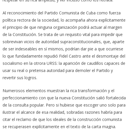
Al reconocimiento del Partido Comunista de Cuba como fuerza
política rectora de la sociedad, lo acompaña ahora explícitamente
el principio de que ninguna organización podrá actuar al margen
de la Constitución. Se trata de un requisito vital para impedir que
sobrevivan vicios de autoridad supraconstitucionales, que, aparte
de ser indeseables en sí mismos, podrían dar pie a que ocurriese
lo que fundadamente repudió Fidel Castro ante el desmontaje del
socialismo en la otrora URSS: la aparición de caudillos capaces de
usar su real o pretensa autoridad para demoler el Partido y
revertir sus logros.
Numerosos elementos muestran la rica transformación y el
perfeccionamiento con que la nueva Constitución salió fortalecida
de la consulta popular. Pero si hubiese que escoger uno solo para
ilustrar el alcance de esa realidad, sobradas razones habría para
citar el reclamo de que los ideales de la construcción comunista
se recuperasen explícitamente en el texto de la carta magna.