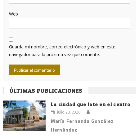
Web
Guarda mi nombre, correo electrónico y web en este
navegador para la próxima vez que comente.
ÚLTIMAS PUBLICACIONES
La ciudad que late en el centro
julio 28, 2026
María Fernanda González
Hernández