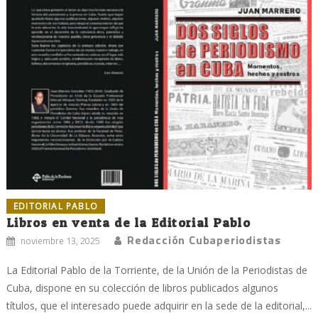
EDITORIAL PABLO
Libros en venta de la Editorial Pablo
Redacción Cubaperiodistas
noviembre 13, 2025
La Editorial Pablo de la Torriente, de la Unión de la Periodistas de
Cuba, dispone en su colección de libros publicados algunos
títulos, que el interesado puede adquirir en la sede de la editorial,...