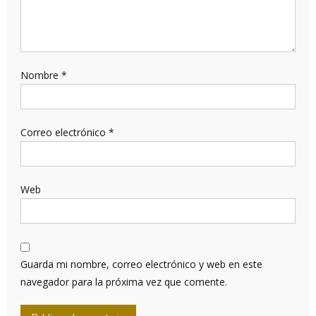
Nombre
*
Correo electrónico
*
Web
Guarda mi nombre, correo electrónico y web en este
navegador para la próxima vez que comente.