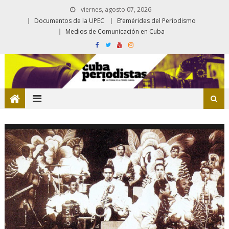
viernes, agosto 07, 2026
Documentos de la UPEC
Efemérides del Periodismo
Medios de Comunicación en Cuba