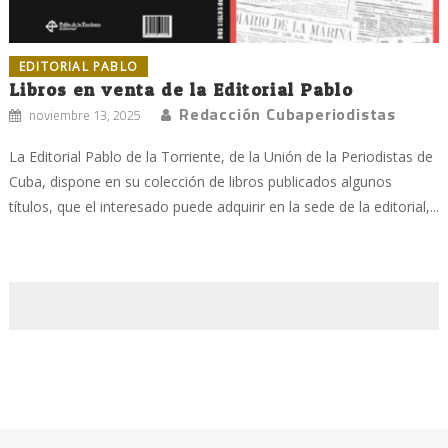
EDITORIAL PABLO
Libros en venta de la Editorial Pablo
Redacción Cubaperiodistas
noviembre 13, 2025
La Editorial Pablo de la Torriente, de la Unión de la Periodistas de
Cuba, dispone en su colección de libros publicados algunos
títulos, que el interesado puede adquirir en la sede de la editorial,...