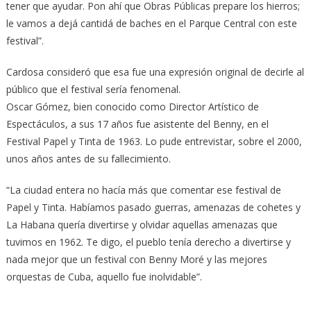
tener que ayudar. Pon ahí que Obras Públicas prepare los hierros;
le vamos a dejá cantidá de baches en el Parque Central con este
festival”.
Cardosa consideró que esa fue una expresión original de decirle al
público que el festival sería fenomenal.
Oscar Gómez, bien conocido como Director Artístico de
Espectáculos, a sus 17 años fue asistente del Benny, en el
Festival Papel y Tinta de 1963. Lo pude entrevistar, sobre el 2000,
unos años antes de su fallecimiento.
“La ciudad entera no hacía más que comentar ese festival de
Papel y Tinta. Habíamos pasado guerras, amenazas de cohetes y
La Habana quería divertirse y olvidar aquellas amenazas que
tuvimos en 1962. Te digo, el pueblo tenía derecho a divertirse y
nada mejor que un festival con Benny Moré y las mejores
orquestas de Cuba, aquello fue inolvidable”.