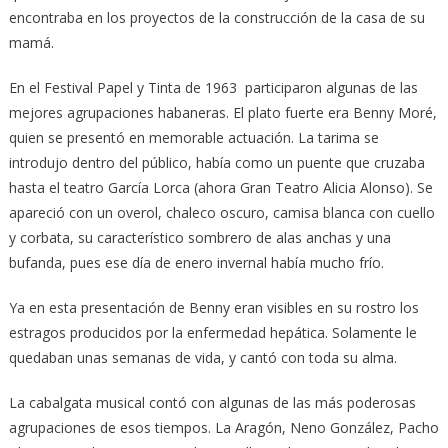
encontraba en los proyectos de la construcción de la casa de su
mamá.
En el Festival Papel y Tinta de 1963 participaron algunas de las
mejores agrupaciones habaneras. El plato fuerte era Benny Moré,
quien se presentó en memorable actuación. La tarima se
introdujo dentro del público, había como un puente que cruzaba
hasta el teatro García Lorca (ahora Gran Teatro Alicia Alonso). Se
apareció con un overol, chaleco oscuro, camisa blanca con cuello
y corbata, su característico sombrero de alas anchas y una
bufanda, pues ese día de enero invernal había mucho frío.
Ya en esta presentación de Benny eran visibles en su rostro los
estragos producidos por la enfermedad hepática. Solamente le
quedaban unas semanas de vida, y cantó con toda su alma.
La cabalgata musical contó con algunas de las más poderosas
agrupaciones de esos tiempos. La Aragón, Neno González, Pacho