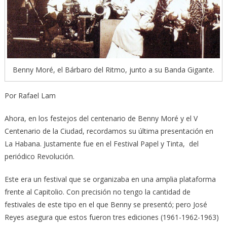
Benny Moré, el Bárbaro del Ritmo, junto a su Banda Gigante.
Por Rafael Lam
Ahora, en los festejos del centenario de Benny Moré y el V
Centenario de la Ciudad, recordamos su última presentación en
La Habana. Justamente fue en el Festival Papel y Tinta, del
periódico Revolución.
Este era un festival que se organizaba en una amplia plataforma
frente al Capitolio. Con precisión no tengo la cantidad de
festivales de este tipo en el que Benny se presentó; pero José
Reyes asegura que estos fueron tres ediciones (1961-1962-1963)