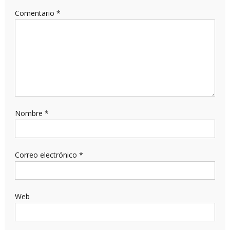
Comentario
*
Nombre
*
Correo electrónico
*
Web