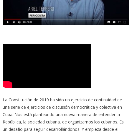
La Constitución de 2019 ha sido un ejercicio de continuidad de
una serie de ejercicios de discusión democrática y colectiva en
Cuba. Nos está planteando una nueva manera de entender la
República, la sociedad cubana, de organizarnos los cubanos. Es
un desafío para seguir desarrollándonos. Y empieza desde el