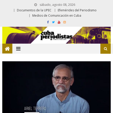
sábado, agosto 08, 2026
Documentos de la UPEC
Efemérides del Periodismo
Medios de Comunicación en Cuba