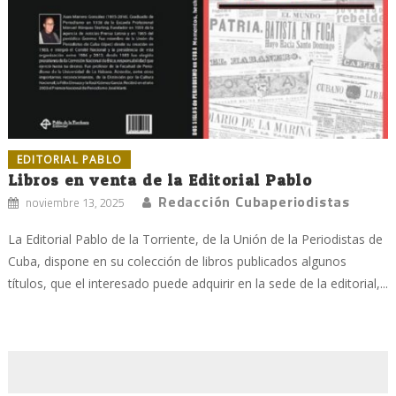
EDITORIAL PABLO
Libros en venta de la Editorial Pablo
Redacción Cubaperiodistas
noviembre 13, 2025
La Editorial Pablo de la Torriente, de la Unión de la Periodistas de
Cuba, dispone en su colección de libros publicados algunos
títulos, que el interesado puede adquirir en la sede de la editorial,...