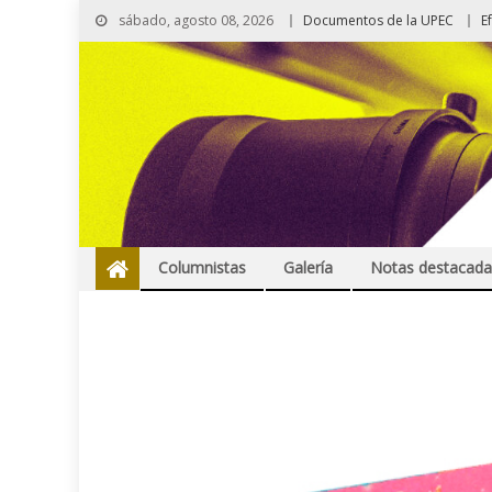
sábado, agosto 08, 2026
Documentos de la UPEC
E
Columnistas
Galería
Notas destacada