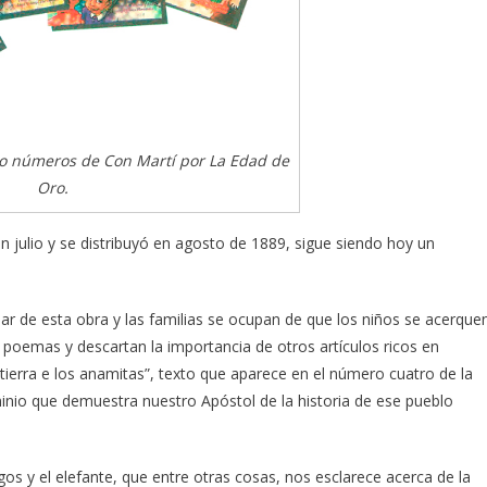
ro números de Con Martí por La Edad de
Oro.
n julio y se distribuyó en agosto de 1889, sigue siendo hoy un
 de esta obra y las familias se ocupan de que los niños se acerque
 poemas y descartan la importancia de otros artículos ricos en
tierra e los anamitas”, texto que aparece en el número cuatro de la
minio que demuestra nuestro Apóstol de la historia de ese pueblo
gos y el elefante, que entre otras cosas, nos esclarece acerca de la