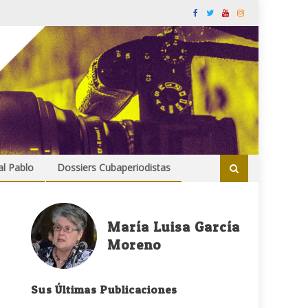
al Pablo
Dossiers Cubaperiodistas
María Luisa García
Moreno
Sus Últimas Publicaciones