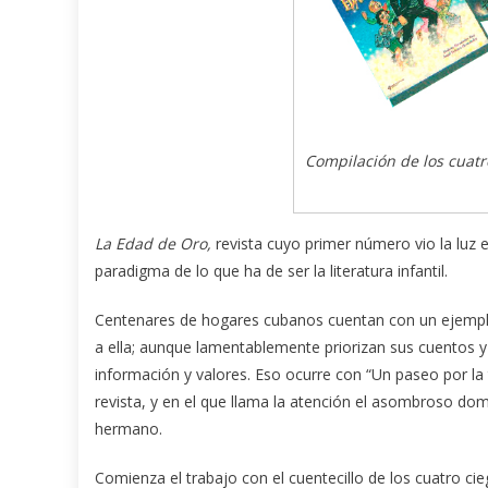
Compilación de los cuat
La Edad de Oro,
revista cuyo primer número vio la luz e
paradigma de lo que ha de ser la literatura infantil.
Centenares de hogares cubanos cuentan con un ejemplar
a ella; aunque lamentablemente priorizan sus cuentos y
información y valores. Eso ocurre con “Un paseo por la 
revista, y en el que llama la atención el asombroso do
hermano.
Comienza el trabajo con el cuentecillo de los cuatro cie