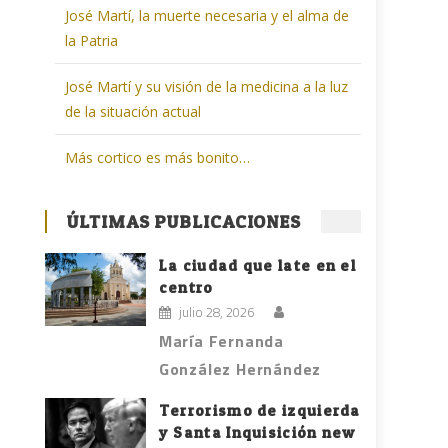
José Martí, la muerte necesaria y el alma de
la Patria
José Martí y su visión de la medicina a la luz
de la situación actual
Más cortico es más bonito…
ÚLTIMAS PUBLICACIONES
La ciudad que late en el
centro
julio 28, 2026
María Fernanda
González Hernández
Terrorismo de izquierda
y Santa Inquisición new