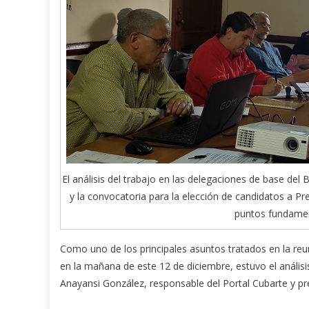
El análisis del trabajo en las delegaciones de base del
y la convocatoria para la elección de candidatos a 
puntos fundamen
Como uno de los principales asuntos tratados en la reun
en la mañana de este 12 de diciembre, estuvo el análisi
Anayansi González, responsable del Portal Cubarte y pre