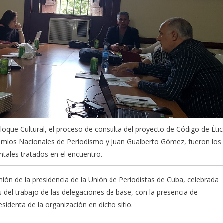
 Bloque Cultural, el proceso de consulta del proyecto de Código de Éti
Premios Nacionales de Periodismo y Juan Gualberto Gómez, fueron los
tales tratados en el encuentro.
ión de la presidencia de la Unión de Periodistas de Cuba, celebrada
s del trabajo de las delegaciones de base, con la presencia de
sidenta de la organización en dicho sitio.