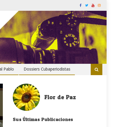
al Pablo
Dossiers Cubaperiodistas
Flor de Paz
Sus Últimas Publicaciones