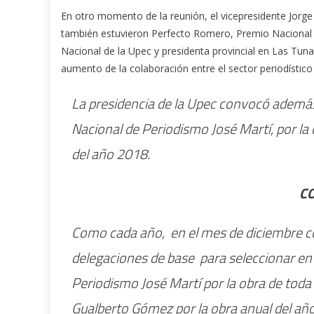
En otro momento de la reunión, el vicepresidente Jorge
también estuvieron Perfecto Romero, Premio Nacional d
Nacional de la Upec y presidenta provincial en Las Tuna
aumento de la colaboración entre el sector periodístic
La presidencia de la Upec convocó además 
Nacional de Periodismo José Martí, por la 
del año 2018.
C
Como cada año, en el mes de diciembre com
delegaciones de base para seleccionar en 
Periodismo José Martí por la obra de toda
Gualberto Gómez por la obra anual del añ