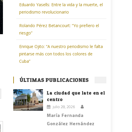
Eduardo Yasells: Entre la vida y la muerte, el
periodismo revolucionario
Rolando Pérez Betancourt: “Yo prefiero el
riesgo”
Enrique Ojito: “A nuestro periodismo le falta
pintarse más con todos los colores de
Cuba”
ÚLTIMAS PUBLICACIONES
La ciudad que late en el
centro
julio 28, 2026
María Fernanda
González Hernández