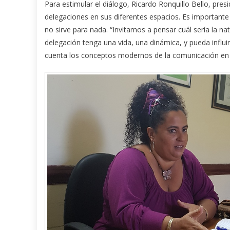
Para estimular el diálogo, Ricardo Ronquillo Bello, presi
delegaciones en sus diferentes espacios. Es important
no sirve para nada. “Invitamos a pensar cuál sería la na
delegación tenga una vida, una dinámica, y pueda influir
cuenta los conceptos modernos de la comunicación en la