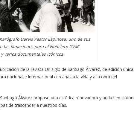
amarógrafo Dervis Pastor Espinosa, uno de sus
las filmaciones para el Noticiero ICAIC
y varios documentales icónicos
icación de la revista Un siglo de Santiago Álvarez, de edición única
ra nacional e internacional cercanas a la vida y a la obra del
 Santiago Álvarez propuso una estética renovadora y audaz en sinton
paz de trascender a nuestros días.