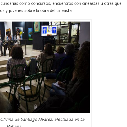
secundarias como concursos, encuentros con cineastas u otras que
os y jóvenes sobre la obra del cineasta.
Oficina de Santiago Alvarez, efectuada en La
Habana