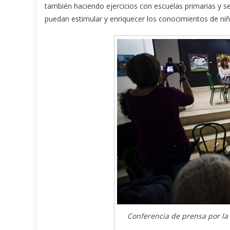
también haciendo ejercicios con escuelas primarias y 
puedan estimular y enriquecer los conocimientos de niñ
Conferencia de prensa por la 