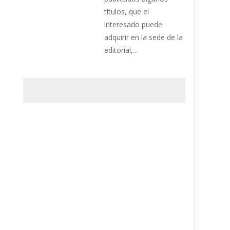
títulos, que el
interesado puede
adquirir en la sede de la
editorial,...