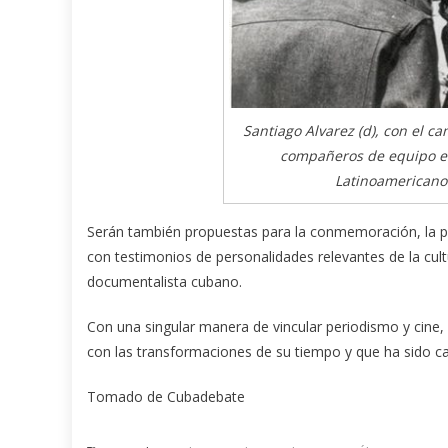
Santiago Alvarez (d), con el c
compañeros de equipo en 
Latinoamericano 
Serán también propuestas para la conmemoración, la publ
con testimonios de personalidades relevantes de la cultu
documentalista cubano.
Con una singular manera de vincular periodismo y cine,
con las transformaciones de su tiempo y que ha sido ca
Tomado de Cubadebate