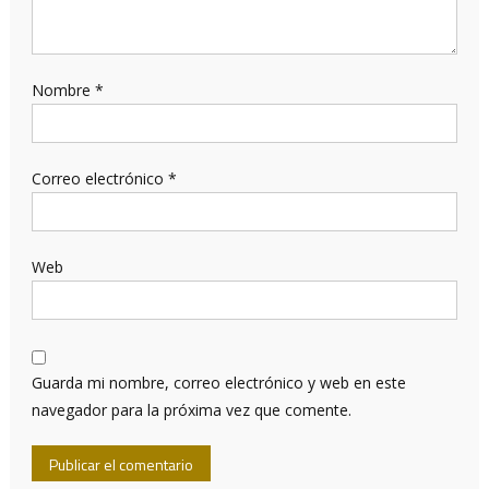
Nombre
*
Correo electrónico
*
Web
Guarda mi nombre, correo electrónico y web en este
navegador para la próxima vez que comente.