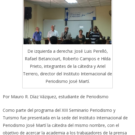
De izquierda a derecha: José Luis Perelló,
Rafael Betancourt, Roberto Campos e Hilda
Prieto, integrantes de la cátedra y Ariel
Terrero, director del Instituto Internacional de
Periodismo José Martí.
Por Mauro R. Díaz Vázquez, estudiante de Periodismo
Como parte del programa del XIII Seminario Periodismo y
Turismo fue presentada en la sede del Instituto Internacional de
Periodismo José Martí la cátedra del mismo nombre, con el
objetivo de acercar la academia a los trabajadores de la prensa