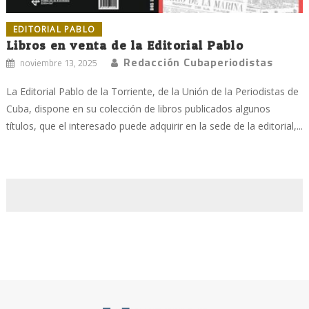
EDITORIAL PABLO
Libros en venta de la Editorial Pablo
Redacción Cubaperiodistas
noviembre 13, 2025
La Editorial Pablo de la Torriente, de la Unión de la Periodistas de
Cuba, dispone en su colección de libros publicados algunos
títulos, que el interesado puede adquirir en la sede de la editorial,...