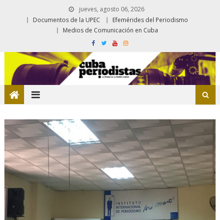
jueves, agosto 06, 2026
Documentos de la UPEC
Efemérides del Periodismo
Medios de Comunicación en Cuba