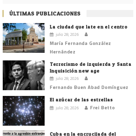
ÚLTIMAS PUBLICACIONES
La ciudad que late en el centro
julio 28, 2026
María Fernanda González
Hernández
Terrorismo de izquierda y Santa
Inquisición new age
julio 28, 2026
Fernando Buen Abad Domínguez
El azúcar de las estrellas
Frei Betto
julio 28, 2026
Cuba en la encrucijada del