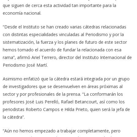
que siguen de cerca esta actividad tan importante para la
economía nacional.
“Desde el Instituto se han creado varias cátedras relacionadas
con distintas especialidades vinculadas al Periodismo y por la
sistematización, la fuerza y los planes de futuro de este sector
hemos tomado el acuerdo de fundar la relacionada con esa
rama”, afirmó Ariel Terrero, director del Instituto Internacional de
Periodismo José Martí.
Asimismo enfatizó que la cátedra estará integrada por un grupo
de investigadores que se desenvuelven en áreas próximas al
sector y por profesionales de la prensa. “La conformarán los
profesores José Luis Perelló, Rafael Betancourt, así como los
periodistas Roberto Campos e Hilda Prieto, quien será la jefa de
la cátedra”.
“Aún no hemos empezado a trabajar completamente, pero