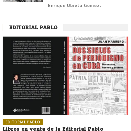
Enrique Ubieta Gómez.
EDITORIAL PABLO
EDITORIAL PABLO
Libros en venta de la Editorial Pablo