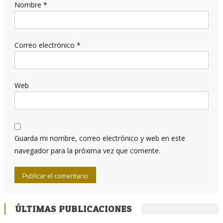
Nombre
*
Correo electrónico
*
Web
Guarda mi nombre, correo electrónico y web en este
navegador para la próxima vez que comente.
ÚLTIMAS PUBLICACIONES