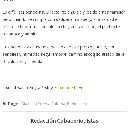
Es difícil ser periodista. El lector te enjuicia y los de arriba también,
pero cuando se cumple con dedicación y apego a la verdad el
oficio de informar al pueblo, no hay equivocación, el pueblo te
reconoce y admira.
Los periodistas cubanos, nacidos de ese propio pueblo, con
sencillez y humildad seguiremos el camino escogido al lado de la
Revolución y la verdad.
Juvenal Balán Neyra / Blog
El ojo que te ve
Tagged
Día de la Prensa Cubana
,
Periodismo
Redacción Cubaperiodistas