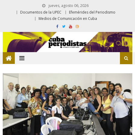
jueves, agosto 06, 2026
Documentos de la UPEC
Efemérides del Periodismo
Medios de Comunicación en Cuba