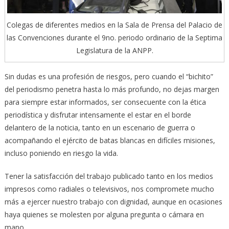
Colegas de diferentes medios en la Sala de Prensa del Palacio de
las Convenciones durante el 9no. periodo ordinario de la Septima
Legislatura de la ANPP.
Sin dudas es una profesión de riesgos, pero cuando el “bichito”
del periodismo penetra hasta lo más profundo, no dejas margen
para siempre estar informados, ser consecuente con la ética
periodística y disfrutar intensamente el estar en el borde
delantero de la noticia, tanto en un escenario de guerra o
acompañando el ejército de batas blancas en difíciles misiones,
incluso poniendo en riesgo la vida.
Tener la satisfacción del trabajo publicado tanto en los medios
impresos como radiales o televisivos, nos compromete mucho
más a ejercer nuestro trabajo con dignidad, aunque en ocasiones
haya quienes se molesten por alguna pregunta o cámara en
mano.