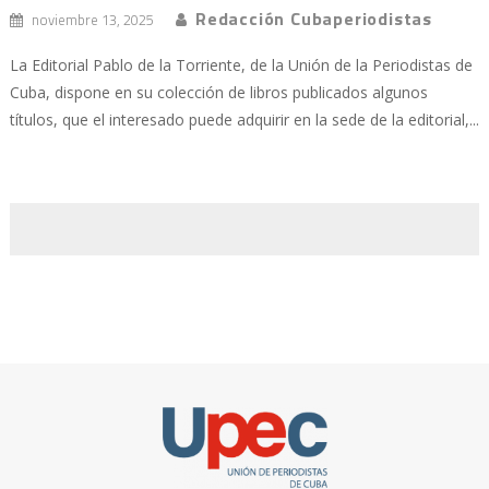
Redacción Cubaperiodistas
noviembre 13, 2025
La Editorial Pablo de la Torriente, de la Unión de la Periodistas de
Cuba, dispone en su colección de libros publicados algunos
títulos, que el interesado puede adquirir en la sede de la editorial,...