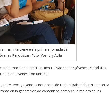
Granma, interviene en la primera jornada del
óvenes Periodistas. Foto: Yoandry Avila
rimera jornada del Tercer Encuentro Nacional de Jóvenes Periodistas
a Unión de Jóvenes Comunistas.
s, televisivos y agencias noticiosas de todo el país, debatieron acerca
, tanto en la generación de contenidos como en la mejora de las