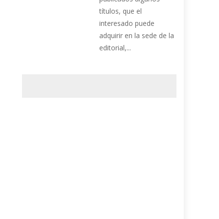
títulos, que el
interesado puede
adquirir en la sede de la
editorial,...