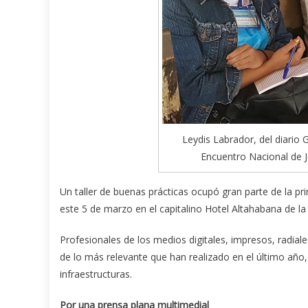
Leydis Labrador, del diario 
Encuentro Nacional de J
Un taller de buenas prácticas ocupó gran parte de la p
este 5 de marzo en el capitalino Hotel Altahabana de l
Profesionales de los medios digitales, impresos, radiale
de lo más relevante que han realizado en el último año
infraestructuras.
Por una prensa plana multimedial