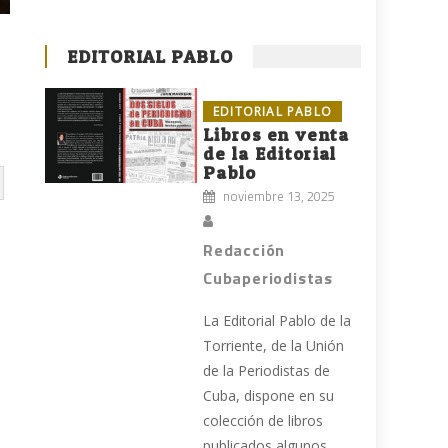
EDITORIAL PABLO
EDITORIAL PABLO
Libros en venta
de la Editorial
Pablo
noviembre 13, 2025
Redacción
Cubaperiodistas
La Editorial Pablo de la
Torriente, de la Unión
de la Periodistas de
Cuba, dispone en su
colección de libros
publicados algunos