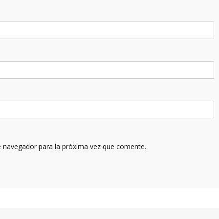
e navegador para la próxima vez que comente.