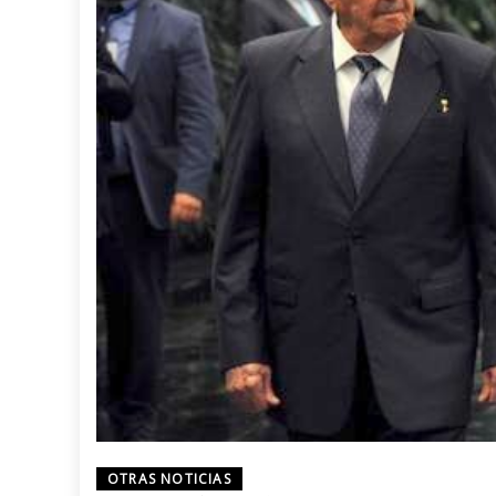
OTRAS NOTICIAS