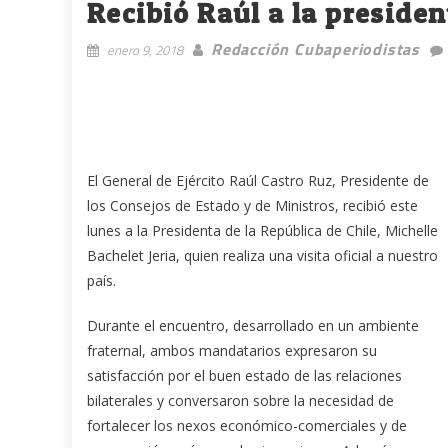
Recibió Raúl a la presiden
Redacción Cubaperiodistas
enero 9, 2018
El General de Ejército Raúl Castro Ruz, Presidente de
los Consejos de Estado y de Ministros, recibió este
lunes a la Presidenta de la República de Chile, Michelle
Bachelet Jeria, quien realiza una visita oficial a nuestro
país.
Durante el encuentro, desarrollado en un ambiente
fraternal, ambos mandatarios expresaron su
satisfacción por el buen estado de las relaciones
bilaterales y conversaron sobre la necesidad de
fortalecer los nexos económico-comerciales y de