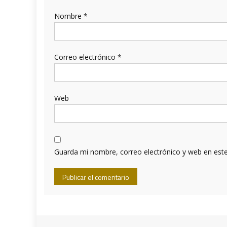
Nombre
*
Correo electrónico
*
Web
Guarda mi nombre, correo electrónico y web en est