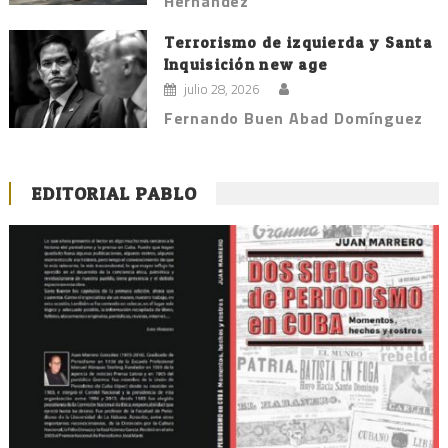
Hernández
Terrorismo de izquierda y Santa
Inquisición new age
julio 28, 2026
Fernando Buen Abad Domínguez
EDITORIAL PABLO