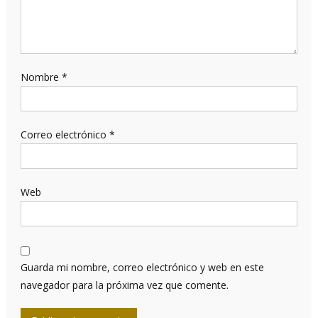
Nombre
*
Correo electrónico
*
Web
Guarda mi nombre, correo electrónico y web en este
navegador para la próxima vez que comente.