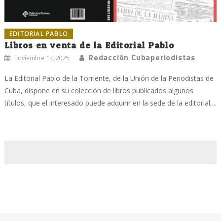
EDITORIAL PABLO
Libros en venta de la Editorial Pablo
Redacción Cubaperiodistas
noviembre 13, 2025
La Editorial Pablo de la Torriente, de la Unión de la Periodistas de
Cuba, dispone en su colección de libros publicados algunos
títulos, que el interesado puede adquirir en la sede de la editorial,...