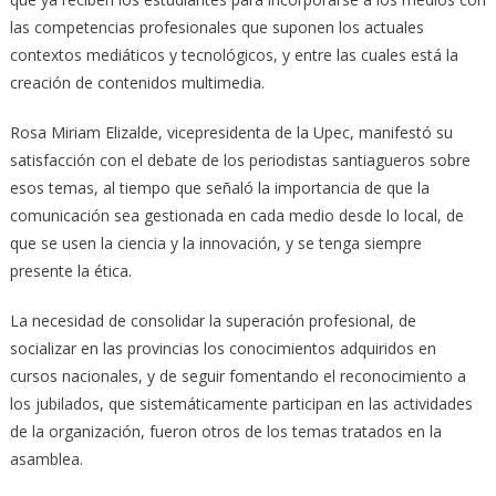
las competencias profesionales que suponen los actuales
contextos mediáticos y tecnológicos, y entre las cuales está la
creación de contenidos multimedia.
Rosa Miriam Elizalde, vicepresidenta de la Upec, manifestó su
satisfacción con el debate de los periodistas santiagueros sobre
esos temas, al tiempo que señaló la importancia de que la
comunicación sea gestionada en cada medio desde lo local, de
que se usen la ciencia y la innovación, y se tenga siempre
presente la ética.
La necesidad de consolidar la superación profesional, de
socializar en las provincias los conocimientos adquiridos en
cursos nacionales, y de seguir fomentando el reconocimiento a
los jubilados, que sistemáticamente participan en las actividades
de la organización, fueron otros de los temas tratados en la
asamblea.