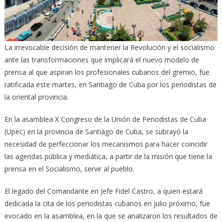
La irrevocable decisión de mantener la Revolución y el socialismo
ante las transformaciones que implicará el nuevo modelo de
prensa al que aspiran los profesionales cubanos del gremio, fue
ratificada este martes, en Santiago de Cuba por los periodistas de
la oriental provincia.
En la asamblea X Congreso de la Unión de Periodistas de Cuba
(Upec) en la provincia de Santiago de Cuba, se subrayó la
necesidad de perfeccionar los mecanismos para hacer coincidir
las agendas pública y mediática, a partir de la misión que tiene la
prensa en el Socialismo, servir al pueblo.
El legado del Comandante en Jefe Fidel Castro, a quien estará
dedicada la cita de los periodistas cubanos en julio próximo, fue
evocado en la asamblea, en la que se analizaron los resultados de