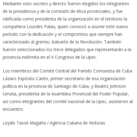
Mediante voto secreto y directo fueron elegidos los integrantes
de la presidencia y de la comisión de ética provinciales, y fue
ratificada como presidenta de la organización en el territorio la
compañera Lourdes Palau, quien convocó a asumir este nuevo
período con la dedicación y el compromiso que siempre han
caracterizado al gremio, baluarte de la Revolución. También
fueron seleccionados los trece delegados que representarán a la
provincia indómita en el X Congreso de la Upec.
Los miembros del Comité Central del Partido Comunista de Cuba
Lázaro Expósito Canto, primer secretario de esa organización
política en la provincia de Santiago de Cuba, y Beatriz Johnson
Urrutia, presidenta de la Asamblea Provincial del Poder Popular,
así como integrantes del comité nacional de la Upec, asistieron al
encuentro.
Leydis Tassé Magaña / Agencia Cubana de Noticias