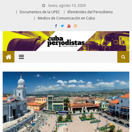
lunes, agosto 10, 2026
Documentos de la UPEC
Efemérides del Periodismo
Medios de Comunicación en Cuba