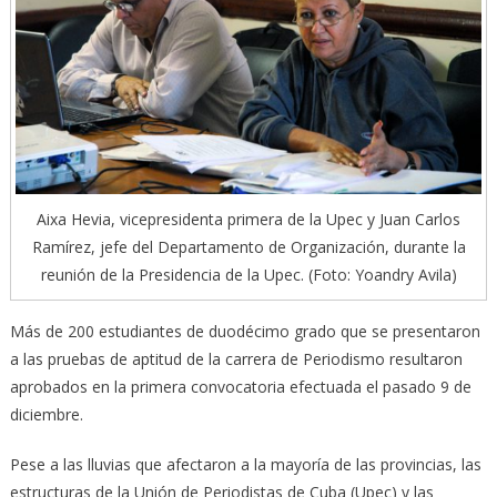
Aixa Hevia, vicepresidenta primera de la Upec y Juan Carlos
Ramírez, jefe del Departamento de Organización, durante la
reunión de la Presidencia de la Upec. (Foto: Yoandry Avila)
Más de 200 estudiantes de duodécimo grado que se presentaron
a las pruebas de aptitud de la carrera de Periodismo resultaron
aprobados en la primera convocatoria efectuada el pasado 9 de
diciembre.
Pese a las lluvias que afectaron a la mayoría de las provincias, las
estructuras de la Unión de Periodistas de Cuba (Upec) y las