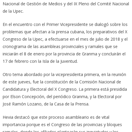
Nacional de Gestión de Medios y del IX Pleno del Comité Nacional
de la Upec.
En el encuentro con el Primer Vicepresidente se dialogó sobre los
problemas que afectan a la prensa cubana, los preparativos del X
Congreso de la Upec, a efectuarse en el mes de julio de 2018 y el
cronograma de las asambleas provinciales y ramales que se
iniciarán el 8 de enero por la provincia de Granma y concluirán el
17 de febrero con la Isla de la Juventud.
Otro tema abordado por la vicepresidenta primera, en la reunión
de este jueves, fue la constitución de la Comisión Nacional de
Candidatura y Electoral del X Congreso. La primera está presidida
por Elson Concepción, del periódico Granma, y la Electoral por
José Ramón Lozano, de la Casa de la Prensa.
Hevia destacó que este proceso asambleario es de vital
importancia porque es el Congreso de las provincias y bloques
ramales, donde los afiliados plantearán sus inquietudes y los