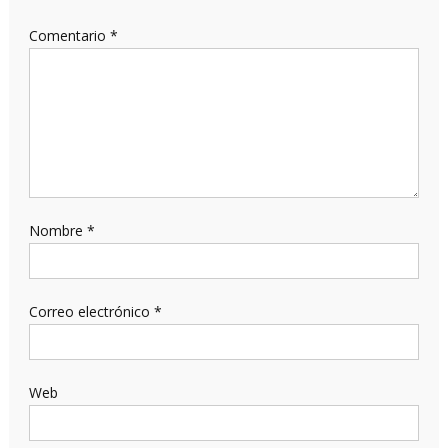
Comentario
*
Nombre
*
Correo electrónico
*
Web