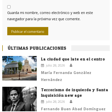
Guarda mi nombre, correo electrónico y web en este
navegador para la próxima vez que comente.
ÚLTIMAS PUBLICACIONES
La ciudad que late en el centro
julio 28, 2026
María Fernanda González
Hernández
Terrorismo de izquierda y Santa
Inquisición new age
julio 28, 2026
Fernando Buen Abad Domínguez