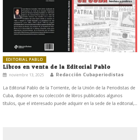
EDITORIAL PABLO
Libros en venta de la Editorial Pablo
Redacción Cubaperiodistas
noviembre 13, 2025
La Editorial Pablo de la Torriente, de la Unión de la Periodistas de
Cuba, dispone en su colección de libros publicados algunos
títulos, que el interesado puede adquirir en la sede de la editorial,...