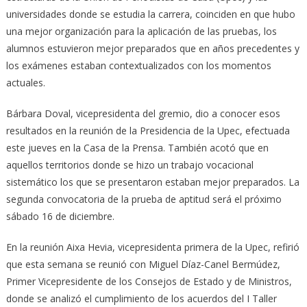
universidades donde se estudia la carrera, coinciden en que hubo
una mejor organización para la aplicación de las pruebas, los
alumnos estuvieron mejor preparados que en años precedentes y
los exámenes estaban contextualizados con los momentos
actuales.
Bárbara Doval, vicepresidenta del gremio, dio a conocer esos
resultados en la reunión de la Presidencia de la Upec, efectuada
este jueves en la Casa de la Prensa. También acotó que en
aquellos territorios donde se hizo un trabajo vocacional
sistemático los que se presentaron estaban mejor preparados. La
segunda convocatoria de la prueba de aptitud será el próximo
sábado 16 de diciembre.
En la reunión Aixa Hevia, vicepresidenta primera de la Upec, refirió
que esta semana se reunió con Miguel Díaz-Canel Bermúdez,
Primer Vicepresidente de los Consejos de Estado y de Ministros,
donde se analizó el cumplimiento de los acuerdos del I Taller