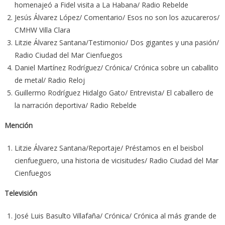
homenajeó a Fidel visita a La Habana/ Radio Rebelde
Jesús Álvarez López/ Comentario/ Esos no son los azucareros/
CMHW Villa Clara
Litzie Álvarez Santana/Testimonio/ Dos gigantes y una pasión/
Radio Ciudad del Mar Cienfuegos
Daniel Martínez Rodríguez/ Crónica/ Crónica sobre un caballito
de metal/ Radio Reloj
Guillermo Rodríguez Hidalgo Gato/ Entrevista/ El caballero de
la narración deportiva/ Radio Rebelde
Mención
Litzie Álvarez Santana/Reportaje/ Préstamos en el beisbol
cienfueguero, una historia de vicisitudes/ Radio Ciudad del Mar
Cienfuegos
Televisión
José Luis Basulto Villafaña/ Crónica/ Crónica al más grande de