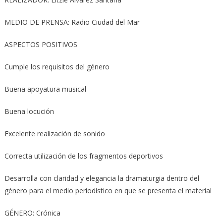
MEDIO DE PRENSA: Radio Ciudad del Mar
ASPECTOS POSITIVOS
Cumple los requisitos del género
Buena apoyatura musical
Buena locución
Excelente realización de sonido
Correcta utilización de los fragmentos deportivos
Desarrolla con claridad y elegancia la dramaturgia dentro del
género para el medio periodístico en que se presenta el material
GÉNERO: Crónica