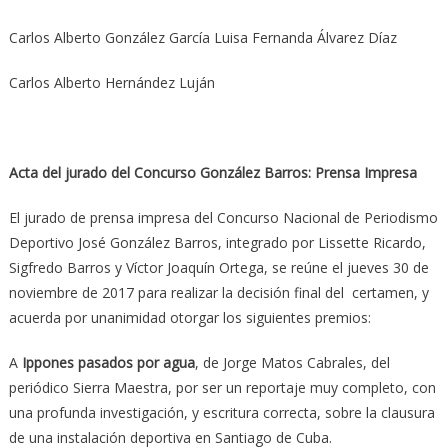
Carlos Alberto González García Luisa Fernanda Álvarez Díaz
Carlos Alberto Hernández Luján
Acta del jurado del Concurso González Barros: Prensa Impresa
El jurado de prensa impresa del Concurso Nacional de Periodismo
Deportivo José González Barros, integrado por Lissette Ricardo,
Sigfredo Barros y Víctor Joaquín Ortega, se reúne el jueves 30 de
noviembre de 2017 para realizar la decisión final del certamen, y
acuerda por unanimidad otorgar los siguientes premios:
A
Ippones pasados por agua
, de Jorge Matos Cabrales, del
periódico Sierra Maestra, por ser un reportaje muy completo, con
una profunda investigación, y escritura correcta, sobre la clausura
de una instalación deportiva en Santiago de Cuba.