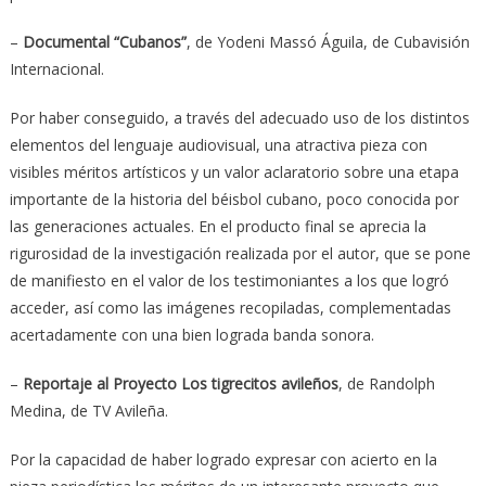
–
Documental “Cubanos”
, de Yodeni Massó Águila, de Cubavisión
Internacional.
Por haber conseguido, a través del adecuado uso de los distintos
elementos del lenguaje audiovisual, una atractiva pieza con
visibles méritos artísticos y un valor aclaratorio sobre una etapa
importante de la historia del béisbol cubano, poco conocida por
las generaciones actuales. En el producto final se aprecia la
rigurosidad de la investigación realizada por el autor, que se pone
de manifiesto en el valor de los testimoniantes a los que logró
acceder, así como las imágenes recopiladas, complementadas
acertadamente con una bien lograda banda sonora.
–
Reportaje al Proyecto Los tigrecitos avileños
, de Randolph
Medina, de TV Avileña.
Por la capacidad de haber logrado expresar con acierto en la