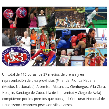
Un total de 116 obras, de 27 medios de prensa y en
representación de diez provincias (Pinar del Río, La Habana
(Medios Nacionales), Artemisa, Matanzas, Cienfuegos, Villa Clara,
Holguín, Santiago de Cuba, Isla de la juventud y Ciego de Ávila)
compitieron por los premios que otorga el Concurso Nacional de
Periodismo Deportivo José González Barros.