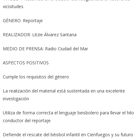
vicisitudes
GÉNERO: Reportaje
REALIZADOR: Litzie Álvarez Santana
MEDIO DE PRENSA: Radio Ciudad del Mar
ASPECTOS POSITIVOS
Cumple los requisitos del género
La realización del material está sustentada en una excelente
investigación
Utiliza de forma correcta el lenguaje beisbolero para llevar el hilo
conductor del reportaje
Defiende el rescate del béisbol infantil en Cienfuegos y su futuro