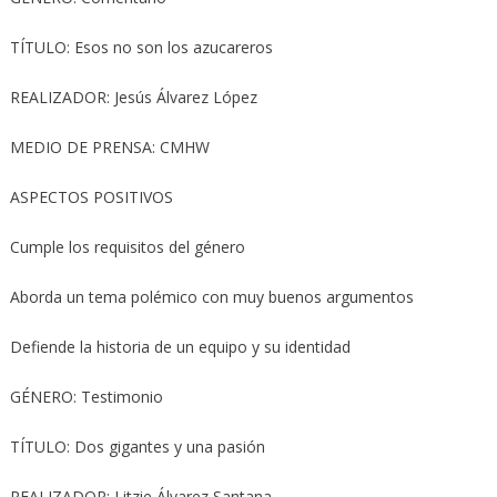
TÍTULO: Esos no son los azucareros
REALIZADOR: Jesús Álvarez López
MEDIO DE PRENSA: CMHW
ASPECTOS POSITIVOS
Cumple los requisitos del género
Aborda un tema polémico con muy buenos argumentos
Defiende la historia de un equipo y su identidad
GÉNERO: Testimonio
TÍTULO: Dos gigantes y una pasión
REALIZADOR: Litzie Álvarez Santana