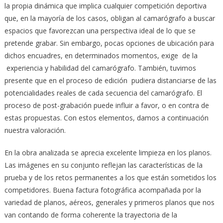
la propia dinámica que implica cualquier competición deportiva
que, en la mayoría de los casos, obligan al camarógrafo a buscar
espacios que favorezcan una perspectiva ideal de lo que se
pretende grabar. Sin embargo, pocas opciones de ubicación para
dichos encuadres, en determinados momentos, exige de la
experiencia y habilidad del camarógrafo. También, tuvimos
presente que en el proceso de edición pudiera distanciarse de las
potencialidades reales de cada secuencia del camarógrafo. El
proceso de post-grabación puede influir a favor, o en contra de
estas propuestas. Con estos elementos, damos a continuación
nuestra valoración.
En la obra analizada se aprecia excelente limpieza en los planos.
Las imágenes en su conjunto reflejan las características de la
prueba y de los retos permanentes a los que están sometidos los
competidores. Buena factura fotográfica acompañada por la
variedad de planos, aéreos, generales y primeros planos que nos
van contando de forma coherente la trayectoria de la