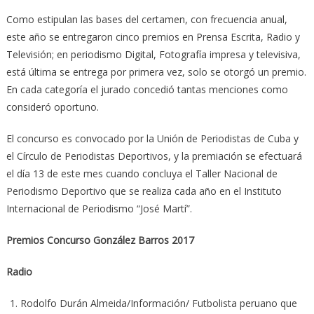
Como estipulan las bases del certamen, con frecuencia anual,
este año se entregaron cinco premios en Prensa Escrita, Radio y
Televisión; en periodismo Digital, Fotografía impresa y televisiva,
está última se entrega por primera vez, solo se otorgó un premio.
En cada categoría el jurado concedió tantas menciones como
consideró oportuno.
El concurso es convocado por la Unión de Periodistas de Cuba y
el Círculo de Periodistas Deportivos, y la premiación se efectuará
el día 13 de este mes cuando concluya el Taller Nacional de
Periodismo Deportivo que se realiza cada año en el Instituto
Internacional de Periodismo “José Martí”.
Premios Concurso González Barros 2017
Radio
Rodolfo Durán Almeida/Información/ Futbolista peruano que