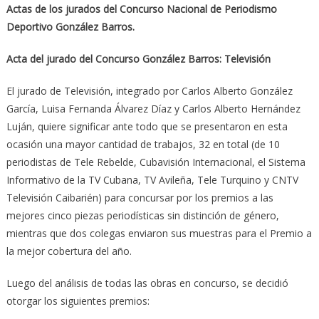
Actas de los jurados del Concurso Nacional de Periodismo
Deportivo González Barros.
Acta del jurado
del Concurso González Barros: Televisión
El jurado de Televisión, integrado por Carlos Alberto González
García, Luisa Fernanda Álvarez Díaz y Carlos Alberto Hernández
Luján, quiere significar ante todo que se presentaron en esta
ocasión una mayor cantidad de trabajos, 32 en total (de 10
periodistas de Tele Rebelde, Cubavisión Internacional, el Sistema
Informativo de la TV Cubana, TV Avileña, Tele Turquino y CNTV
Televisión Caibarién) para concursar por los premios a las
mejores cinco piezas periodísticas sin distinción de género,
mientras que dos colegas enviaron sus muestras para el Premio a
la mejor cobertura del año.
Luego del análisis de todas las obras en concurso, se decidió
otorgar los siguientes premios: