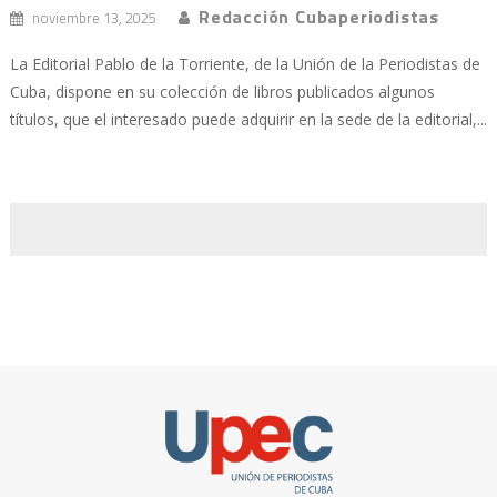
Redacción Cubaperiodistas
noviembre 13, 2025
La Editorial Pablo de la Torriente, de la Unión de la Periodistas de
Cuba, dispone en su colección de libros publicados algunos
títulos, que el interesado puede adquirir en la sede de la editorial,...