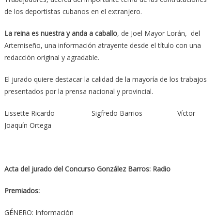
de los deportistas cubanos en el extranjero.
La reina es nuestra y anda a caballo
, de Joel Mayor Lorán, del
Artemiseño, una información atrayente desde el título con una
redacción original y agradable.
El jurado quiere destacar la calidad de la mayoría de los trabajos
presentados por la prensa nacional y provincial.
Lissette Ricardo Sigfredo Barrios Víctor
Joaquín Ortega
Acta del jurado del Concurso González Barros: Radio
Premiados:
GÉNERO: Información