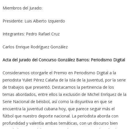
Miembros del Jurado:
Presidente: Luis Alberto Izquierdo
Integrantes: Pedro Rafael Cruz
Carlos Enrique Rodríguez González
Acta del jurado del Concurso González Barros: Periodismo Digital
Consideramos otorgarle el Premio en Periodismo Digital a la
periodista Yuliet Pérez Calaña de la Isla de la Juventud, por la serie
de trabajos que presentó. Destacamos la pertinencia de los
temas abordados, entre ellos la exclusión de Michel Enríquez de la
Serie Nacional de béisbol, así como la disyuntiva en que se
encuentra la juventud cubana hoy, que parece seguir más el
fútbol que nuestro deporte nacional. La periodista aborda con
profundidad y valentía ambas temáticas, con un discurso bien