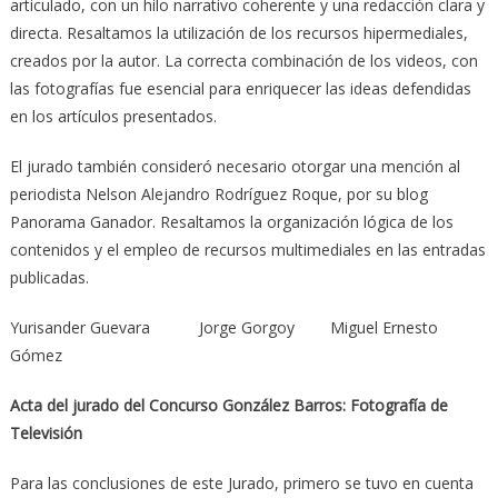
articulado, con un hilo narrativo coherente y una redacción clara y
directa. Resaltamos la utilización de los recursos hipermediales,
creados por la autor. La correcta combinación de los videos, con
las fotografías fue esencial para enriquecer las ideas defendidas
en los artículos presentados.
El jurado también consideró necesario otorgar una mención al
periodista Nelson Alejandro Rodríguez Roque, por su blog
Panorama Ganador. Resaltamos la organización lógica de los
contenidos y el empleo de recursos multimediales en las entradas
publicadas.
Yurisander Guevara Jorge Gorgoy Miguel Ernesto
Gómez
Acta del jurado del Concurso González Barros: Fotografía de
Televisión
Para las conclusiones de este Jurado, primero se tuvo en cuenta