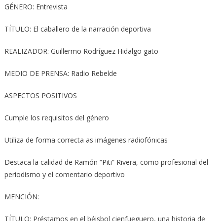
GÉNERO: Entrevista
TÍTULO: El caballero de la narración deportiva
REALIZADOR: Guillermo Rodríguez Hidalgo gato
MEDIO DE PRENSA: Radio Rebelde
ASPECTOS POSITIVOS
Cumple los requisitos del género
Utiliza de forma correcta as imágenes radiofónicas
Destaca la calidad de Ramón “Piti” Rivera, como profesional del
periodismo y el comentario deportivo
MENCIÓN:
TÍTULO: Préstamos en el béisbol cienfueguero, una historia de