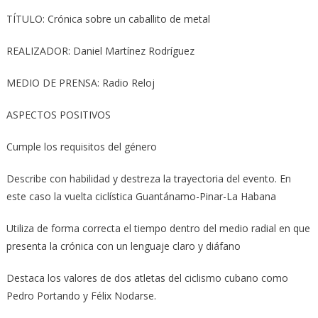
TÍTULO: Crónica sobre un caballito de metal
REALIZADOR: Daniel Martínez Rodríguez
MEDIO DE PRENSA: Radio Reloj
ASPECTOS POSITIVOS
Cumple los requisitos del género
Describe con habilidad y destreza la trayectoria del evento. En
este caso la vuelta ciclística Guantánamo-Pinar-La Habana
Utiliza de forma correcta el tiempo dentro del medio radial en que
presenta la crónica con un lenguaje claro y diáfano
Destaca los valores de dos atletas del ciclismo cubano como
Pedro Portando y Félix Nodarse.