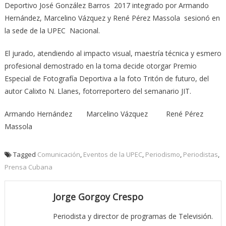
Deportivo José González Barros 2017 integrado por Armando
Hernández, Marcelino Vázquez y René Pérez Massola sesionó en
la sede de la UPEC Nacional.
El jurado, atendiendo al impacto visual, maestría técnica y esmero
profesional demostrado en la toma decide otorgar Premio
Especial de Fotografía Deportiva a la foto Tritón de futuro, del
autor Calixto N. Llanes, fotorreportero del semanario JIT.
Armando Hernández Marcelino Vázquez René Pérez
Massola
Tagged
Comunicación
,
Eventos de la UPEC
,
Periodismo
,
Periodistas
,
Prensa Cubana
Jorge Gorgoy Crespo
Periodista y director de programas de Televisión.