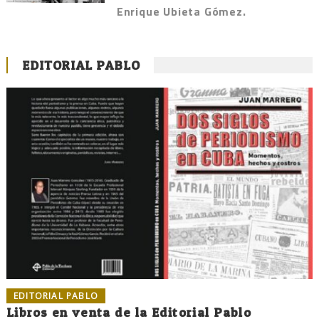
Enrique Ubieta Gómez.
EDITORIAL PABLO
EDITORIAL PABLO
Libros en venta de la Editorial Pablo