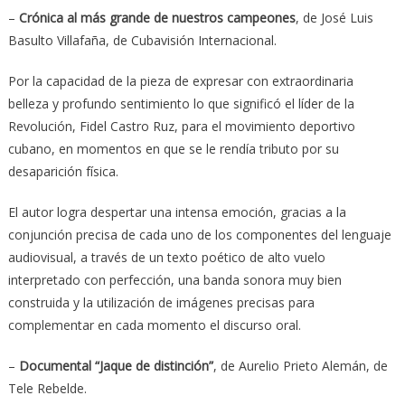
–
Crónica al más grande de nuestros campeones
, de José Luis
Basulto Villafaña, de Cubavisión Internacional.
Por la capacidad de la pieza de expresar con extraordinaria
belleza y profundo sentimiento lo que significó el líder de la
Revolución, Fidel Castro Ruz, para el movimiento deportivo
cubano, en momentos en que se le rendía tributo por su
desaparición física.
El autor logra despertar una intensa emoción, gracias a la
conjunción precisa de cada uno de los componentes del lenguaje
audiovisual, a través de un texto poético de alto vuelo
interpretado con perfección, una banda sonora muy bien
construida y la utilización de imágenes precisas para
complementar en cada momento el discurso oral.
–
Documental “Jaque de distinción”
, de Aurelio Prieto Alemán, de
Tele Rebelde.