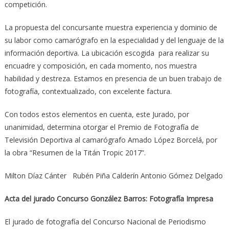
competición.
La propuesta del concursante muestra experiencia y dominio de
su labor como camarógrafo en la especialidad y del lenguaje de la
información deportiva. La ubicación escogida para realizar su
encuadre y composición, en cada momento, nos muestra
habilidad y destreza. Estamos en presencia de un buen trabajo de
fotografía, contextualizado, con excelente factura.
Con todos estos elementos en cuenta, este Jurado, por
unanimidad, determina otorgar el Premio de Fotografía de
Televisión Deportiva al camarógrafo Amado López Borcelá, por
la obra “Resumen de la Titán Tropic 2017”.
Milton Díaz Cánter Rubén Piña Calderín Antonio Gómez Delgado
Acta del jurado Concurso González Barros: Fotografía Impresa
El jurado de fotografía del Concurso Nacional de Periodismo