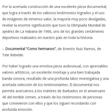
Por la acertada construcción de una excelente pieza documental,
que logra a través de los valiosos testimonios logrados y el uso
de imágenes de inmenso valor, la mayoría muy poco divulgadas,
revelar la enorme significación que tuvo la Olimpiada Mundial de
ajedrez de La Habana de 1966, uno de los grandes certámenes
deportivos realizados en nuestro país en toda la historia.
–
Documental “Como hermanos”
, de Ernesto Ruiz Ramos, de
Tele Rebelde.
Por haber logrado una emotiva pieza audiovisual, con apreciables
valores artísticos, un excelente montaje y una bien trabajada
banda sonora, resultado de una profunda labor investigativa y una
acertada selección de los testimoniantes. El documental nos
permite acercarnos a los mártires de Barbados en el aniversario
40 del terrible crimen, a través de los testimonios de personas
que convivieron con ellos y que los siguen recordando con
profunda emoción.