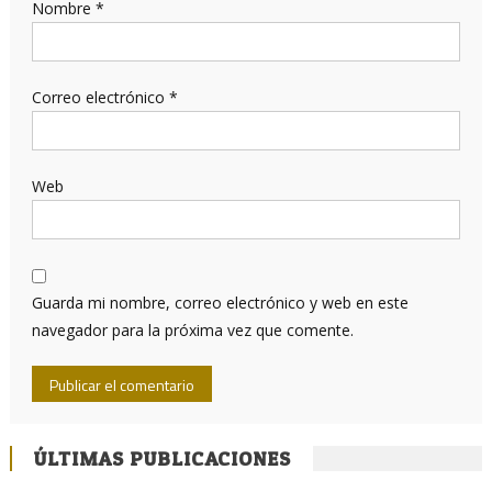
Nombre
*
Correo electrónico
*
Web
Guarda mi nombre, correo electrónico y web en este
navegador para la próxima vez que comente.
ÚLTIMAS PUBLICACIONES