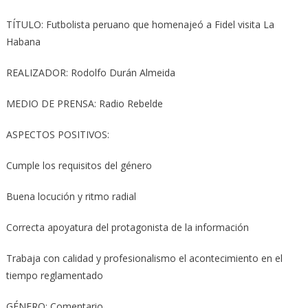
TÍTULO: Futbolista peruano que homenajeó a Fidel visita La
Habana
REALIZADOR: Rodolfo Durán Almeida
MEDIO DE PRENSA: Radio Rebelde
ASPECTOS POSITIVOS:
Cumple los requisitos del género
Buena locución y ritmo radial
Correcta apoyatura del protagonista de la información
Trabaja con calidad y profesionalismo el acontecimiento en el
tiempo reglamentado
GÉNERO: Comentario