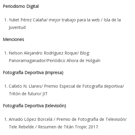
Periodismo Digital
Yuliet Pérez Calaña/ mejor trabajo para la web / Isla de la
Juventud
Menciones
Nelson Alejandro Rodríguez Roque/ Blog:
Panoramaganador/Periódico Ahora de Holguín
Fotografía Deportiva (impresa)
Calíxto N. Llanes/ Premio Especial de Fotografía deportiva/
Tritón de futuro/ JIT
Fotografía Deportiva (televisión)
Amado López Borcelá / Premio de Fotografía de Televisión/
Tele Rebelde / Resumen de Titán Tropic 2017.