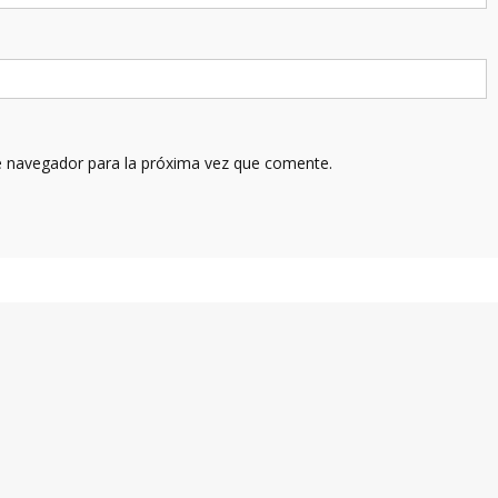
e navegador para la próxima vez que comente.