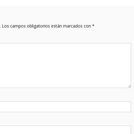
.
Los campos obligatorios están marcados con
*