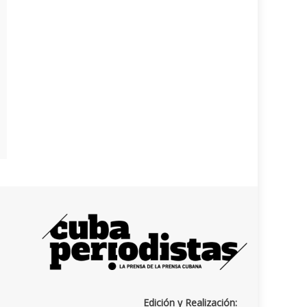
Edición y Realización: