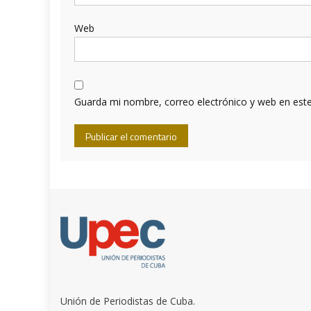
Web
Guarda mi nombre, correo electrónico y web en est
Unión de Periodistas de Cuba.