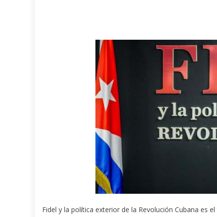
Fidel y la política exterior de la Revolución Cubana es e