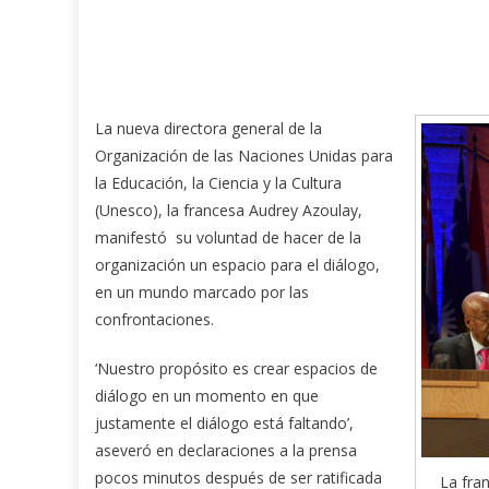
La nueva directora general de la
Organización de las Naciones Unidas para
la Educación, la Ciencia y la Cultura
(Unesco), la francesa Audrey Azoulay,
manifestó su voluntad de hacer de la
organización un espacio para el diálogo,
en un mundo marcado por las
confrontaciones.
‘Nuestro propósito es crear espacios de
diálogo en un momento en que
justamente el diálogo está faltando’,
aseveró en declaraciones a la prensa
pocos minutos después de ser ratificada
La fra