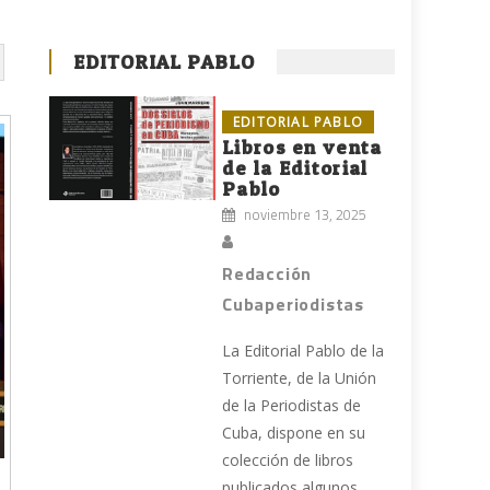
EDITORIAL PABLO
EDITORIAL PABLO
Libros en venta
de la Editorial
Pablo
noviembre 13, 2025
Redacción
Cubaperiodistas
La Editorial Pablo de la
Torriente, de la Unión
de la Periodistas de
Cuba, dispone en su
colección de libros
publicados algunos