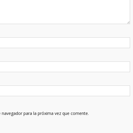
e navegador para la próxima vez que comente.