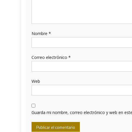
Nombre
*
Correo electrónico
*
Web
Guarda mi nombre, correo electrónico y web en est