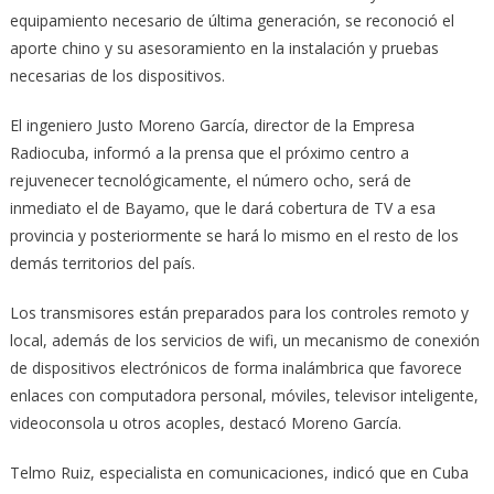
equipamiento necesario de última generación, se reconoció el
aporte chino y su asesoramiento en la instalación y pruebas
necesarias de los dispositivos.
El ingeniero Justo Moreno García, director de la Empresa
Radiocuba, informó a la prensa que el próximo centro a
rejuvenecer tecnológicamente, el número ocho, será de
inmediato el de Bayamo, que le dará cobertura de TV a esa
provincia y posteriormente se hará lo mismo en el resto de los
demás territorios del país.
Los transmisores están preparados para los controles remoto y
local, además de los servicios de wifi, un mecanismo de conexión
de dispositivos electrónicos de forma inalámbrica que favorece
enlaces con computadora personal, móviles, televisor inteligente,
videoconsola u otros acoples, destacó Moreno García.
Telmo Ruiz, especialista en comunicaciones, indicó que en Cuba