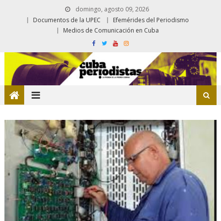
domingo, agosto 09, 2026
Documentos de la UPEC
Efemérides del Periodismo
Medios de Comunicación en Cuba