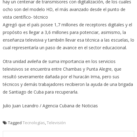
hay un centenar de transmisores con digitalización, de los cuales
ocho son del modelo HD, el más avanzado desde el punto de
vista científico- técnico
Agregó que el país posee 1,7 millones de receptores digitales y el
propósito es llegar a 3,6 millones para potenciar, asimismo, la
enseñanza televisiva y también llevar esa técnica a las escuelas, lo
cual representaría un paso de avance en el sector educacional.
Otra unidad avileña de suma importancia en los servicios
televisivos se encuentra entre Chambas y Punta Alegre, que
resultó severamente dañada por el huracán Irma, pero sus
técnicos y demás trabajadores recibieron la ayuda de una brigada
de Santiago de Cuba para recuperarla.
Julio Juan Leandro / Agencia Cubana de Noticias
Tagged
Tecnologías
,
Televisión