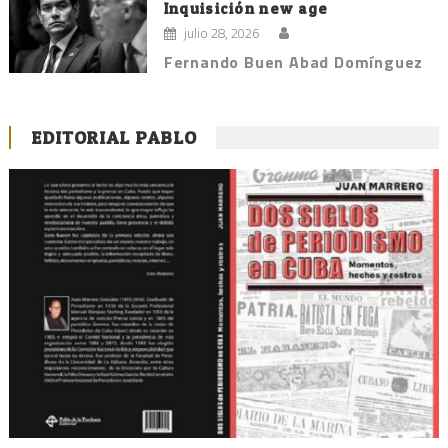
Inquisición new age
julio 28, 2026
Fernando Buen Abad Domínguez
EDITORIAL PABLO