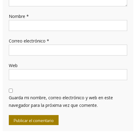
Nombre
*
Correo electrónico
*
Web
Guarda mi nombre, correo electrónico y web en este
navegador para la próxima vez que comente.