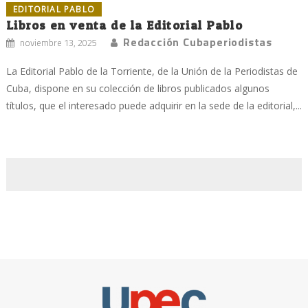
EDITORIAL PABLO
Libros en venta de la Editorial Pablo
Redacción Cubaperiodistas
noviembre 13, 2025
La Editorial Pablo de la Torriente, de la Unión de la Periodistas de
Cuba, dispone en su colección de libros publicados algunos
títulos, que el interesado puede adquirir en la sede de la editorial,...