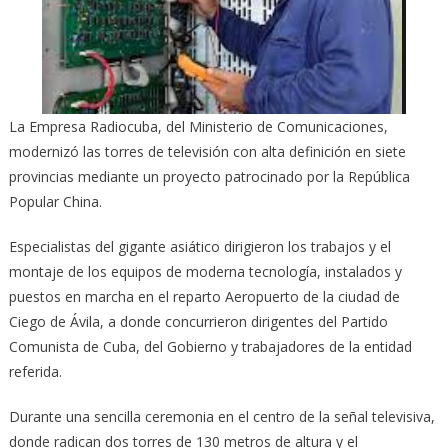
La Empresa Radiocuba, del Ministerio de Comunicaciones,
modernizó las torres de televisión con alta definición en siete
provincias mediante un proyecto patrocinado por la República
Popular China.
Especialistas del gigante asiático dirigieron los trabajos y el
montaje de los equipos de moderna tecnología, instalados y
puestos en marcha en el reparto Aeropuerto de la ciudad de
Ciego de Ávila, a donde concurrieron dirigentes del Partido
Comunista de Cuba, del Gobierno y trabajadores de la entidad
referida.
Durante una sencilla ceremonia en el centro de la señal televisiva,
donde radican dos torres de 130 metros de altura y el