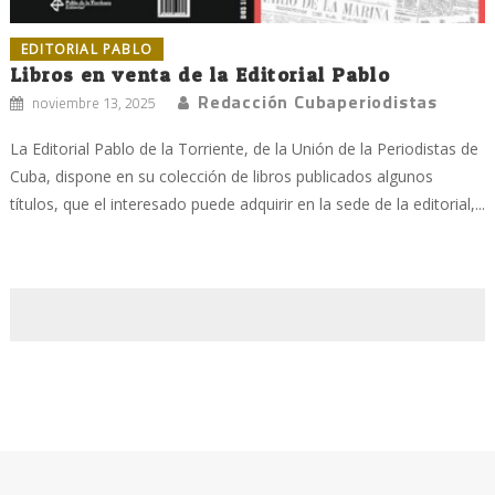
EDITORIAL PABLO
Libros en venta de la Editorial Pablo
Redacción Cubaperiodistas
noviembre 13, 2025
La Editorial Pablo de la Torriente, de la Unión de la Periodistas de
Cuba, dispone en su colección de libros publicados algunos
títulos, que el interesado puede adquirir en la sede de la editorial,...