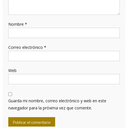
Nombre
*
Correo electrónico
*
Web
Guarda mi nombre, correo electrónico y web en este
navegador para la próxima vez que comente.