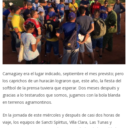
Camagüey era el lugar indicado, septiembre el mes previsto; pero
los caprichos de un huracán lograron que, este año, la fiesta del
softbol de la prensa tuviera que esperar. Dos meses después y
gracias a lo testarudos que somos, jugamos con la bola blanda
en terrenos agramontinos.
En la jornada de este miércoles y después de casi dos horas de
viaje, los equipos de Sancti Spíritus, Villa Clara, Las Tunas y