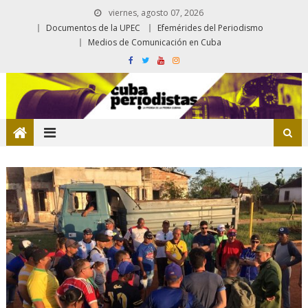
viernes, agosto 07, 2026
Documentos de la UPEC
Efemérides del Periodismo
Medios de Comunicación en Cuba