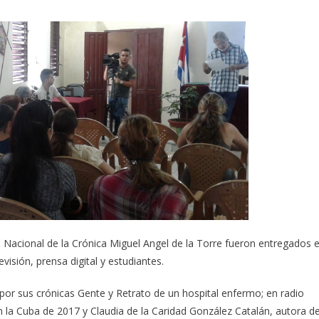
Nacional de la Crónica Miguel Angel de la Torre fueron entregados 
visión, prensa digital y estudiantes.
or sus crónicas Gente y Retrato de un hospital enfermo; en radio
n la Cuba de 2017 y Claudia de la Caridad González Catalán, autora d