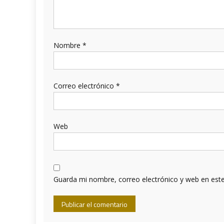
Nombre
*
Correo electrónico
*
Web
Guarda mi nombre, correo electrónico y web en est