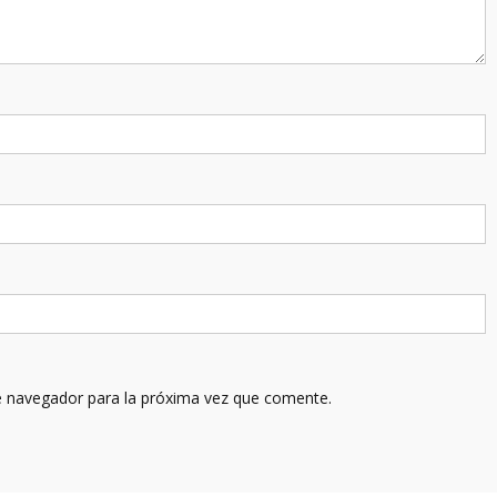
e navegador para la próxima vez que comente.