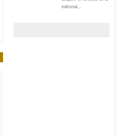
editorial,...