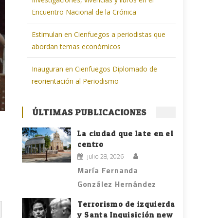
Encuentro Nacional de la Crónica
Estimulan en Cienfuegos a periodistas que
abordan temas económicos
Inauguran en Cienfuegos Diplomado de
reorientación al Periodismo
ÚLTIMAS PUBLICACIONES
La ciudad que late en el
centro
julio 28, 2026
María Fernanda
González Hernández
Terrorismo de izquierda
y Santa Inquisición new