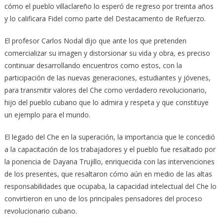
cómo el pueblo villaclareño lo esperó de regreso por treinta años
y lo calificara Fidel como parte del Destacamento de Refuerzo.
El profesor Carlos Nodal dijo que ante los que pretenden
comercializar su imagen y distorsionar su vida y obra, es preciso
continuar desarrollando encuentros como estos, con la
participación de las nuevas generaciones, estudiantes y jóvenes,
para transmitir valores del Che como verdadero revolucionario,
hijo del pueblo cubano que lo admira y respeta y que constituye
un ejemplo para el mundo.
El legado del Che en la superación, la importancia que le concedió
a la capacitación de los trabajadores y el pueblo fue resaltado por
la ponencia de Dayana Trujillo, enriquecida con las intervenciones
de los presentes, que resaltaron cómo aún en medio de las altas
responsabilidades que ocupaba, la capacidad intelectual del Che lo
convirtieron en uno de los principales pensadores del proceso
revolucionario cubano.