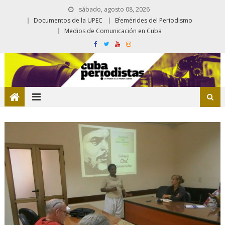
sábado, agosto 08, 2026
Documentos de la UPEC
Efemérides del Periodismo
Medios de Comunicación en Cuba