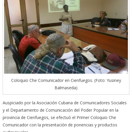
Coloquio Che Comunicador en Cienfuegos. (Foto: Yusiney
Balmaseda)
Auspiciado por la Asociación Cubana de Comunicadores Sociales
y el Departamento de Comunicación del Poder Popular en la
provincia de Cienfuegos, se efectuó el Primer Coloquio Che
Comunicador con la presentación de ponencias y productos