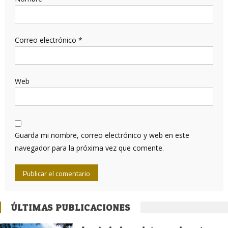
Correo electrónico
*
Web
Guarda mi nombre, correo electrónico y web en este
navegador para la próxima vez que comente.
ÚLTIMAS PUBLICACIONES