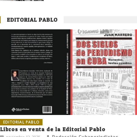
EDITORIAL PABLO
EDITORIAL PABLO
Libros en venta de la Editorial Pablo
Redacción Cubaperiodistas