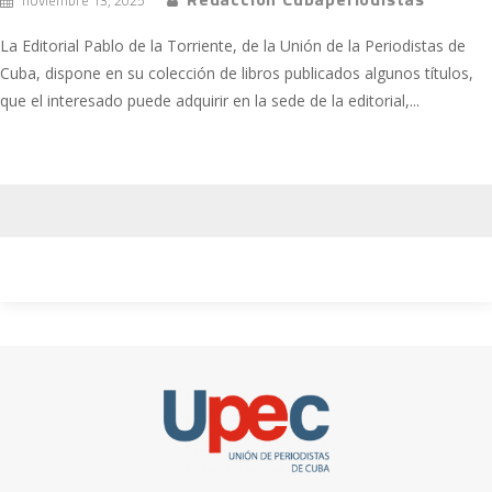
noviembre 13, 2025
La Editorial Pablo de la Torriente, de la Unión de la Periodistas de
Cuba, dispone en su colección de libros publicados algunos títulos,
que el interesado puede adquirir en la sede de la editorial,...