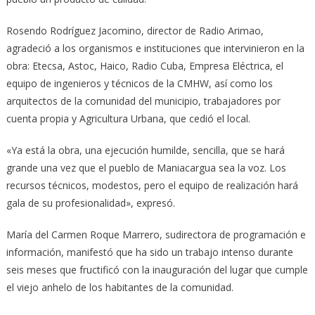
Rosendo Rodríguez Jacomino, director de Radio Arimao,
agradeció a los organismos e instituciones que intervinieron en la
obra: Etecsa, Astoc, Haico, Radio Cuba, Empresa Eléctrica, el
equipo de ingenieros y técnicos de la CMHW, así como los
arquitectos de la comunidad del municipio, trabajadores por
cuenta propia y Agricultura Urbana, que cedió el local.
«Ya está la obra, una ejecución humilde, sencilla, que se hará
grande una vez que el pueblo de Maniacargua sea la voz. Los
recursos técnicos, modestos, pero el equipo de realización hará
gala de su profesionalidad», expresó.
María del Carmen Roque Marrero, sudirectora de programación e
información, manifestó que ha sido un trabajo intenso durante
seis meses que fructificó con la inauguración del lugar que cumple
el viejo anhelo de los habitantes de la comunidad.