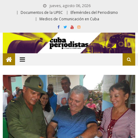
jueves, agosto 06, 2026
Documentos de la UPEC
Efemérides del Periodismo
Medios de Comunicación en Cuba