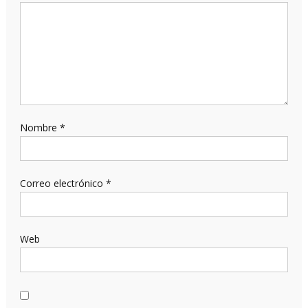
Nombre
*
Correo electrónico
*
Web