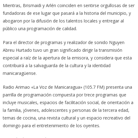
Mientras, Brismaidi y Arlén coinciden en sentirse orgullosas de ser
fundadoras de ese lugar que pasará a la historia del municipio, y
abogaron por la difusión de los talentos locales y entregar al
público una programación de calidad.
Para el director de programas y realizador de sonido Nguyen
Abreu Hurtado tuvo un gran significado dirigir la transmisión
especial a raíz de la apertura de la emisora, y considera que esta
contribuirá a la salvaguarda de la cultura y la identidad
manicaragüense.
Radio Arimao «La Voz de Manicaragua» (105.7 FM) presenta una
parrilla de programación compuesta por trece programas que
incluye musicales, espacios de facilitación social, de orientación a
la familia, jóvenes, adolescentes y personas de la tercera edad,
temas de cocina, una revista cultural y un espacio recreativo del
domingo para el entretenimiento de los oyentes.