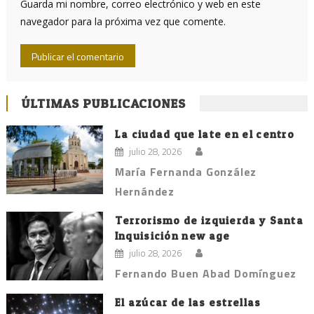
Guarda mi nombre, correo electrónico y web en este
navegador para la próxima vez que comente.
ÚLTIMAS PUBLICACIONES
La ciudad que late en el centro
julio 28, 2026
María Fernanda González
Hernández
Terrorismo de izquierda y Santa
Inquisición new age
julio 28, 2026
Fernando Buen Abad Domínguez
El azúcar de las estrellas