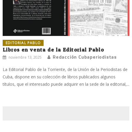
EDITORIAL PABLO
Libros en venta de la Editorial Pablo
Redacción Cubaperiodistas
noviembre 13, 2025
La Editorial Pablo de la Torriente, de la Unión de la Periodistas de
Cuba, dispone en su colección de libros publicados algunos
títulos, que el interesado puede adquirir en la sede de la editorial,...